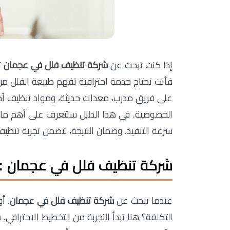
إذا كنت تبحث عن
شركة تنظيف فلل في عجمان
ت
فأنت تحتاج خدمة احترافية تفهم طبيعة الفلل 
على فريق مدرب، معدات حديثة، ومواد تنظيف آ
الخصوصية. في هذا الدليل ستتعرف على أهم ما يجب
سرعة التنفيذ، وضمان النتيجة، لتضمن تجربة تنظيف
شركة تنظيف فلل في عجمان : 
عندما تبحث عن
شركة تنظيف فلل في عجمان
، أ
التكلفة؟ هنا تبدأ التجربة من التخطيط الاحترافي.
ش