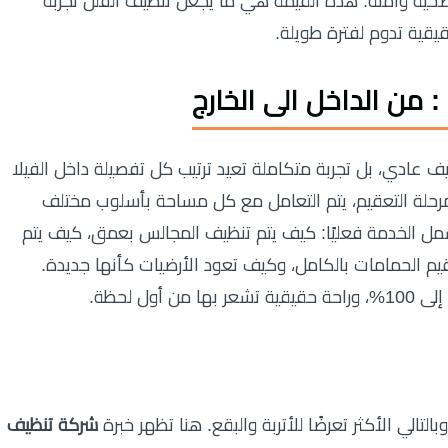
 صحية وآمنة. هذه القيمة هي ما يجعل تنظيف الفلل تجربة
يقية تدوم لفترة طويلة.
من الداخل الى الخارج
 عادي، بل تجربة متكاملة تعيد ترتيب كل تفصيلة داخل الفيلا
مرحلة التعقيم، يتم التعامل مع كل مساحة بأسلوب مختلف
مل الخدمة فعليًا: كيف يتم تنظيف المجالس بعمق، كيف يتم
يم الحمامات بالكامل، وكيف تعود الأرضيات كأنها جديدة.
ل لحظة.
تالي الأكثر تعرضًا للأتربة والبقع. هنا تظهر خبرة
شركة تنظيف