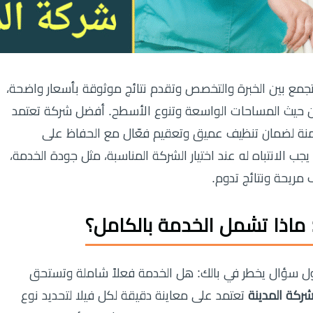
جمع بين الخبرة والتخصص وتقدم نتائج موثوقة بأسعار واضحة،
من حيث المساحات الواسعة وتنوع الأسطح. أفضل شركة تعتمد
منة لضمان تنظيف عميق وتعقيم فعّال مع الحفاظ على
 الانتباه له عند اختيار الشركة المناسبة، مثل جودة الخدمة،
 مريحة ونتائج تدوم.
ماذا تشمل الخدمة بالكامل؟
ول سؤال يخطر في بالك: هل الخدمة فعلاً شاملة وتستحق
ركة المدينة
تعتمد على معاينة دقيقة لكل فيلا لتحديد نوع