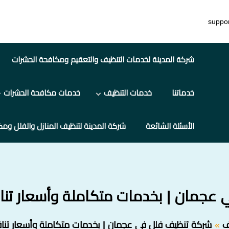
suppo
شركة المدينة لخدمات التنظيف والتعقيم ومكافحة الحشرات
خدماتنا
خدمات التنظيف
خدمات مكافحة الحشرات
الأسئلة الشائعة
شركة المدينة لتنظيف المنازل والفلل ومك
ان | بخدمات متكاملة وأسعار تنافسية 0170
ف
شركة تنظيف فلل في عجمان | بخدمات متكاملة وأسعار تنافسية 0170