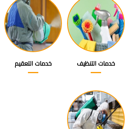
خدمات التنظيف
خدمات التعقيم