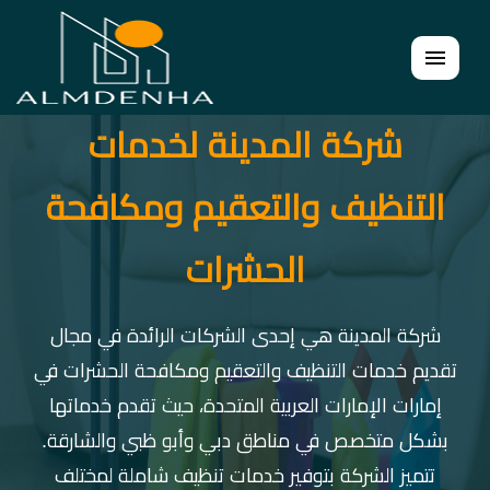
القائمة
شركة المدينة لخدمات
التنظيف والتعقيم ومكافحة
الحشرات
شركة المدينة هي إحدى الشركات الرائدة في مجال
تقديم خدمات التنظيف والتعقيم ومكافحة الحشرات في
إمارات الإمارات العربية المتحدة، حيث تقدم خدماتها
بشكل متخصص في مناطق دبي وأبو ظبي والشارقة.
تتميز الشركة بتوفير خدمات تنظيف شاملة لمختلف