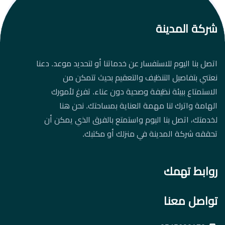
شركة المدينة
اتصل بنا اليوم للاستفسار عن خدماتنا أو لتحديد موعد. دعنا
نعتني بتفاصيل التنظيف والتعقيم بحيث تتمكن من
الاستمتاع ببيئة نظيفة وصحية دون عناء. تفرغ لأمورك
الهامة واترك لنا مهمة العناية بمساحتك. نحن هنا
لخدمتك، اتصل بنا اليوم واستمتع بالفرق الذي يمكن أن
تحققه شركة المدينة في منزلك أو مكتبك.
روابط تهمك
تواصل معنا