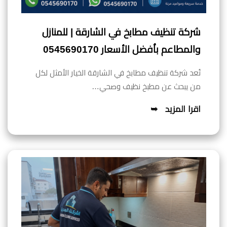
شركة تنظيف مطابخ في الشارقة | للمنازل
والمطاعم بأفضل الأسعار 0545690170
تُعد شركة تنظيف مطابخ في الشارقة الخيار الأمثل لكل
من يبحث عن مطبخ نظيف وصحي…
اقرا المزيد