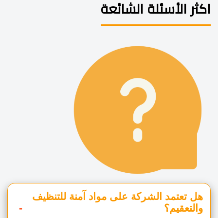
اكثر الأسئلة الشائعة
هل تعتمد الشركة على مواد آمنة للتنظيف
والتعقيم؟