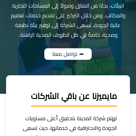
البيئات، بدءًا من المنازل وصولاً إلى المساحات التجارية
والمكاتب. ومن خلال التركيز على تقديم خدمات تعقيم
عالية الجودة، تسعى الشركة إلى توفير بيئة نظيفة
وصحية، خاصةً في ظل الظروف الصحية الراهنة.
تواصل معنا
مايميزنا عن باقي الشركات
تهتم شركة المدينة بتحقيق أعلى مستويات
الجودة والاحترافية في خدماتها، حيث تسعى