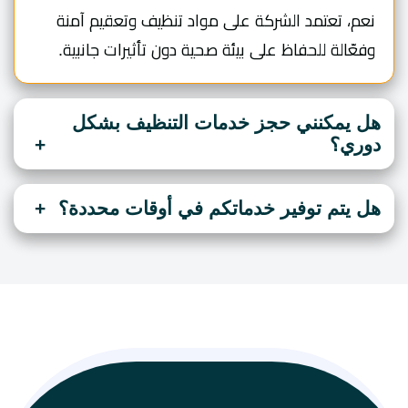
نعم، تعتمد الشركة على مواد تنظيف وتعقيم آمنة
وفعّالة للحفاظ على بيئة صحية دون تأثيرات جانبية.
هل يمكنني حجز خدمات التنظيف بشكل
دوري؟
هل يتم توفير خدماتكم في أوقات محددة؟