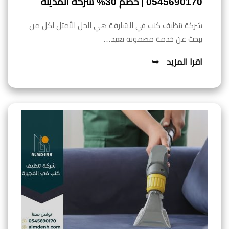
0545690170 | خصم 30% شركة المدينة
شركة تنظيف كنب في الشارقة هي الحل الأمثل لكل من
يبحث عن خدمة مضمونة تعيد…
اقرا المزيد