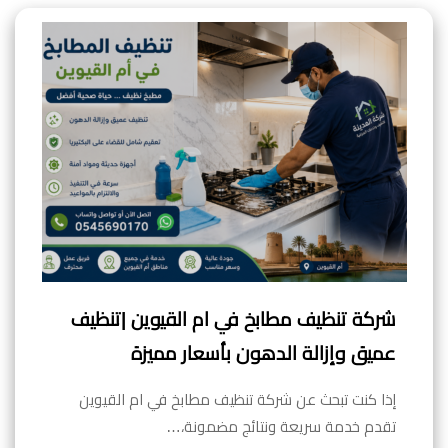
شركة تنظيف مطابخ في ام القيوين |تنظيف
عميق وإزالة الدهون بأسعار مميزة
إذا كنت تبحث عن شركة تنظيف مطابخ في ام القيوين
تقدم خدمة سريعة ونتائج مضمونة،…