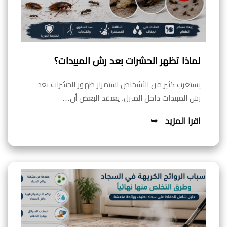
لماذا تظهر الحشرات بعد رش المبيدات؟
يستغرب كثير من الأشخاص استمرار ظهور الحشرات بعد
رش المبيدات داخل المنزل. يعتقد البعض أن…
اقرا المزيد