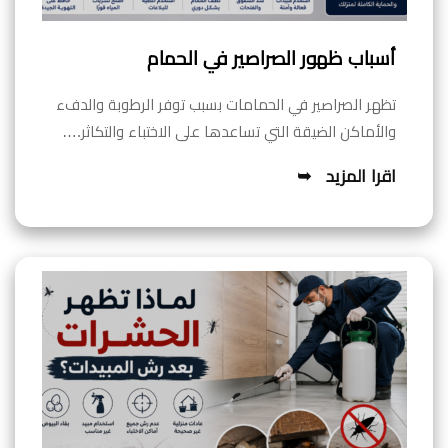
أسباب ظهور الصراصير في الحمام
تظهر الصراصير في الحمامات بسبب توفر الرطوبة والدفء
والأماكن الضيقة التي تساعدها على الاختباء والتكاثر.…
اقرا المزيد