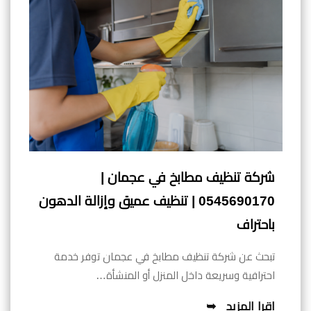
شركة تنظيف مطابخ في عجمان |
0545690170 | تنظيف عميق وإزالة الدهون
باحتراف
تبحث عن شركة تنظيف مطابخ في عجمان توفر خدمة
احترافية وسريعة داخل المنزل أو المنشأة…
اقرا المزيد