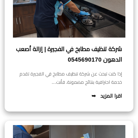
شركة تنظيف مطابخ في الفجيرة | إزالة أصعب
الدهون 0545690170
إذا كنت تبحث عن شركة تنظيف مطابخ في الفجيرة تقدم
خدمة احترافية بنتائج مضمونة، فأنت…
اقرا المزيد