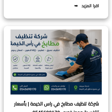
اقرا المزيد
شركة تنظيف مطابخ في راس الخيمة | بأسعار