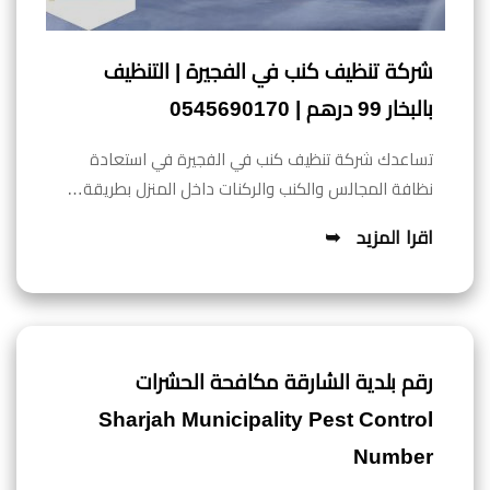
شركة تنظيف كنب في الفجيرة | التنظيف
بالبخار 99 درهم | 0545690170
تساعدك شركة تنظيف كنب في الفجيرة في استعادة
نظافة المجالس والكنب والركنات داخل المنزل بطريقة…
اقرا المزيد
رقم بلدية الشارقة مكافحة الحشرات
Sharjah Municipality Pest Control
Number