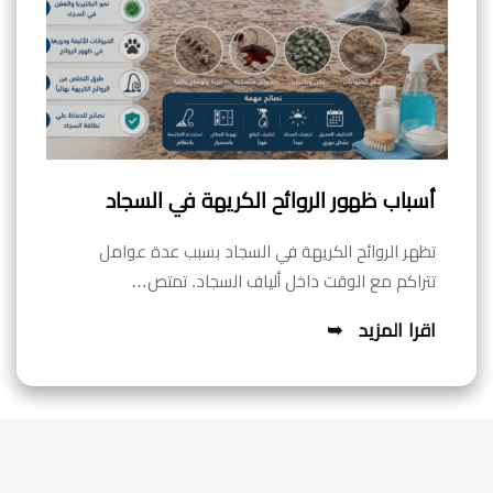
أسباب ظهور الروائح الكريهة في السجاد
تظهر الروائح الكريهة في السجاد بسبب عدة عوامل
تتراكم مع الوقت داخل ألياف السجاد. تمتص…
اقرا المزيد