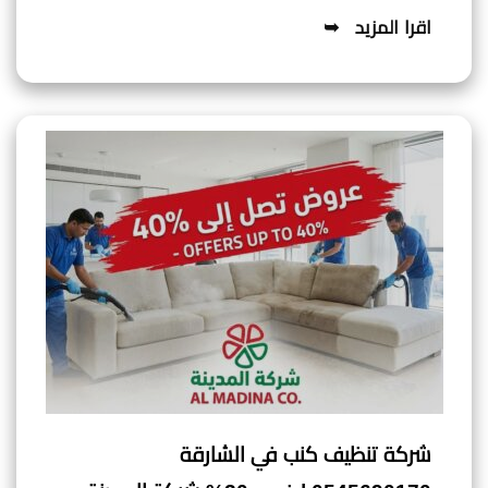
اقرا المزيد
شركة تنظيف كنب في الشارقة