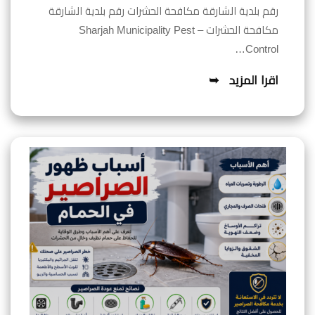
رقم بلدية الشارقة مكافحة الحشرات رقم بلدية الشارقة
مكافحة الحشرات – Sharjah Municipality Pest
Control…
اقرا المزيد