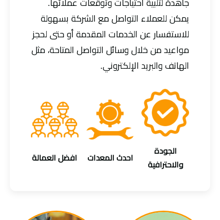
جاهدة لتلبية احتياجات وتوقعات عملائها.
يمكن للعملاء التواصل مع الشركة بسهولة
للاستفسار عن الخدمات المقدمة أو حتى لحجز
مواعيد من خلال وسائل التواصل المتاحة، مثل
الهاتف والبريد الإلكتروني.
الجودة
احدث المعدات
افضل العمالة
والاحترافية