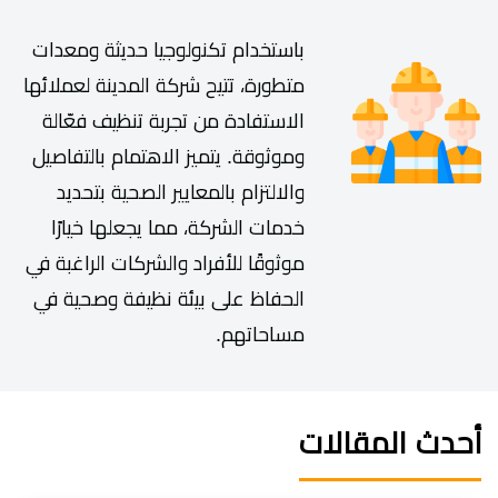
باستخدام تكنولوجيا حديثة ومعدات
متطورة، تتيح شركة المدينة لعملائها
الاستفادة من تجربة تنظيف فعّالة
وموثوقة. يتميز الاهتمام بالتفاصيل
والالتزام بالمعايير الصحية بتحديد
خدمات الشركة، مما يجعلها خيارًا
موثوقًا للأفراد والشركات الراغبة في
الحفاظ على بيئة نظيفة وصحية في
مساحاتهم.
أحدث المقالات