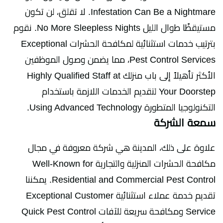
Infestation Can Be a Nightmare. لا تقلق، لن تكون
مستيقظًا طوال الليل No More Sleepless Nights. نقوم
بترتيب خدمات استثنائية لمكافحة الحشرات Exceptional
Pest Control Services، مما يضمن وصول الموظفين
الأكثر تأهيلاً إلى باب منزلك Highly Qualified Staff at
Your Doorstep لتقديم الخدمات اللازمة باستخدام
التكنولوجيا المتطورة Using Advanced Technology.
سمعة الشركة
علاوة على ذلك، المدينة هي شركة معروفة في مجال
مكافحة الحشرات المنزلية والتجارية Well-Known for
Residential and Commercial Pest Control. يمكننا
تقديم خدمة عملاء استثنائية Exceptional Customer
Service ومكافحة سريعة للآفات Quick Pest Control