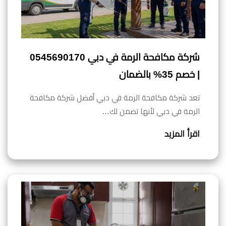
شركة مكافحة الرمة في دبي 0545690170
| خصم 35% بالضمان
تعد شركة مكافحة الرمة في دبي أفضل شركة مكافحة
الرمة في دبي لأنها تضمن لك…
اقرأ المزيد