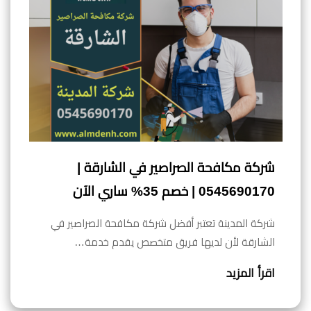
شركة مكافحة الصراصير في الشارقة |
0545690170 | خصم 35% ساري الآن
شركة المدينة تعتبر أفضل شركة مكافحة الصراصير في
الشارقة لأن لديها فريق متخصص يقدم خدمة…
اقرأ المزيد