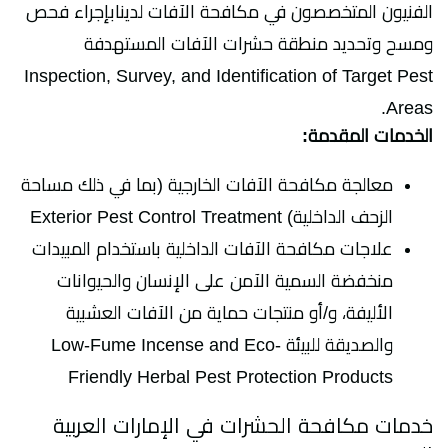
الفنيون المتخصصون في مكافحة الآفات لدينابإجراء فحص
ومسح وتحديد منطقة حشرات الآفات المستهدفة
Inspection, Survey, and Identification of Target Pest
Areas.
الخدمات المقدمة:
معالجة مكافحة الآفات الخارجية (بما في ذلك مساحة
الزحف الداخلية) Exterior Pest Control Treatment
علاجات مكافحة الآفات الداخلية باستخدام المبيدات
منخفضة السمية الآمن على الإنسان والحيوانات
الأليفة، و/أو منتجات حماية من الآفات العشبية
والصديقة للبيئة Low-Fume Incense and Eco-
Friendly Herbal Pest Protection Products
خدمات مكافحة الحشرات في الإمارات العربية