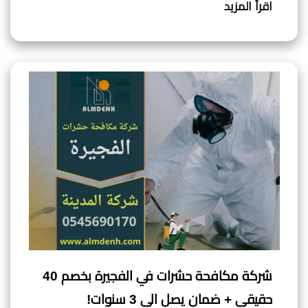
اقرأ المزيد
شركة مكافحة حشرات في الفجيرة بخصم 40
حقيقي + ضمان يصل الى 3 سنوات!