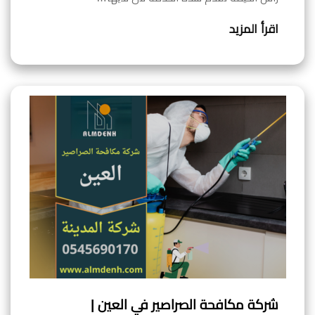
اقرأ المزيد
شركة مكافحة الصراصير في العين |