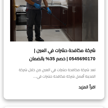
شركة مكافحة حشرات في العين |
0545690170 | خصم 35% بالضمان
تعد شركة مكافحة حشرات في العين من خلال شركة
المدينة أفضل شركة مكافحة حشرات في…
اقرأ المزيد