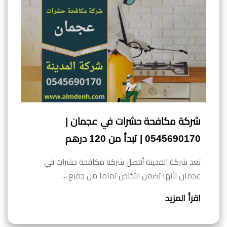
شركة مكافحة حشرات في عجمان |
0545690170 | تبدأ من 120 درهم
تعد شركة المدينة أفضل شركة مكافحة حشرات في
عجمان لأنها تضمن التخلص تماما من جميع…
اقرأ المزيد