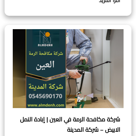
اقرأ المزيد
شركة مكافحة الرمة في العين | إبادة النمل
الابيض – شركة المدينة