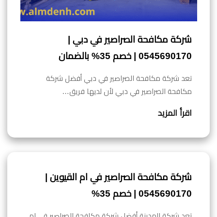
شركة مكافحة الصراصير في دبي |
0545690170 | خصم 35% بالضمان
تعد شركة مكافحة الصراصير في دبي أفضل شركة
مكافحة الصراصير في دبي لأن لديها فريق…
اقرأ المزيد
شركة مكافحة الصراصير في ام القيوين |
0545690170 | خصم 35%
تعد شركة المدينة أفضل شركة مكافحة الصراصير في ام