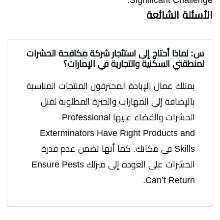
Significant Challenge.
الأسئلة الشائعة
س: لماذا أحتاج إلى استئجار شركة مكافحة الحشرات
لمنطقتي السكنية والتجارية في الإمارات؟
يمتلك عمال الإبادة المحترفون المنتجات المناسبة
بالإضافة إلى المهارات والخبرة المطلوبة لقتل
الحشرات والقضاء عليها Professional
Exterminators Have Right Products and
Skills في مكانك. كما أنها تضمن عدم قدرة
الحشرات على العودة إلى منزلك Ensure Pests
Can’t Return.