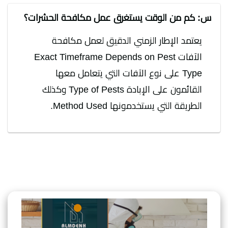
س: كم من الوقت يستغرق عمل مكافحة الحشرات؟
يعتمد الإطار الزمني الدقيق لعمل مكافحة
الآفات Exact Timeframe Depends on Pest
Type على نوع الآفات التي يتعامل معها
القائمون على الإبادة Type of Pests وكذلك
الطريقة التي يستخدمونها Method Used.