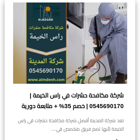
شركة مكافحة حشرات في راس الخيمة |
0545690170 | خصم 35% + متابعة دورية
تعد شركة المدينة أفضل شركة مكافحة حشرات في راس
الخيمة لأنها تضم فريق متخصص في…