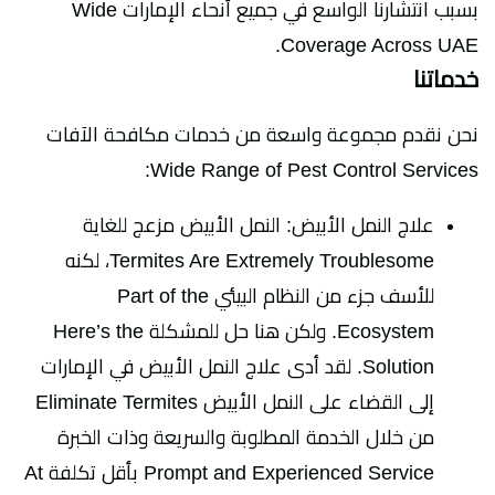
بسبب انتشارنا الواسع في جميع أنحاء الإمارات Wide
Coverage Across UAE.
خدماتنا
نحن نقدم مجموعة واسعة من خدمات مكافحة الآفات
Wide Range of Pest Control Services:
علاج النمل الأبيض: النمل الأبيض مزعج للغاية
Termites Are Extremely Troublesome، لكنه
للأسف جزء من النظام البيئي Part of the
Ecosystem. ولكن هنا حل للمشكلة Here’s the
Solution. لقد أدى علاج النمل الأبيض في الإمارات
إلى القضاء على النمل الأبيض Eliminate Termites
من خلال الخدمة المطلوبة والسريعة وذات الخبرة
Prompt and Experienced Service بأقل تكلفة At