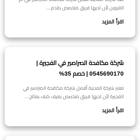
القيوين لأن لديها فريق متخصص يقدم…
اقرأ المزيد
شركة مكافحة الصراصير في الفجيرة |
0545690170 | خصم 35%
تعتبر شركة المدينة أفضل شركة مكافحة الصراصير في
الفجيرة لأن لديها فريق متخصص يعرف كيف يعالج…
اقرأ المزيد