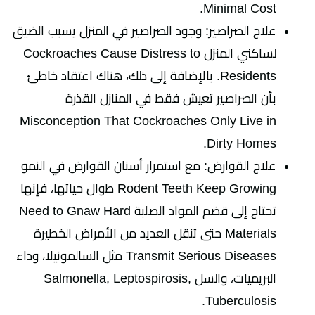
Minimal Cost.
علاج الصراصير: وجود الصراصير في المنزل يسبب الضيق
لساكني المنزل Cockroaches Cause Distress to
Residents. بالإضافة إلى ذلك، هناك اعتقاد خاطئ
بأن الصراصير تعيش فقط في المنازل القذرة
Misconception That Cockroaches Only Live in
Dirty Homes.
علاج القوارض: مع استمرار أسنان القوارض في النمو
Rodent Teeth Keep Growing طوال حياتها، فإنها
تحتاج إلى قضم المواد الصلبة Need to Gnaw Hard
Materials حتى تنقل العديد من الأمراض الخطيرة
Transmit Serious Diseases مثل السالمونيلا، وداء
البريميات، والسل Salmonella, Leptospirosis,
Tuberculosis.