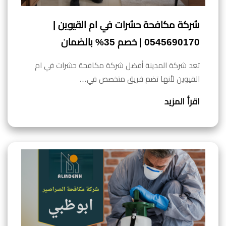
شركة مكافحة حشرات في ام القيوين |
0545690170 | خصم 35% بالضمان
تعد شركة المدينة أفضل شركة مكافحة حشرات في ام
القيوين لأنها تضم فريق متخصص في…
اقرأ المزيد