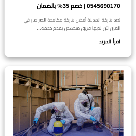
0545690170 | خصم 35% بالضمان
تعد شركة المدينة أفضل شركة مكافحة الصراصير في
العين لأن لديها فريق متخصص يقدم خدمة…
اقرأ المزيد