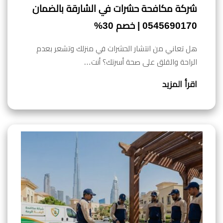
شركة مكافحة حشرات في الشارقة بالضمان
0545690170 | خصم 30%
هل تعاني من انتشار الحشرات في منزلك وتشعر بعدم
الراحة والقلق على صحة أسرتك؟ أنت…
اقرأ المزيد