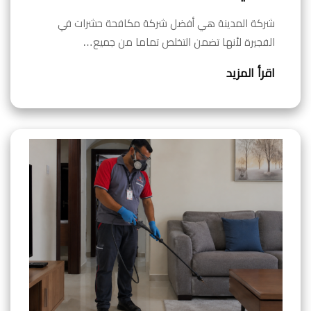
شركة المدينة هي أفضل شركة مكافحة حشرات في
الفجيرة لأنها تضمن التخلص تماما من جميع…
اقرأ المزيد