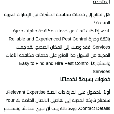
المتحدة
هل تحتاج إلى خدمات مكافحة الحشرات في الإمارات العربية
المتحدة؟
للبدء، إذا كنت تبحث عن خدمات مكافحة حشرات جديرة
بالثقة وخبرة Reliable and Experienced Pest Control
Services، فقد وصلت إلى المكان الصحيح. لقد جعلت
المدينة من السهل جدًا العثور على خدمات مكافحة الآفات
واستئجارها Easy to Find and Hire Pest Control
Services.
خطوات بسيطة لخدماتنا
أولاً، للحصول على الخبرة ذات الصلة Relevant Expertise،
ستحتاج شركة المدينة إلى تفاصيل الاتصال الخاصة بك Your
Contact Details. وبعد ذلك يجب أن تجري محادثة وتستخدم