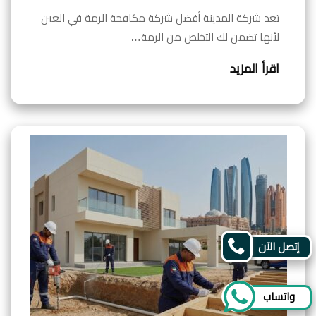
تعد شركة المدينة أفضل شركة مكافحة الرمة في العين
لأنها تضمن لك التخلص من الرمة…
اقرأ المزيد
إتصل الآن
واتساب