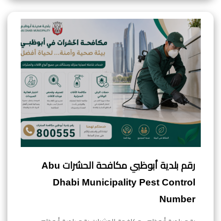
رقم بلدية أبوظبي مكافحة الحشرات Abu
Dhabi Municipality Pest Control
Number