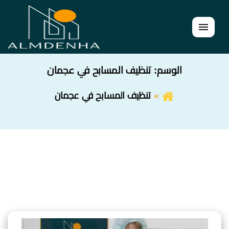
القائمة
الوسم:
تنظيف المسابح في عجمان
تنظيف المسابح في عجمان