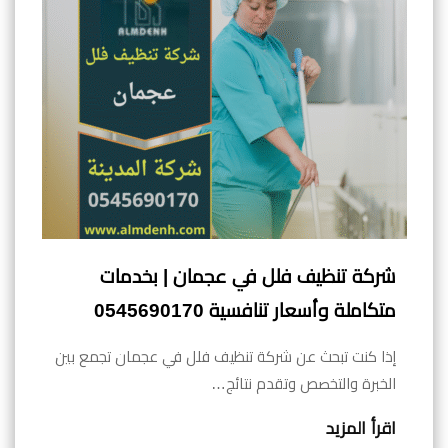
شركة تنظيف فلل في عجمان | بخدمات
متكاملة وأسعار تنافسية 0545690170
إذا كنت تبحث عن شركة تنظيف فلل في عجمان تجمع بين
الخبرة والتخصص وتقدم نتائج…
اقرأ المزيد