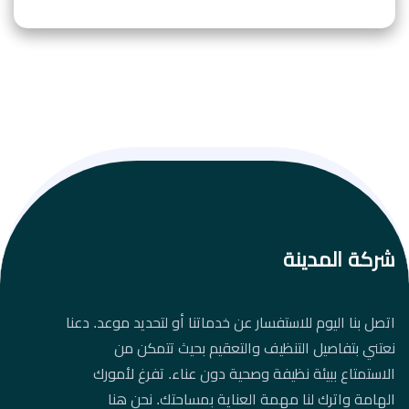
شركة المدينة
اتصل بنا اليوم للاستفسار عن خدماتنا أو لتحديد موعد. دعنا
نعتني بتفاصيل التنظيف والتعقيم بحيث تتمكن من
الاستمتاع ببيئة نظيفة وصحية دون عناء. تفرغ لأمورك
الهامة واترك لنا مهمة العناية بمساحتك. نحن هنا