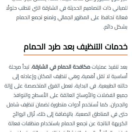
للمباني ذات التصاميم الحديثة في الشارقة التي تتطلب حلولًا
فعالة تحافظ على المظهر الجمالي وتمنع تجمع الحمام
بشكل دائم.
خدمات التنظيف بعد طرد الحمام
بعد تنفيذ عمليات
مكافحة الحمام في الشارقة
، تبدأ مرحلة
أساسية لا تقل أهمية، وهي تنظيف المكان وإعادته إلى
حالته الطبيعية. في البداية، تعمل الفرق المتخصصة على إزالة
جميع الفضلات والأوساخ العالقة على الأسطح والنوافذ
والجدران. كما تُستخدم أدوات متطورة لضمان تنظيف شامل
حتى في المناطق الصعبة. بالإضافة إلى ذلك، تُزال الروائح
الكريهة الناتجة عن تجمع الحمام باستخدام منظفات فعالة