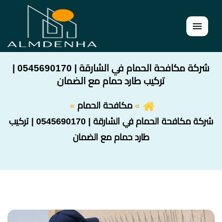
القائمة
شركة مكافحة الحمام في الشارقة | 0545690170 |
تركيب طارد حمام مع الضمان
مكافحة الحمام
شركة مكافحة الحمام في الشارقة | 0545690170 | تركيب
طارد حمام مع الضمان