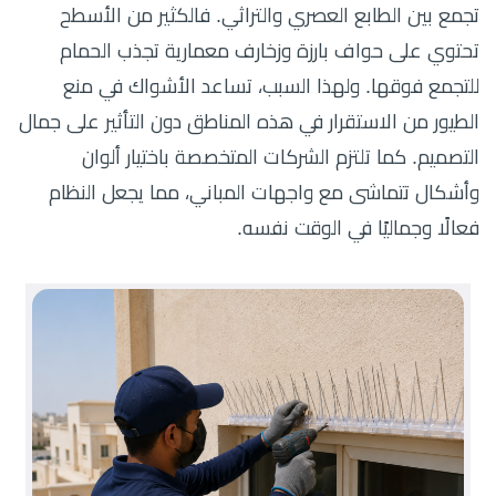
تجمع بين الطابع العصري والتراثي. فالكثير من الأسطح
تحتوي على حواف بارزة وزخارف معمارية تجذب الحمام
للتجمع فوقها. ولهذا السبب، تساعد الأشواك في منع
الطيور من الاستقرار في هذه المناطق دون التأثير على جمال
التصميم. كما تلتزم الشركات المتخصصة باختيار ألوان
وأشكال تتماشى مع واجهات المباني، مما يجعل النظام
فعالًا وجماليًا في الوقت نفسه.