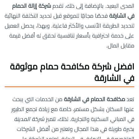
المدى البعيد. بالإضافة إلى ذلك، تقدم
شركة إزالة الحمام
في الشارقة
فحصًا مجانيًا للموقع قبل تحديد التكلفة النهائية
لتحديد الطريقة الأنسب والأكثر فاعلية. وبهذا، يحصل العميل
على خدمة احترافية بأسعار تنافسية تحقق له أفضل قيمة
مقابل المال.
افضل شركة مكافحة حمام موثوقة
في الشارقة
تعد
مكافحة الحمام في الشارقة
من الخدمات التي يبحث
عنها السكان بشكل مستمر، خاصة مع زيادة تجمع الطيور
في المباني السكنية والتجارية. لذلك، تتميز
شركة المدينة
بخبرة طويلة في هذا المجال وتعتبر من أفضل الشركات