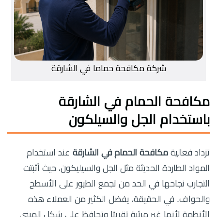
شركة مكافحة حماما في الشارقة
مكافحة الحمام في الشارقة
باستخدام الجل والسيلكون
تزداد فعالية
مكافحة الحمام في الشارقة
عند استخدام
المواد الطاردة الحديثة مثل الجل والسيليكون، حيث أثبتت
التجارب نجاحها في الحد من تجمع الطيور على الأسطح
والحواف. في الحقيقة، يفضل الكثير من العملاء هذه
الأنظمة لأنها غير مرئية تقريبًا وتحافظ على شكل المبنى