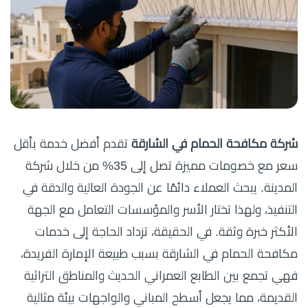
شركة مكافحة الحمام في الشارقة
تقدم أفضل خدمة بأقل
سعر مع خصومات مميزة تصل إلى 35% من خلال شركة
المدينة. يبحث العملاء دائمًا عن الجودة العالية والدقة في
التنفيذ، ولهذا تختار الأسر والمؤسسات التعامل مع الجهة
الأكثر خبرة وثقة. في الحقيقة، تزداد الحاجة إلى خدمات
مكافحة الحمام في الشارقة بسبب طبيعة الإمارة الفريدة،
فهي تجمع بين الطابع العمراني الحديث والمناطق التراثية
القديمة، مما يجعل أسطح المباني والواجهات بيئة مثالية