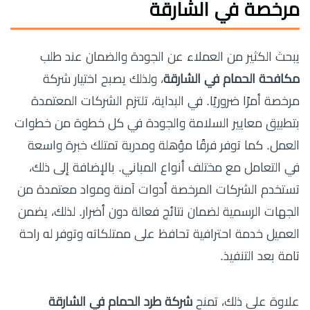
مرخصة في الشارقة
يبحث الكثير من العملاء عن الجودة والضمان عند طلب
مكافحة الحمام في الشارقة
، ولذلك يصبح اختيار شركة
مرخصة أمرًا ضروريًا. في البداية، تلتزم الشركات المعتمدة
بتطبيق معايير السلامة والجودة في كل خطوة من خطوات
العمل. كما توفر فرقًا مؤهلة ومدربة تمتلك خبرة واسعة
في التعامل مع مختلف أنواع المباني. بالإضافة إلى ذلك،
تستخدم الشركات المرخصة أدوات آمنة ومواد معتمدة من
الجهات الرسمية لضمان نتائج فعالة دون أضرار. لذلك، يضمن
العميل خدمة احترافية تحافظ على ممتلكاته وتوفر له راحة
تامة بعد التنفيذ.
علاوة على ذلك، تمنح
شركة طرد الحمام في الشارقة