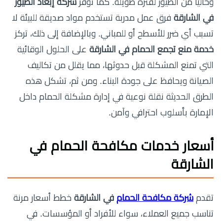
وخاليًا من الطيور لفترة طويلة. كما توفر
شركة إبعاد الطيور
في الشارقة
فرق عمل مدربة تستخدم مواد صديقة للبيئة لا
تسبب أي ضرر للأسطح أو للمباني. وبالإضافة إلى ذلك، تركز
خدمة منع تجمع الحمام في الشارقة
على الحلول الوقائية
التي تمنع المشكلة قبل حدوثها، مما يقلل من تكاليف
الصيانة ويحافظ على جودة البناء. ومن ثم، تشكل هذه
الطرق الحديثة نقلة نوعية في إدارة مشكلة الحمام داخل
الإمارة بأسلوب احترافي وآمن.
أسعار خدمات مكافحة الحمام في
الشارقة
تقدم
شركة مكافحة الحمام
في الشارقة
خطط أسعار مرنة
تناسب جميع العملاء، سواء للأفراد أو المؤسسات. في