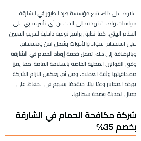
علاوة على ذلك، تتبع
مؤسسة طرد الطيور في الشارقة
سياسات واضحة تهدف إلى الحد من أي تأثير سلبي على
النظام البيئي. كما تطبق برامج توعية داخلية لتدريب الفنيين
على استخدام المواد والأدوات بشكل آمن ومستدام.
وبالإضافة إلى ذلك، تعمل
خدمة إبعاد الحمام في الشارقة
وفق القوانين المحلية الخاصة بالسلامة العامة، مما يعزز
مصداقيتها وثقة العملاء. ومن ثم، يعكس التزام الشركة
بهذه المعايير وعيًا بيئيًا متقدمًا يسهم في الحفاظ على
جمال المدينة وصحة سكانها.
شركة مكافحة الحمام في الشارقة
بخصم 35%