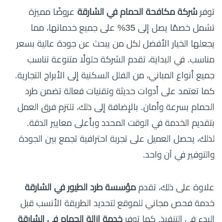
توفر
شركة مكافحة الحمام في الشارقة
عروضًا مميزة
تشمل خصمًا يصل إلى 35% على جميع خدماتها، مما
يجعلها الخيار الأفضل لكل من يبحث عن جودة عالية بسعر
مناسب. في البداية، تقدم الشركة حلولًا متنوعة تناسب
جميع أنواع المباني، من الفلل السكنية إلى الأبراج التجارية.
كما تعتمد على أدوات حديثة وتقنيات فعالة تضمن طرد
الحمام بسرعة وأمان. بالإضافة إلى ذلك، تلتزم فرق العمل
بتقديم الخدمة في الوقت المحدد وبأعلى معايير الدقة.
لذلك، يحصل العميل على تجربة احترافية تجمع بين الجودة
والتوفير في آن واحد.
علاوة على ذلك، تقدم
مؤسسة طرد الطيور في الشارقة
خدمة فحص مجاني للموقع لتحديد الطريقة الأنسب قبل
البدء في التنفيذ. كما توفر
خدمة إزالة الحمام في الشارقة