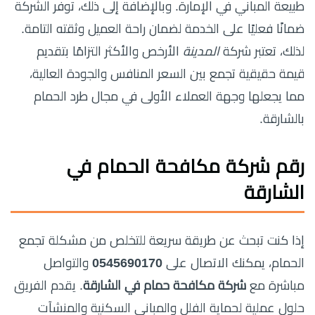
طبيعة المباني في الإمارة. وبالإضافة إلى ذلك، توفر الشركة
ضمانًا فعليًا على الخدمة لضمان راحة العميل وثقته التامة.
لذلك، تعتبر شركة
المدينة
الأرخص والأكثر التزامًا بتقديم
قيمة حقيقية تجمع بين السعر المنافس والجودة العالية،
مما يجعلها وجهة العملاء الأولى في مجال طرد الحمام
بالشارقة.
رقم شركة مكافحة الحمام في
الشارقة
إذا كنت تبحث عن طريقة سريعة للتخلص من مشكلة تجمع
الحمام، يمكنك الاتصال على
0545690170
والتواصل
مباشرة مع
شركة مكافحة حمام في الشارقة
. يقدم الفريق
حلول عملية لحماية الفلل والمباني السكنية والمنشآت