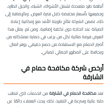
أنظمة طرد متعددة تشمل الأشواك، الشبك، والجيل الطارد،
وجميعها بأسعار مخفضة خلال فترة العرض. وبالإضافة إلى
ذلك، تضمن الشركة نتائج طويلة الأمد مع إمكانية إعادة
الصيانة عند الحاجة دون تكلفة إضافية. ومن ثم، يمثل هذا
العرض فرصة مثالية لكل من يرغب في حماية ممتلكاته من
أضرار الحمام مع الاستفادة من خصم حقيقي يوفر المال
ويحافظ على المظهر الجمالي للمباني.
أرخص شركة مكافحة حمام في
الشارقة
تعد
مكافحة الحمام في الشارقة
من الخدمات التي تتطلب
دقة عالية وسرعة في التنفيذ، لذلك يبحث العملاء دائمًا عن