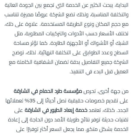
البداية، يبحث الكثير عن الخدمة التي تجمع بين الجودة العالية
والتكلفة المناسبة، ولذلك تضع الشركة عروضًا مميزة تتناسب
مع حجم المكان ونوع الطريقة المستخدمة. علاوة على ذلك،
تختلف الأسعار حسب الأدوات والتركيبات المطلوبة، مثل
الشبك أو الأشواك أو الأجهزة الطاردة. كما تؤثر مساحة
السطح وعدد الطوابق على التكلفة النهائية. لذلك، توضح
الشركة جميع التفاصيل بدقة لضمان الشفافية الكاملة مع
العميل قبل البدء في التنفيذ.
من جهة أخرى، تحرص
مؤسسة طرد الحمام في الشارقة
على تقديم خصومات حقيقية تصل أحيانًا إلى 35% لعملائها
الجدد. كذلك، تعتمد
خدمة إبعاد الطيور في الشارقة
على
تقنيات حديثة توفر نتائج طويلة الأمد دون الحاجة إلى إعادة
الخدمة بشكل متكرر، مما يجعل السعر أكثر توفيرًا على