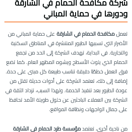
شركة مكافحة الحمام في الشارقة
ودورها في حماية المباني
تعمل
مكافحة الحمام في الشارقة
على حماية المباني من
الأضرار التي تسببها الطيور المنتشرة في المناطق السكنية
والتجارية. في البداية، تهدف الشركة إلى الحد من تجمع
الحمام الذي يلوث الأسطح ويشوه المظهر العام. كما تضع
فرق العمل خططًا دقيقة تناسب طبيعة كل مبنى على حدة.
إضافة إلى ذلك، تعتمد الشركة على أدوات حديثة تقلل من
عودة الطيور بعد تنفيذ الخدمة. ولهذا السبب، تزداد الثقة في
الشركة بين العملاء الباحثين عن حلول طويلة الأمد تحافظ
على جمال الواجهات ونظافة المواقع.
من ناحية أخرى، تعتمد
مؤسسة طرد الحمام في الشارقة