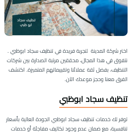
اختر شركة المدينة لتجربة فريدة في تنظيف سجاد ابوظبي .
نتفوق في هذا المجال، محققين مرتبة الصدارة بين شركات
التنظيف، بفضل ثقة عملائنا وتقييماتهم المتميزة. اكتشف
الفرق معنا وحجز موعدك الآن.
تنظيف سجاد ابوظبي
توفر لك خدمات تنظيف سجاد ابوظبي الجودة العالية بأسعار
تنافسية، مع ضمان عدم وجود تكاليف مفاجئة أو خدمات