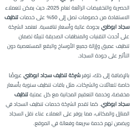
الحصرية والتخفيضات الرائعة لعام 2025، حيث يمكن للعملاء
الاستفادة من خصومات تصل إلى 50% على خدمات
تنظيف
سجاد ابوظبي
بجودة عالية وأسعار تنافسية. تعتمد الشركة
على أحدث التقنيات والمنظفات الصديقة للبيئة لضمان
تنظيف عميق وإزالة جميع الأوساخ والبقع المستعصية دون
التأثير على جودة السجاد.
بالإضافة إلى ذلك، توفر
شركة تنظيف سجاد ابوظبي
عروضًا
خاصة للعائلات والشركات، مثل باقات تنظيف سنوية بأسعار
مخفضة، وخدمة التعقيم المجانية مع كل عملية
تنظيف
سجاد ابوظبي
. كما تقدم الشركة خدمات تنظيف السجاد في
المنازل والمكاتب، مما يوفر على العملاء عناء نقل السجاد
ويضمن لهم خدمة سريعة وفعالة في الموقع.