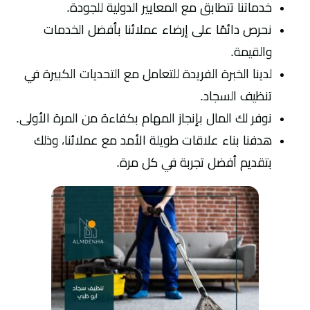
خدماتنا تتطابق مع المعايير الدولية للجودة.
نحرص دائمًا على إرضاء عملائنا بأفضل الخدمات
والقيمة.
لدينا الخبرة الفريدة للتعامل مع التحديات الكبيرة في
تنظيف السجاد.
نوفر لك المال بإنجاز المهام بكفاءة من المرة الأولى.
هدفنا بناء علاقات طويلة الأمد مع عملائنا، وذلك
بتقديم أفضل تجربة في كل مرة.