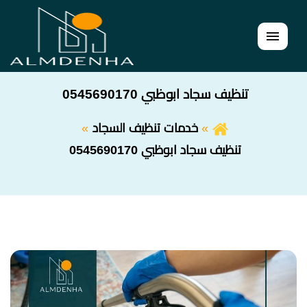
القائمة
تنظيف سجاد ابوظبي 0545690170
خدمات تنظيف السجاد
تنظيف سجاد ابوظبي 0545690170