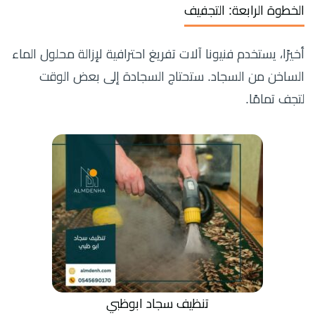
الخطوة الرابعة: التجفيف
أخيرًا، يستخدم فنيونا آلات تفريغ احترافية لإزالة محلول الماء
الساخن من السجاد. ستحتاج السجادة إلى بعض الوقت
لتجف تمامًا.
تنظيف سجاد ابوظبي