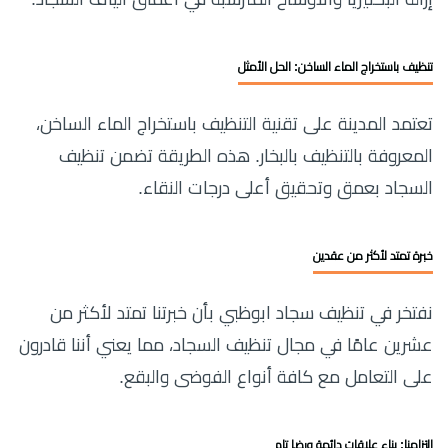
تنظيف باستخراج الماء الساخن: الحل الأمثل
تعتمد المدينة على تقنية التنظيف باستخراج الماء الساخن،
المعروفة بالتنظيف بالبخار. هذه الطريقة تضمن تنظيف
السجاد بعمق وتحقيق أعلى درجات النقاء.
خبرة تمتد لأكثر من عقدين
نفتخر في تنظيف سجاد ابوظبي بأن خبرتنا تمتد لأكثر من
عشرين عامًا في مجال تنظيف السجاد، مما يعني أننا قادرون
على التعامل مع كافة أنواع الفوضى والبقع.
التزامنا: بناء علاقات دائمة ورضا تام