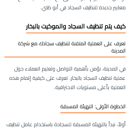
معايير جديدة لتنظيف السجاد في أبو ظبي.
كيف يتم تنظيف السجاد والموكيت بالبخار
تعرف على العملية المتقنة لتنظيف سجادك مع شركة
المدينة
في المدينة، نؤمن بأهمية التواصل وتعليم العملاء حول
عملية تنظيف السجاد بالبخار. تعرف على كيفية إتمام هذه
العملية بأعلى مستويات الاحترافية.
الخطوة الأولى: التهيئة المسبقة
أولاً، نبدأ بالتهيئة المسبقة للسجادة باستخدام عامل تنظيف