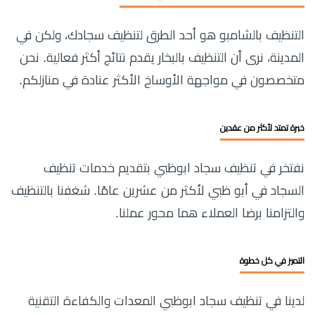
التنظيف بالشامبو هو أحد الطرق لتنظيف سجادك، ولكن في
المدينة، نرى أن التنظيف بالبخار يقدم نتائج أكثر فعالية. نحن
متخصصون في مواجهة الأوساخ الأكثر عنادة في منازلكم.
خبرة تمتد لأكثر من عقدين
نفتخر في تنظيف سجاد ابوظبي بتقديم خدمات تنظيف
السجاد في أبو ظبي لأكثر من عشرين عامًا. شغفنا بالتنظيف
والتزامنا برضا العملاء هما محور عملنا.
التميز في كل خطوة
لدينا في تنظيف سجاد ابوظبي المعدات والكفاءة التقنية