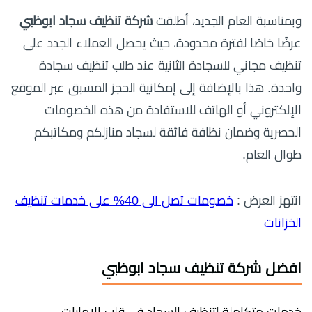
وبمناسبة العام الجديد، أطلقت
شركة تنظيف سجاد ابوظبي
عرضًا خاصًا لفترة محدودة، حيث يحصل العملاء الجدد على
تنظيف مجاني للسجادة الثانية عند طلب تنظيف سجادة
واحدة. هذا بالإضافة إلى إمكانية الحجز المسبق عبر الموقع
الإلكتروني أو الهاتف للاستفادة من هذه الخصومات
الحصرية وضمان نظافة فائقة لسجاد منازلكم ومكاتبكم
طوال العام.
انتهز العرض :
خصومات تصل الى 40% على خدمات تنظيف
الخزانات
افضل شركة تنظيف سجاد ابوظبي
خدمات متكاملة لتنظيف السجاد في قلب الإمارات