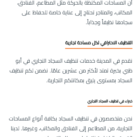
أن المساحات المكتظة بالحركة مثل المطاعم، الفنادق،
المكاتب، والمتاجر تحتاج إلى عناية خاصة للحفاظ على
سجادها نظيفاً وجذاباً.
التنظيف الاحترافي لكل مساحة تجارية
نقدم في المدينة خدمات تنظيف السجاد التجاري في أبو
ظبي بخبرة تمتد لأكثر من عشرين عامًا. نضمن لكم تنظيف
السجاد بمستوى يليق بمكانتكم التجارية.
خبراء في تنظيف السجاد التجاري
نحن متخصصون في تنظيف السجاد بكافة أنواع المساحات
التجارية، من المطاعم إلى الفنادق والمكاتب، وغيرها. لدينا