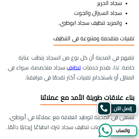
سجاد الحرير
سجاد السيزال والجوت
والمزيد تنظيف سجاد ابوظبي.
تقنيات متقدمة ومتنوعة في التنظيف
نتفهم في المدينة أن كل نوع من السجاد يتطلب عناية
خاصة. لذا، نقدم خدمات
تنظيف
سجاد متخصصة، سواء في
المنازل أو باستخدام تقنيات أكثر تقدمًا في مرافقنا.
بناء علاقات طويلة الأمد مع عملائنا
إتصل الآن
نسعى في المدينة لتوطيد العلاقة مع عملائنا في أبوظبي،
وذلك بتقديم خدمات تنظيف سجاد تترك انطباعًا إيجابيًا دائمًا.
واتساب