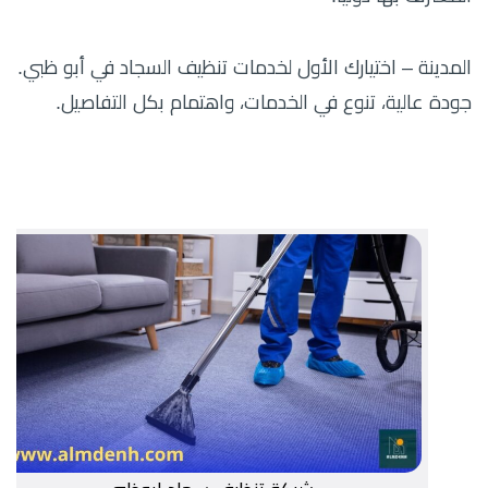
المدينة – اختيارك الأول لخدمات تنظيف السجاد في أبو ظبي.
جودة عالية، تنوع في الخدمات، واهتمام بكل التفاصيل.