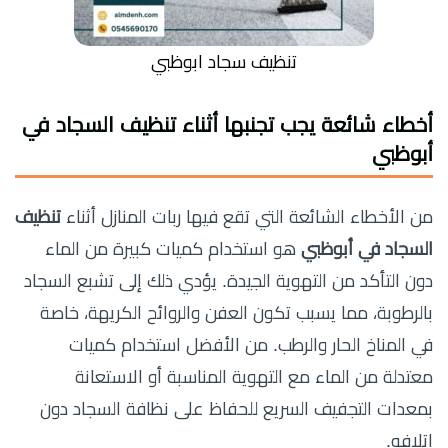
تنظيف سجاد ابوظبي
أخطاء شائعة يجب تجنبها أثناء تنظيف السجاد في
أبوظبي
من الأخطاء الشائعة التي تقع فيها ربات المنازل أثناء
تنظيف
السجاد في أبوظبي
هو استخدام كميات كبيرة من الماء
دون التأكد من التهوية الجيدة. يؤدي ذلك إلى تشبع السجاد
بالرطوبة، مما يسبب تكون العفن والروائح الكريهة، خاصة
في المناخ الحار والرطب. من الأفضل استخدام كميات
معتدلة من الماء مع التهوية المناسبة أو الاستعانة
بمعدات التجفيف السريع للحفاظ على نظافة السجاد دون
إتلافه.