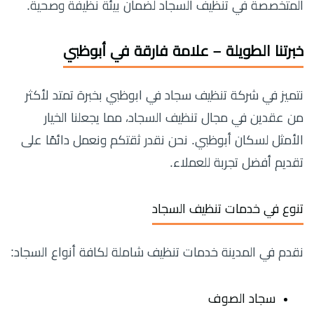
المتخصصة في تنظيف السجاد لضمان بيئة نظيفة وصحية.
خبرتنا الطويلة – علامة فارقة في أبوظبي
نتميز في شركة تنظيف سجاد في ابوظبي بخبرة تمتد لأكثر
من عقدين في مجال تنظيف السجاد، مما يجعلنا الخيار
الأمثل لسكان أبوظبي. نحن نقدر ثقتكم ونعمل دائمًا على
تقديم أفضل تجربة للعملاء.
تنوع في خدمات تنظيف السجاد
نقدم في المدينة خدمات تنظيف شاملة لكافة أنواع السجاد:
سجاد الصوف