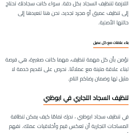
اللازمة لتنظيف السجاد بكل دقة. سواء كانت سجادتك تحتاج
إلى تنظيف عميق أو مجرد تجديد، نحن هنا لنعيدها إلى
حالتها الأصلية.
بناء علاقات مع كل عميل
نؤمن بأن كل مهمة تنظيف، مهما كانت صغيرة، هي فرصة
لبناء علاقة متينة مع عملائنا. نحرص على تقديم خدمة لا
مثيل لها وضمان رضاكم التام.
تنظيف السجاد التجاري في ابوظبي
في تنظيف سجاد ابوظبي ، ندرك تمامًا كيف يمكن لنظافة
المساحات التجارية أن تعكس قيم وأخلاقيات عملك. نفهم