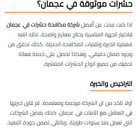
حشرات موثوقة في عجمان
؟
اذا كنت تبحث عن أفضل
شركة مكافحة حشرات في عجمان
فاختيار الجهة المناسبة يحتاج معايير واضحة. لذلك انتبه
لاهمية الخبرة وتقنيات المكافحة الحديثة. كذلك تحقق من
وجود ضمان حقيقي. وهكذا تحصل على خدمة فعالة
تحميك من جميع انواع الحشرات المنتشرة.
التراخيص والخبرة
اولا تاكد من ان الشركة مرخصة ومعتمدة. ثم قارن خبرتها
في التعامل مع الآفات في عجمان. كذلك يفضل الشركات
التي تعمل منذ سنوات طويلة. وبالتالي تضمن جودة التنفيذ.