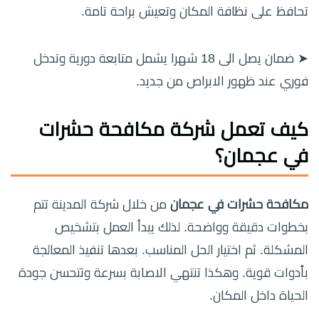
تحافظ على نظافة المكان وتعيش براحة تامة.
➤ ضمان يصل الى 18 شهرا يشمل متابعة دورية وتدخل
فوري عند ظهور الابراص من جديد.
كيف تعمل
شركة مكافحة حشرات
في عجمان
؟
مكافحة حشرات في عجمان
من خلال شركة المدينة تتم
بخطوات دقيقة وواضحة. لذلك يبدأ العمل بتشخيص
المشكلة. ثم اختيار الحل المناسب. بعدها تنفيذ المعالجة
بأدوات قوية. وهكذا تنتهي الاصابة بسرعة وتتحسن جودة
الحياة داخل المكان.