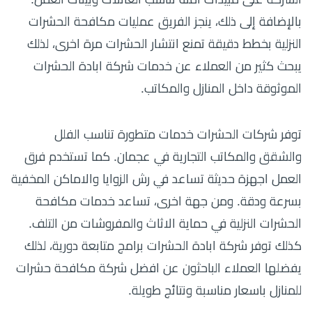
بالإضافة إلى ذلك، ينجز الفريق عمليات مكافحة الحشرات
النزلية بخطط دقيقة تمنع انتشار الحشرات مرة اخرى، لذلك
يبحث كثير من العملاء عن خدمات شركة ابادة الحشرات
الموثوقة داخل المنازل والمكاتب.
توفر شركات الحشرات خدمات متطورة تناسب الفلل
والشقق والمكاتب التجارية في عجمان. كما تستخدم فرق
العمل اجهزة حديثة تساعد في رش الزوايا والاماكن المخفية
بسرعة ودقة. ومن جهة اخرى، تساعد خدمات مكافحة
الحشرات النزلية في حماية الاثاث والمفروشات من التلف.
كذلك توفر شركة ابادة الحشرات برامج متابعة دورية، لذلك
يفضلها العملاء الباحثون عن افضل شركة مكافحة حشرات
للمنازل باسعار مناسبة ونتائج طويلة.