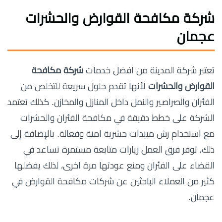
شركة مكافحة القوارض والحشرات
عجمان
تعتبر شركة المدينة من افضل خدمات
شركة مكافحة
القوارض والحشرات
لأنها تقدم حلول سريعة للتخلص من
الفئران والصراصير والنمل داخل المنازل والمخازن. كذلك تعتمد
الشركة على خطط دقيقة في مكافحة الفئران والحشرات
مع استخدام رش مبيدات حشرية امنة وفعالة. بالإضافة إلى
ذلك، توفر فرق العمل زيارات متابعة مستمرة تساعد في
القضاء على الفئران ومنع عودتها مرة اخرى، لذلك يفضلها
كثير من العملاء الباحثين عن شركات مكافحة القوارض في
عجمان.