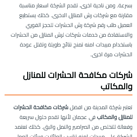
بسرعة. ومن ناحية اخرى، تقدم الشركة اسعار مناسبة
مقارنة مع شركات رش المنازل الاخرى. كذلك يستطيع
العميل طلب رقم شركة رش الحشرات للحجز الفوري
والاستفادة من خدمات شركات لرش المنازل من الحشرات
باستخدام مبيدات امنه تمنح نتائج طويلة وتقلل عودة
الحشرات مرة اخرى.
شركات مكافحة الحشرات للمنازل
والمكاتب
تعتبر شركة المدينة من افضل
شركات مكافحة الحشرات
للمنازل والمكاتب
في عجمان لأنها تقدم حلول سريعة
وفعالة للتخلص من الصراصير والنمل والبق. كذلك تعتمد
الشركة على مبيدات امنه تناسب العائلات وبيئات العمل.