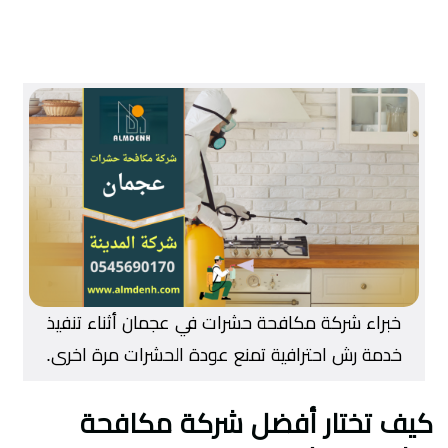
خبراء شركة مكافحة حشرات في عجمان أثناء تنفيذ
خدمة رش احترافية تمنع عودة الحشرات مرة اخرى.
كيف تختار أفضل
شركة مكافحة