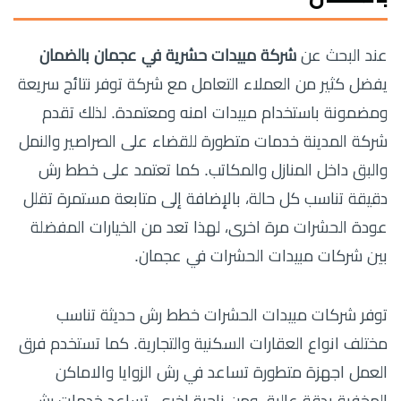
عند البحث عن
شركة مبيدات حشرية في عجمان بالضمان
يفضل كثير من العملاء التعامل مع شركة توفر نتائج سريعة
ومضمونة باستخدام مبيدات امنه ومعتمدة. لذلك تقدم
شركة المدينة خدمات متطورة للقضاء على الصراصير والنمل
والبق داخل المنازل والمكاتب. كما تعتمد على خطط رش
دقيقة تناسب كل حالة، بالإضافة إلى متابعة مستمرة تقلل
عودة الحشرات مرة اخرى، لهذا تعد من الخيارات المفضلة
بين شركات مبيدات الحشرات في عجمان.
توفر شركات مبيدات الحشرات خطط رش حديثة تناسب
مختلف انواع العقارات السكنية والتجارية. كما تستخدم فرق
العمل اجهزة متطورة تساعد في رش الزوايا والاماكن