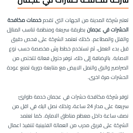
شركة مكافحة حشرات في عجمان
تعتبر شركة المدينة من الجهات التي تقدم
خدمات مكافحة
الحشرات في عجمان
بطريقة سريعة ومنظمة تناسب المنازل
والفلل والمطاعم. كذلك تعتمد الشركة على فحص دقيق
قبل بدء العمل، ثم تستخدم خطط رش مخصصة حسب نوع
الاصابة. بالإضافة إلى ذلك، توفر حلول فعالة للتخلص من
الصراصير والبق والنمل الابيض مع متابعة دورية تمنع عودة
الحشرات مرة اخرى.
توفر شركة مكافحة حشرات في عجمان خدمة طوارئ
سريعة على مدار 24 ساعة، ولذلك نصل اليك في اقل من
نصف ساعة داخل معظم مناطق الامارة. كما تعتمد
الشركة على فريق مدرب من العمالة الفلبينية لتنفيذ اعمال