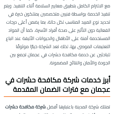
مع الالتزام الكامل بتطبيق معايير السلامة أثناء التنفيذ. ويتم
تنفيذ الخدمة بواسطة فنيين متخصصين يمتلكون خبرة في
تحديد نوع المبيد المناسب لكل حالة، بما يضمن أعلى درجات
الفعالية دون التأثير على صحة أفراد الأسرة. كما أن المواد
المستخدمة آمنة على الأطفال والحيوانات الأليفة عند اتباع
التعليمات الموصى بها، لذلك تعد الشركة خيارًا موثوقًا
للباحثين عن خدمة مكافحة حشرات في عجمان تجمع بين
الجودة والأمان والنتائج المضمونة.
أبرز خدمات
شركة مكافحة حشرات في
عجمان
مع فترات الضمان المقدمة
تمتلك شركة المدينة باعتبارها أفضل
شركة مكافحة حشرات