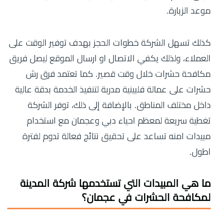
موعد الزيارة.
كذلك تسهل الشركة خطوات الحجز بهدف توفير الوقت على
العملاء، ولذلك يكفي الاتصال او ارسال الموقع ليصل فريق
مكافحة حشرات خلال وقت قصير. كما تعتمد فرق رش
حشرات على عمالة فلبينية مدربة لتنفيذ الخدمة بدقة عالية
داخل مختلف المناطق. بالإضافة إلى ذلك، توفر الشركة
تغطية سريعة لمعظم احياء دبي وعجمان مع استخدام
مبيدات امنه تساعد على تحقيق نتائج فعالة تدوم لفترة
اطول.
ما هي المبيدات التي تستخدمها شركة المدينة
لمكافحة الحشرات في عجمان؟