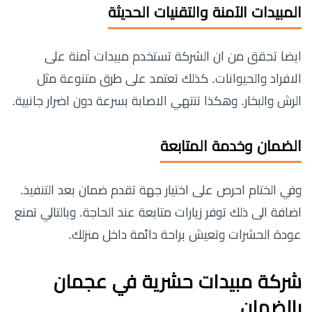
المبيدات الآمنة والتقنيات الحديثة
ايضا تحقق من ان الشركة تستخدم مبيدات آمنة على
الافراد والحيوانات. كذلك تعتمد على طرق متنوعة مثل
الرش والبخار. وهكذا تنتهي الاصابة بسرعة دون اضرار جانبية.
الضمان وخدمة المتابعة
وفي الختام احرص على اختيار جهة تقدم ضمان بعد التنفيذ.
اضافة الى ذلك توفر زيارات متابعة عند الحاجة. وبالتالي تمنع
عودة الحشرات وتعيش براحة دائمة داخل منزلك.
شركة مبيدات حشرية في عجمان
بالضمان