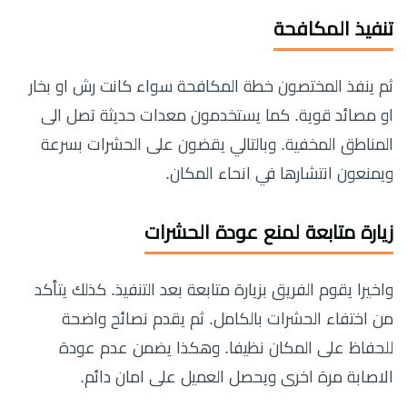
تنفيذ المكافحة
ثم ينفذ المختصون خطة المكافحة سواء كانت رش او بخار
او مصائد قوية. كما يستخدمون معدات حديثة تصل الى
المناطق المخفية. وبالتالي يقضون على الحشرات بسرعة
ويمنعون انتشارها في انحاء المكان.
زيارة متابعة لمنع عودة الحشرات
واخيرا يقوم الفريق بزيارة متابعة بعد التنفيذ. كذلك يتأكد
من اختفاء الحشرات بالكامل. ثم يقدم نصائح واضحة
للحفاظ على المكان نظيفا. وهكذا يضمن عدم عودة
الاصابة مرة اخرى ويحصل العميل على امان دائم.