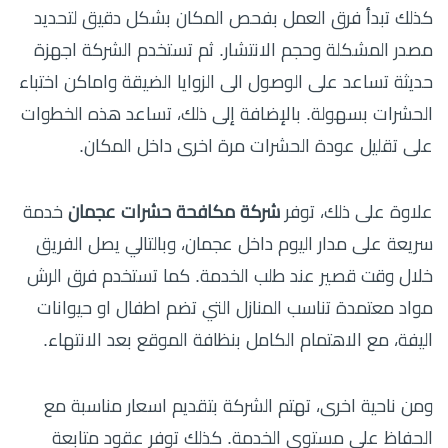
كذلك تبدأ فرق العمل بفحص المكان بشكل دقيق لتحديد
مصدر المشكلة وحجم الانتشار. ثم تستخدم الشركة اجهزة
حديثة تساعد على الوصول الى الزوايا الضيقة واماكن اختباء
الحشرات بسهولة. بالإضافة إلى ذلك، تساعد هذه الخطوات
على تقليل عودة الحشرات مرة اخرى داخل المكان.
علاوة على ذلك، توفر
شركة مكافحة حشرات عجمان
خدمة
سريعة على مدار اليوم داخل عجمان، وبالتالي يصل الفريق
خلال وقت قصير عند طلب الخدمة. كما تستخدم فرق الرش
مواد معتمدة تناسب المنازل التي تضم اطفال او حيوانات
اليفة، مع الاهتمام الكامل بنظافة الموقع بعد الانتهاء.
ومن ناحية اخرى، تهتم الشركة بتقديم اسعار مناسبة مع
الحفاظ على مستوى الخدمة. كذلك توفر عقود متابعة