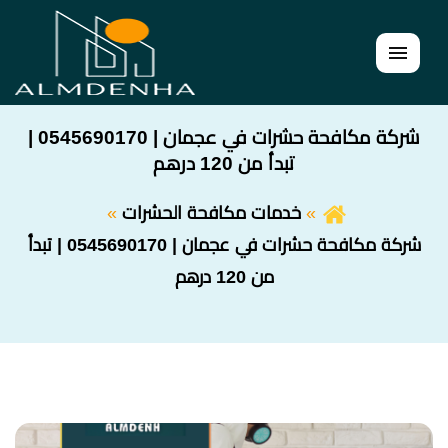
القائمة
شركة مكافحة حشرات في عجمان | 0545690170 |
تبدأ من 120 درهم
خدمات مكافحة الحشرات
شركة مكافحة حشرات في عجمان | 0545690170 | تبدأ
من 120 درهم