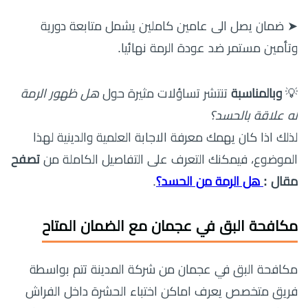
➤ ضمان يصل الى عامين كاملين يشمل متابعة دورية
وتأمين مستمر ضد عودة الرمة نهائيا.
💡
وبالمناسبة
تنتشر تساؤلات مثيرة حول
هل ظهور الرمة
له علاقة بالحسد؟
لذلك اذا كان يهمك معرفة الاجابة العلمية والدينية لهذا
الموضوع، فيمكنك التعرف على التفاصيل الكاملة من
تصفح
مقال :
هل الرمة من الحسد؟
.
مكافحة البق في عجمان مع الضمان المتاح
مكافحة البق في عجمان من شركة المدينة تتم بواسطة
فريق متخصص يعرف اماكن اختباء الحشرة داخل الفراش