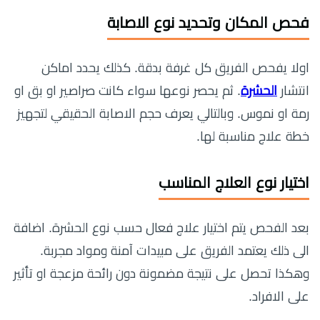
فحص المكان وتحديد نوع الاصابة
اولا يفحص الفريق كل غرفة بدقة. كذلك يحدد اماكن
انتشار
الحشرة
. ثم يحصر نوعها سواء كانت صراصير او بق او
رمة او نموس. وبالتالي يعرف حجم الاصابة الحقيقي لتجهيز
خطة علاج مناسبة لها.
اختيار نوع العلاج المناسب
بعد الفحص يتم اختيار علاج فعال حسب نوع الحشرة. اضافة
الى ذلك يعتمد الفريق على مبيدات آمنة ومواد مجربة.
وهكذا تحصل على نتيجة مضمونة دون رائحة مزعجة او تأثير
على الافراد.