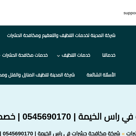
suppo
شركة المدينة لخدمات التنظيف والتعقيم ومكافحة الحشرات
خدماتنا
خدمات التنظيف
خدمات مكافحة الحشرات
الأسئلة الشائعة
شركة المدينة لتنظيف المنازل والفلل ومك
054569 | خصم 35% + متابعة دورية
رات
شركة مكافحة حشرات في راس الخيمة | 0545690170 | خصم 35% + متابعة دورية