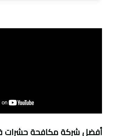
أفضل شركة مكافحة حشرات في