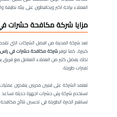
العملاء براحة اكبر ويحافظون على بيئة نظيفة وام
مزايا شركة مكافحة حشرات في
تعد شركة المدينة من افضل الشركات التي تقدم 
كبيرة. كما توفر
شركة مكافحة حشرات في راس ا
لذلك يفضل كثير من العملاء التعامل مع فريق ي
لفترات طويلة.
تعتمد الشركة على فنيين مدربين ينفذون عمليات 
تستخدم شركة رش حشرات اجهزة حديثة تساعد عل
تساهم الخبرة الطويلة في تحسين نتائج مكافحة ال