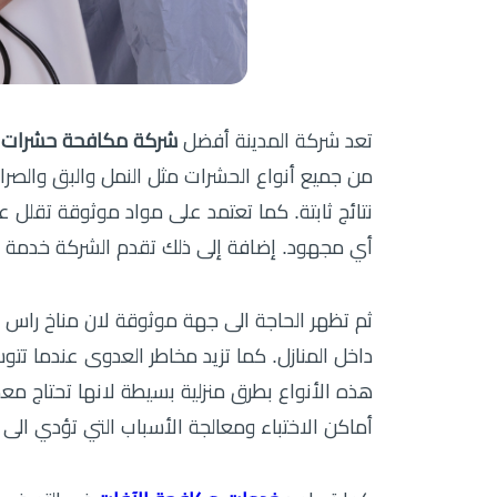
تعد شركة المدينة أفضل
شركة مكافحة حشرات ف
من جميع أنواع الحشرات مثل النمل والبق والصر
نتائج ثابتة. كما تعتمد على مواد موثوقة تقلل ع
أي مجهود. إضافة إلى ذلك تقدم الشركة خدمة احت
ثم تظهر الحاجة الى جهة موثوقة لان مناخ راس ال
داخل المنازل. كما تزيد مخاطر العدوى عندما 
هذه الأنواع بطرق منزلية بسيطة لانها تحتاج
أماكن الاختباء ومعالجة الأسباب التي تؤدي الى تك