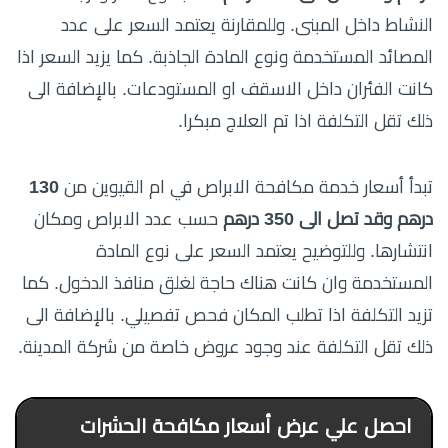
النشاط داخل المبنى. وللمقارنة يعتمد السعر على عدد
المصائد المستخدمة ونوع المادة الجاذبة. كما يزيد السعر اذا
كانت الفئران داخل الاسقف او المستودعات. بالإضافة الى
ذلك تقل التكلفة اذا تم العلاج مبكرا.
تبدأ أسعار خدمة مكافحة الابراص في ام القيوين من
130
درهم وقد تصل الى 350 درهم
حسب عدد الابراص ومكان
انتشارها. وللتوضيح يعتمد السعر على نوع المادة
المستخدمة وان كانت هناك حاجة لغلق منافذ الدخول. كما
تزيد التكلفة اذا تطلب المكان فحص تفصيلي. بالإضافة الى
ذلك تقل التكلفة عند وجود عروض خاصة من شركة المدينة.
احصل علي عرض أسعار مكافحة الحشرات