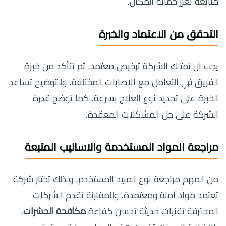
متابعة تعزز حماية المكان.
التحقق من الاعتماد والخبرة
يجب ان تمتلك الشركة ترخيص معتمد. ثم تتأكد من خبرة
الفريق في التعامل مع الاصابات المختلفة. وللتوضيح تساعد
الخبرة على تحديد نوع العلاج بسرعة. كما توضح قدرة
الشركة على حل المشكلات المعقدة.
مراجعة المواد المستخدمة والاساليب المتبعة
من المهم مراجعة نوع المبيد المستخدم. ولذلك تختار شركة
تعتمد مواد آمنة ومعتمدة. وللمقارنة تقدم الشركات
المحترفة تقنيات حديثة تحسن كفاءة
مكافحة الحشرات
.