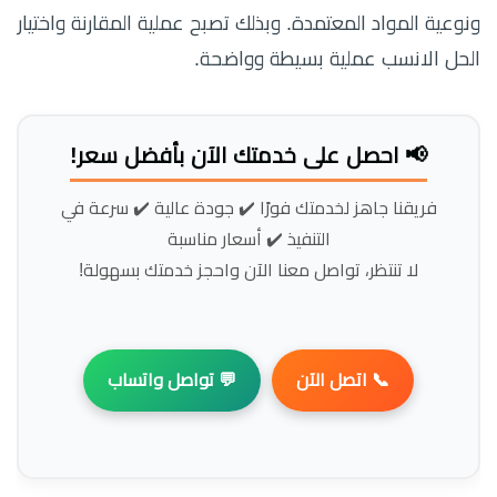
ونوعية المواد المعتمدة. وبذلك تصبح عملية المقارنة واختيار
الحل الانسب عملية بسيطة وواضحة.
📢 احصل على خدمتك الآن بأفضل سعر!
فريقنا جاهز لخدمتك فورًا ✔️ جودة عالية ✔️ سرعة في
التنفيذ ✔️ أسعار مناسبة
لا تنتظر، تواصل معنا الآن واحجز خدمتك بسهولة!
📞 اتصل الآن
💬 تواصل واتساب