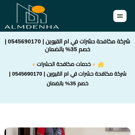
القائمة
شركة مكافحة حشرات في ام القيوين | 0545690170 |
خصم 35% بالضمان
خدمات مكافحة الحشرات
شركة مكافحة حشرات في ام القيوين | 0545690170 |
خصم 35% بالضمان