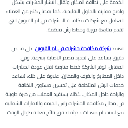
الخدمة على نظافة المكان وتقلل انتشار الحشرات بشكل
واضح مقارنة بالحلول التقليدية. كما يفضل كثير من العملاء
التعامل مع شركات مكافحة الحشرات في ام القيوين التي
تقدم متابعة دورية وخطط رش منظمة.
تعتمد
شركة مكافحة حشرات في ام القيوين
على فحص
دقيق يساعد على تحديد مصدر الاصابة بسرعة. وفي
المقابل، توفر الشركة خطط متابعة تقلل عودة الحشرات
داخل المطابخ والغرف والمخازن. علاوة على ذلك، تساعد
خدمات الرش المنتظمة على تحسين مستوى النظافة
والراحة داخل المكان. كذلك يستفيد العملاء من خبرة طويلة
في مجال مكافحه الحشرات راس الخيمة والامارات الشمالية
مع استخدام معدات حديثة تحقق نتائج فعالة طوال الوقت.