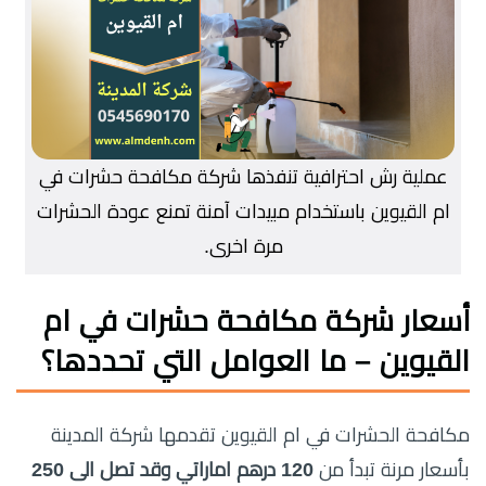
عملية رش احترافية تنفذها شركة مكافحة حشرات في
ام القيوين باستخدام مبيدات آمنة تمنع عودة الحشرات
مرة اخرى.
أسعار شركة مكافحة حشرات في ام
القيوين – ما العوامل التي تحددها؟
مكافحة الحشرات في ام القيوين تقدمها شركة المدينة
بأسعار مرنة تبدأ من
120 درهم اماراتي وقد تصل الى 250