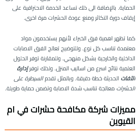
الحماية. بالإضافة الى ذلك تساعد الخدمة الاحترافية على
إيقاف دورة التكاثر ومنع عودة الحشرات مرة اخرى.
كما تظهر اهمية فرق الخبراء لأنهم يستخدمون مواد
معتمدة تناسب كل نوع. وللتوضيح تعالج الفرق الاصابات
الداخلية والخارجية بشكل منهجي. وللمقارنة توفر الحلول
العلمية نتائج اسرع من اساليب المنزل. ولذلك توفر
إدارة
الآفات
الحديثة خطة دقيقة. وبالمثل تقدم
السيطرة على
الحشرات
معالجة تناسب شدة الاصابة وتضمن حماية طويلة.
مميزات شركة مكافحة حشرات في ام
القيوين