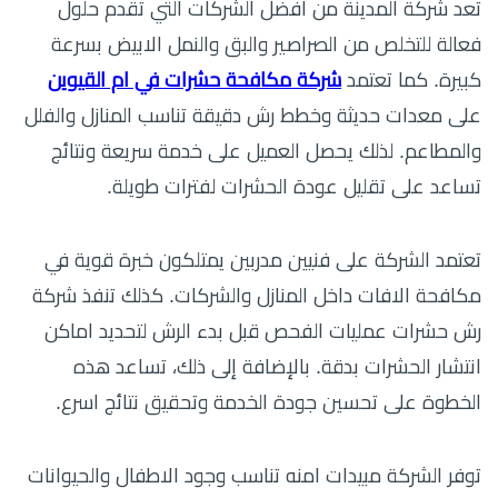
تعد شركة المدينة من افضل الشركات التي تقدم حلول
فعالة للتخلص من الصراصير والبق والنمل الابيض بسرعة
كبيرة. كما تعتمد
شركة مكافحة حشرات في ام القيوين
على معدات حديثة وخطط رش دقيقة تناسب المنازل والفلل
والمطاعم. لذلك يحصل العميل على خدمة سريعة ونتائج
تساعد على تقليل عودة الحشرات لفترات طويلة.
تعتمد الشركة على فنيين مدربين يمتلكون خبرة قوية في
مكافحة الافات داخل المنازل والشركات. كذلك تنفذ شركة
رش حشرات عمليات الفحص قبل بدء الرش لتحديد اماكن
انتشار الحشرات بدقة. بالإضافة إلى ذلك، تساعد هذه
الخطوة على تحسين جودة الخدمة وتحقيق نتائج اسرع.
توفر الشركة مبيدات امنه تناسب وجود الاطفال والحيوانات