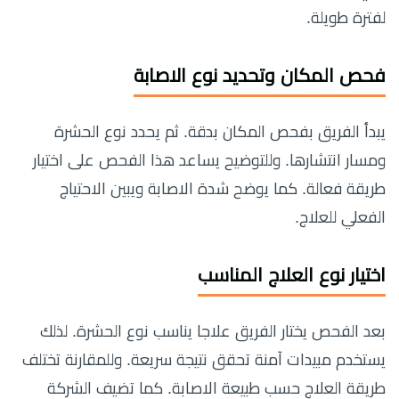
لفترة طويلة.
فحص المكان وتحديد نوع الاصابة
يبدأ الفريق بفحص المكان بدقة. ثم يحدد نوع الحشرة
ومسار انتشارها. وللتوضيح يساعد هذا الفحص على اختيار
طريقة فعالة. كما يوضح شدة الاصابة ويبين الاحتياج
الفعلي للعلاج.
اختيار نوع العلاج المناسب
بعد الفحص يختار الفريق علاجا يناسب نوع الحشرة. لذلك
يستخدم مبيدات آمنة تحقق نتيجة سريعة. وللمقارنة تختلف
طريقة العلاج حسب طبيعة الاصابة. كما تضيف الشركة