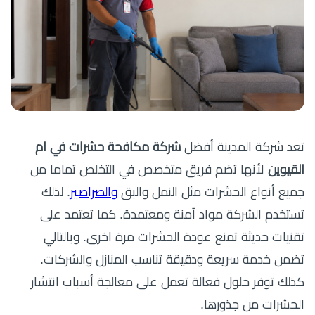
تعد شركة المدينة أفضل
شركة مكافحة حشرات في ام
القيوين
لأنها تضم فريق متخصص في التخلص تماما من
جميع أنواع الحشرات مثل النمل والبق
والصراصير
. لذلك
تستخدم الشركة مواد آمنة ومعتمدة. كما تعتمد على
تقنيات حديثة تمنع عودة الحشرات مرة اخرى. وبالتالي
تضمن خدمة سريعة ودقيقة تناسب المنازل والشركات.
كذلك توفر حلول فعالة تعمل على معالجة أسباب انتشار
الحشرات من جذورها.