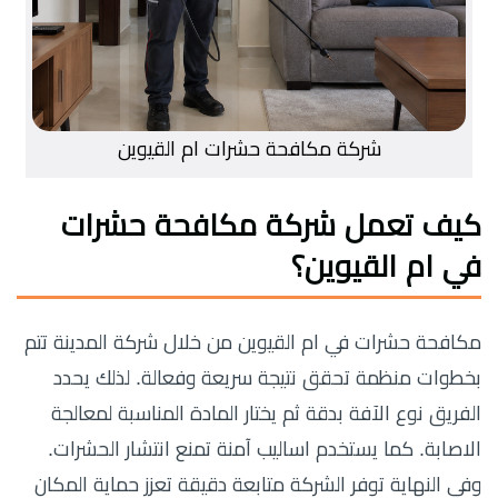
شركة مكافحة حشرات ام القيوين
كيف تعمل شركة مكافحة حشرات
في ام القيوين؟
مكافحة حشرات في ام القيوين من خلال شركة المدينة تتم
بخطوات منظمة تحقق نتيجة سريعة وفعالة. لذلك يحدد
الفريق نوع الآفة بدقة ثم يختار المادة المناسبة لمعالجة
الاصابة. كما يستخدم اساليب آمنة تمنع انتشار الحشرات.
وفي النهاية توفر الشركة متابعة دقيقة تعزز حماية المكان