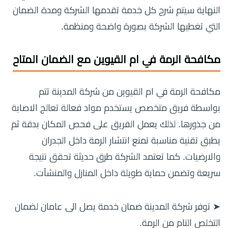
النهاية سيتم شرح كل خدمة تقدمها الشركة ومدة الضمان
التي تغطيها الشركة بصورة واضحة ومنظمة.
مكافحة الرمة في ام القيوين مع الضمان المتاح
مكافحة الرمة في ام القيوين من شركة المدينة تتم
بواسطة فريق متخصص يستخدم مواد فعالة تعالج الاصابة
من جذورها. لذلك يعمل الفريق على فحص المكان بدقة ثم
يطبق تقنية مناسبة تمنع انتشار الرمة داخل الجدران
والارضيات. كما تعتمد الشركة طرق حديثة تحقق نتيجة
سريعة وتضمن حماية طويلة داخل المنازل والمنشآت.
➤ توفر شركة المدينة ضمان خدمة يصل الى عامان لضمان
التخلص التام من الرمة.