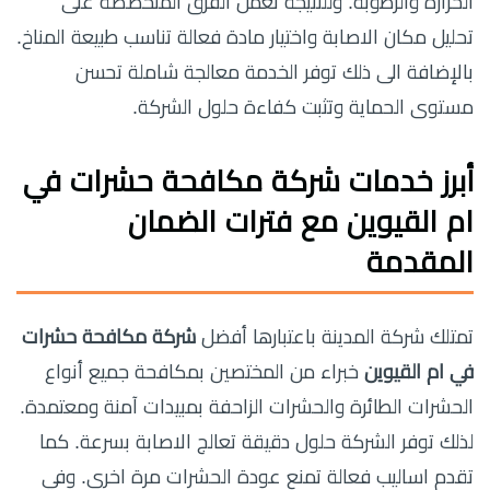
الحرارة والرطوبة. وللنتيجة تعمل الفرق المتخصصة على
تحليل مكان الاصابة واختيار مادة فعالة تناسب طبيعة المناخ.
بالإضافة الى ذلك توفر الخدمة معالجة شاملة تحسن
مستوى الحماية وتثبت كفاءة حلول الشركة.
أبرز خدمات شركة مكافحة حشرات في
ام القيوين مع فترات الضمان
المقدمة
تمتلك شركة المدينة باعتبارها أفضل
شركة مكافحة حشرات
في ام القيوين
خبراء من المختصين بمكافحة جميع أنواع
الحشرات الطائرة والحشرات الزاحفة بمبيدات آمنة ومعتمدة.
لذلك توفر الشركة حلول دقيقة تعالج الاصابة بسرعة. كما
تقدم اساليب فعالة تمنع عودة الحشرات مرة اخرى. وفي