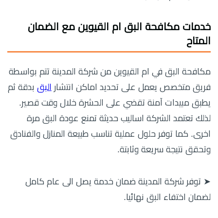
خدمات مكافحة البق ام القيوين مع الضمان
المتاح
مكافحة البق في ام القيوين من شركة المدينة تتم بواسطة
فريق متخصص يعمل على تحديد اماكن انتشار
البق
بدقة ثم
يطبق مبيدات آمنة تقضي على الحشرة خلال وقت قصير.
لذلك تعتمد الشركة اساليب حديثة تمنع عودة البق مرة
اخرى. كما توفر حلول عملية تناسب طبيعة المنازل والفنادق
وتحقق نتيجة سريعة وثابتة.
➤ توفر شركة المدينة ضمان خدمة يصل الى عام كامل
لضمان اختفاء البق نهائيا.