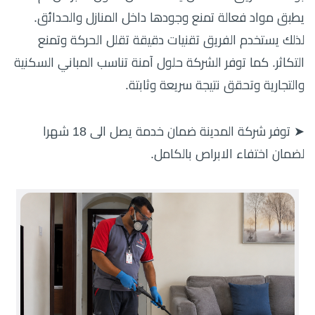
يطبق مواد فعالة تمنع وجودها داخل المنازل والحدائق.
لذلك يستخدم الفريق تقنيات دقيقة تقلل الحركة وتمنع
التكاثر. كما توفر الشركة حلول آمنة تناسب المباني السكنية
والتجارية وتحقق نتيجة سريعة وثابتة.
➤ توفر شركة المدينة ضمان خدمة يصل الى 18 شهرا
لضمان اختفاء الابراص بالكامل.