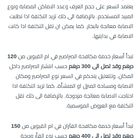
يعتمد السعر على حجم الغرف وعدد الاماكن المصابة ونوع
المبيد المستخدم. بالإضافة الى ذلك تزيد التكلفة اذا تطلبت
الاصابة معالجة بالبخار. كما يمكن ان تقل التكلفة اذا كانت
الاصابة في بدايتها.
تبدأ أسعار خدمة مكافحة الصراصير في ام القيوين من
120
درهم وقد تصل الى 300 درهم
حسب انتشار الصراصير داخل
المكان. وللتعليل يتحكم في السعر نوع الصراصير ومكان
الاصابة ومساحة المنزل او المنشأة. كما تزيد التكلفة اذا
احتاجت الاصابة معالجة مزدوجة. بالإضافة الى ذلك تقل
التكلفة مع العروض الموسمية.
تبدأ أسعار خدمة مكافحة الفئران في ام القيوين من
150
درهم وقد تصل الى 400 درهم
حسب نوع الفأر ودرجة