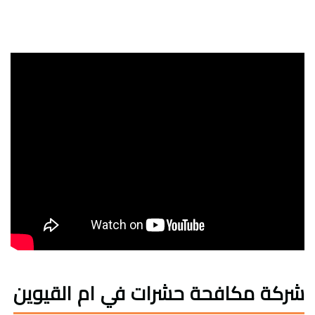
شركة مكافحة حشرات في ام القيوين