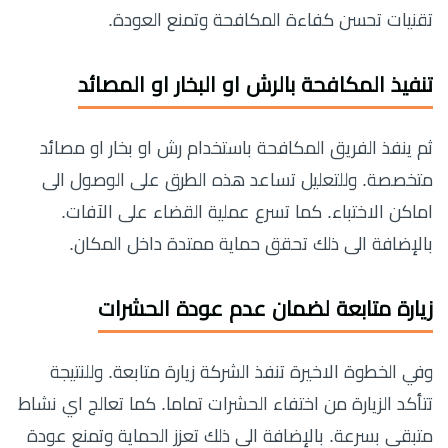
تقنيات تحسن كفاءة المكافحة وتمنع العودة.
تنفيذ المكافحة بالرش او البخار او المصائد
ثم ينفذ الفريق المكافحة باستخدام رش او بخار او مصائد
متخصصة. وللتعليل تساعد هذه الطرق على الوصول الى
اماكن الاختباء. كما تسرع عملية القضاء على الآفات.
بالإضافة الى ذلك تحقق حماية ممتدة داخل المكان.
زيارة متابعة لضمان عدم عودة الحشرات
وفي الخطوة الاخيرة تنفذ الشركة زيارة متابعة. وللنتيجة
تتأكد الزيارة من اختفاء الحشرات تماما. كما تعالج اي نشاط
متبقي بسرعة. بالإضافة الى ذلك تعزز الحماية وتمنع عودة