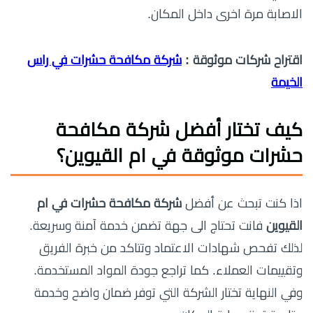
الاصابة مرة اخرى داخل المكان.
اقتراح شركات موثوقة :
شركة مكافحة حشرات في راس
الخيمة
كيف تختار أفضل شركة مكافحة
حشرات موثوقة في ام القيوين؟
اذا كنت تبحث عن أفضل
شركة مكافحة حشرات في ام
القيوين
فانت تحتاج الى جهة تضمن خدمة آمنة وسريعة.
لذلك تفحص شهادات الاعتماد وتتاكد من خبرة الفريق
وتقييمات العملاء. كما تراجع جودة المواد المستخدمة.
وفي النهاية تختار الشركة التي توفر ضمان واضح وخدمة