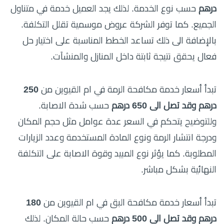
درهم
حسب نوع الخدمة. لذلك يجد العميل خدمة في متناول
الجميع. كما توفر الشركة عروض موسمية تقلل التكلفة.
بالإضافة الى ذلك تساعد الخطط المناسبة على اختيار حل
فعال يحقق نتيجة ثابتة داخل المنازل والمنشآت.
تبدأ أسعار خدمة مكافحة الرمة في ام القيوين من
250
درهم وقد تصل الى 650 درهم
حسب شدة الاصابة.
وللتوضيح يتحكم في السعر عدة عوامل مثل حجم المكان
ودرجة انتشار الرمة ونوع المادة المستخدمة وعدد الزيارات
المطلوبة. كما يؤثر نوع المبيد وقوة الاصابة على التكلفة
النهائية بشكل مباشر.
تبدأ أسعار خدمة مكافحة البق في ام القيوين من
180
درهم وقد تصل الى 500 درهم
حسب حالة المكان. لذلك