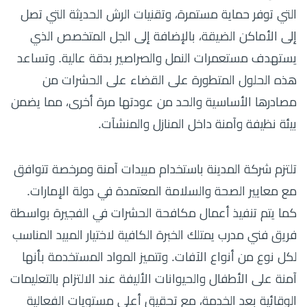
التي توفر حماية مستمرة، وتقنيات الرش الحديثة التي تصل
إلى الأماكن الضيقة، بالإضافة إلى الجل المتخصص الذي
يستهدف مستعمرات النمل والصراصير بدقة عالية. وتساعد
هذه الحلول المتطورة على القضاء على الحشرات من
مصادرها الأساسية والحد من عودتها مرة أخرى، مما يضمن
بيئة نظيفة وآمنة داخل المنازل والمنشآت.
تلتزم شركة المدينة باستخدام مبيدات آمنة ومرخصة تتوافق
مع معايير الصحة والسلامة المعتمدة في دولة الإمارات.
كما يتم تنفيذ أعمال مكافحة الحشرات في الفجيرة بواسطة
فريق فني مدرب يمتلك الخبرة الكافية لاختيار المبيد المناسب
لكل نوع من أنواع الآفات. وتتميز المواد المستخدمة بأنها
آمنة على الأطفال والحيوانات الأليفة عند الالتزام بالتعليمات
الوقائية بعد الخدمة، مع تحقيق أعلى مستويات الفعالية