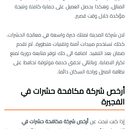
المنازل. وهكذا يحصل العميل على حماية كاملة ونتيجة
مؤكدة خلال وقت قصير.
لان شركة المدينة تمتلك خبرة واسعة في معالجة الحشرات.
كذلك تستخدم مبيدات آمنة وتقنيات متطورة. ثم تقدم
ضمان بعد التنفيذ. اضافة الى ذلك توفر متابعة دورية لمنع
تكرار الاصابة. وبالتالي تحقق خدمة موثوقة تحافظ على
نظافة المنزل وراحة السكان دائما.
أرخص شركة مكافحة حشرات في
الفجيرة
إذا كنت تبحث عن
أرخص شركة مكافحة حشرات في