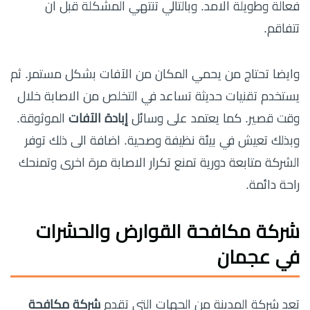
فعالة وطويلة الامد. وبالتالي تنتهي المشكلة قبل ان
تتفاقم.
وايضا تحتاج من يحمي المكان من الآفات بشكل مستمر. ثم
يستخدم تقنيات حديثة تساعد في التخلص من الاصابة خلال
وقت قصير. كما يعتمد على وسائل
إبادة الآفات
الموثوقة.
وبذلك تعيش في بيئة نظيفة وصحية. اضافة الى ذلك توفر
الشركة متابعة دورية تمنع تكرار الاصابة مرة اخرى وتمنحك
راحة دائمة.
شركة مكافحة القوارض والحشرات
في عجمان
تعد شركة المدينة من الجهات التي تقدم
شركة مكافحة