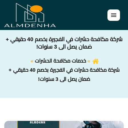
القائمة
شركة مكافحة حشرات في الفجيرة بخصم 40 حقيقي +
ضمان يصل الى 3 سنوات!
خدمات مكافحة الحشرات
شركة مكافحة حشرات في الفجيرة بخصم 40 حقيقي +
ضمان يصل الى 3 سنوات!