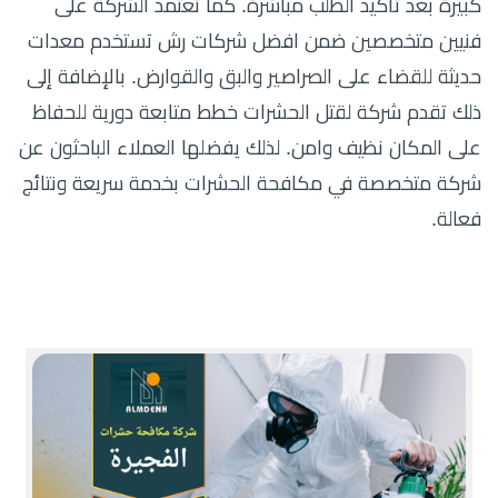
كبيرة بعد تأكيد الطلب مباشرة. كما تعتمد الشركة على
فنيين متخصصين ضمن افضل شركات رش تستخدم معدات
حديثة للقضاء على الصراصير والبق والقوارض. بالإضافة إلى
ذلك تقدم شركة لقتل الحشرات خطط متابعة دورية للحفاظ
على المكان نظيف وامن. لذلك يفضلها العملاء الباحثون عن
شركة متخصصة في مكافحة الحشرات بخدمة سريعة ونتائج
فعالة.