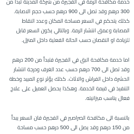
خدمة مكافحة الرمة في الفجيرة من شركة المدينة تبدأ من
300 درهم وقد تصل الى 900 درهم حسب حجم الاصابة.
كذلك يتحكم في السعر مساحة المكان وعدد النقاط
المصابة وعمق انتشار الرمة. وبالتالي يكون السعر قابل
للزيادة او النقصان حسب الحالة الفعلية داخل المنزل.
اما خدمة مكافحة البق في الفجيرة فتبدأ من 200 درهم
وقد تصل الى 700 درهم حسب عدد الغرف ودرجة انتشار
الحشرة داخل الفراش والاثاث. كذلك يؤثر نوع المبيد وخطة
التنفيذ في قيمة الخدمة. وهكذا يحصل العميل على علاج
فعال يناسب ميزانيته.
بالنسبة الى مكافحة الصراصير في الفجيرة فان السعر يبدأ
من 150 درهم وقد يصل الى 500 درهم حسب مساحة