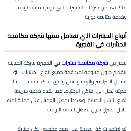
لذلك تعد من شركات الحشرات التي توفر حماية طويلة
وخدمة متابعة دورية.
أنواع الحشرات التي تتعامل معها
شركة مكافحة
الحشرات في الفجيرة
نتميز في
شركة مكافحة حشرات
في الفجيرة
شركة المدينة
بتقديم حلول متنوعة لمكافحة جميع انواع الحشرات التي
تشمل الصراصير والرمة والنمل والبق. لذلك نستخدم تقنيات
حديثة تصل الى اماكن الاختباء. كما نقدم خدمة سريعة
تمنع انتشار الاصابة. وهكذا يحصل العميل على حماية آمنة
داخل المنزل بدون تعطيل للحياة اليومية.
ثم تعتمد شركة المدينة على مبيد مخصص لكل حشرة