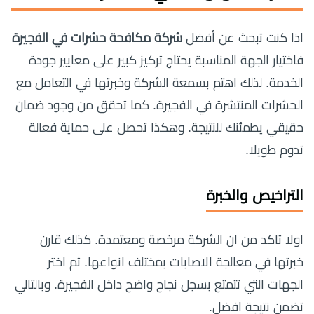
اذا كنت تبحث عن أفضل
شركة مكافحة حشرات في الفجيرة
فاختيار الجهة المناسبة يحتاج تركيز كبير على معايير جودة
الخدمة. لذلك اهتم بسمعة الشركة وخبرتها في التعامل مع
الحشرات المنتشرة في الفجيرة. كما تحقق من وجود ضمان
حقيقي يطمئنك للنتيجة. وهكذا تحصل على حماية فعالة
تدوم طويلا.
التراخيص والخبرة
اولا تاكد من ان الشركة مرخصة ومعتمدة. كذلك قارن
خبرتها في معالجة الاصابات بمختلف انواعها. ثم اختر
الجهات التي تتمتع بسجل نجاح واضح داخل الفجيرة. وبالتالي
تضمن نتيجة افضل.