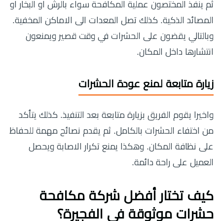
ثم ينفذ المختصون عملية المكافحة سواء بالرش او البخار او
المصائد الذكية. كذلك تصل المعدات الى الاماكن المخفية.
وبالتالي يقضون على الحشرات في وقت قصير ويمنعون
انتشارها داخل المكان.
زيارة متابعة لمنع عودة الحشرات
واخيرا يقوم الفريق بزيارة متابعة بعد التنفيذ. كذلك يتأكد
من اختفاء الحشرات بالكامل. ثم يقدم نصائح مهمة للحفاظ
على نظافة المكان. وهكذا يمنع تكرار الاصابة ويحصل
العميل على راحة دائمة.
كيف تختار أفضل
شركة مكافحة
حشرات موثوقة في الفجيرة
؟