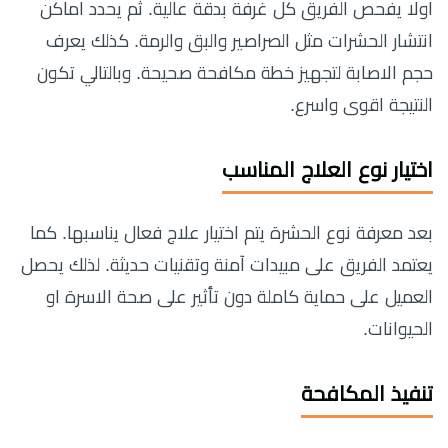
اولا يفحص الفريق كل غرفة بدقة عالية. ثم يحدد اماكن
انتشار الحشرات مثل الصراصير والبق والرمة. كذلك يعرف
حجم الاصابة لتجهيز خطة مكافحة صحيحة. وبالتالي تكون
النتيجة اقوى واسرع.
اختيار نوع العلاج المناسب
بعد معرفة نوع الحشرة يتم اختيار علاج فعال يناسبها. كما
يعتمد الفريق على مبيدات آمنة وتقنيات حديثة. لذلك يحصل
العميل على حماية كاملة دون تأثير على صحة الاسرة او
الحيوانات.
تنفيذ المكافحة