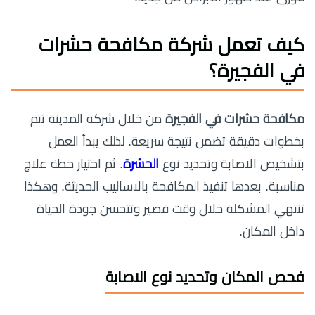
كيف تعمل
شركة مكافحة حشرات
في الفجيرة
؟
مكافحة حشرات في الفجيرة
من خلال شركة المدينة تتم
بخطوات دقيقة تضمن نتيجة سريعة. لذلك يبدأ العمل
بتشخيص الاصابة وتحديد نوع
الحشرة
. ثم اختيار خطة علاج
مناسبة. بعدها تنفيذ المكافحة بالاساليب الحديثة. وهكذا
تنتهي المشكلة خلال وقت قصير وتتحسن جودة الحياة
داخل المكان.
فحص المكان وتحديد نوع الاصابة