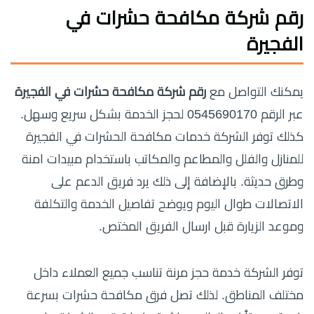
رقم شركة مكافحة حشرات في
الفجيرة
يمكنك التواصل مع
رقم شركة مكافحة حشرات في الفجيرة
عبر الرقم 0545690170 لحجز الخدمة بشكل سريع وسهل.
كذلك توفر الشركة خدمات مكافحة الحشرات في الفجيرة
للمنازل والفلل والمطاعم والمكاتب باستخدام مبيدات امنة
وطرق حديثة. بالإضافة إلى ذلك يرد فريق الدعم على
الاتصالات طوال اليوم ويوضح تفاصيل الخدمة والتكلفة
وموعد الزيارة قبل ارسال الفريق المختص.
توفر الشركة خدمة حجز مرنة تناسب جميع العملاء داخل
مختلف المناطق. لذلك تصل فرق مكافحة حشرات بسرعة