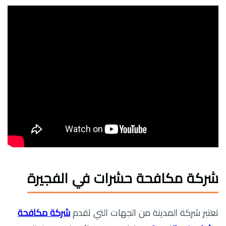
شركة مكافحة حشرات في الفجيرة
تعتبر شركة المدينة من الجهات التي تقدم
شركة مكافحة