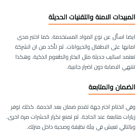
المبيدات الامنة والتقنيات الحديثة
ايضا اسأل عن نوع المواد المستخدمة. كما اختبر مدى
امانها على الاطفال والحيوانات. ثم تأكد من ان الشركة
تعتمد اساليب حديثة مثل البخار والطعوم الذكية. وهكذا
تنتهي الاصابة دون اضرار جانبية.
الضمان والمتابعة
وفي الختام اختر جهة تقدم ضمان بعد الخدمة. كذلك توفر
زيارات متابعة عند الحاجة. ثم تمنع تكرار الحشرات مرة اخرى.
وبالتالي تعيش في بيئة نظيفة وصحية داخل منزلك.