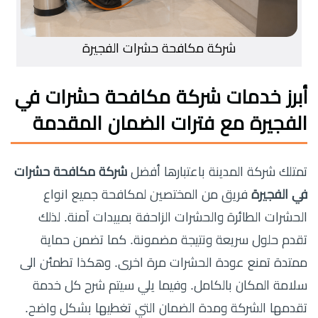
شركة مكافحة حشرات الفجيرة
أبرز خدمات
شركة مكافحة حشرات في
الفجيرة
مع فترات الضمان المقدمة
تمتلك شركة المدينة باعتبارها أفضل
شركة مكافحة حشرات
في الفجيرة
فريق من المختصين لمكافحة جميع انواع
الحشرات الطائرة والحشرات الزاحفة بمبيدات آمنة. لذلك
تقدم حلول سريعة ونتيجة مضمونة. كما تضمن حماية
ممتدة تمنع عودة الحشرات مرة اخرى. وهكذا تطمئن الى
سلامة المكان بالكامل. وفيما يلي سيتم شرح كل خدمة
تقدمها الشركة ومدة الضمان التي تغطيها بشكل واضح.