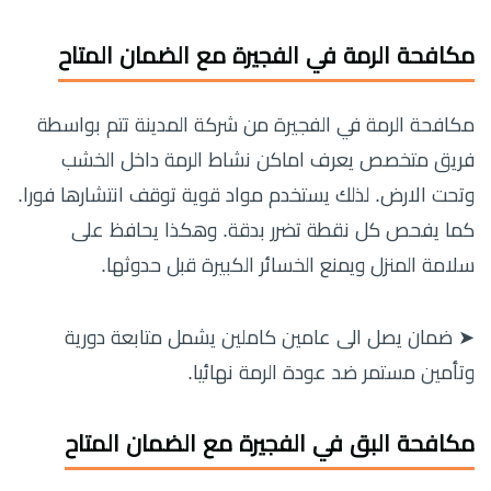
مكافحة الرمة في الفجيرة مع الضمان المتاح
مكافحة الرمة في الفجيرة من شركة المدينة تتم بواسطة
فريق متخصص يعرف اماكن نشاط الرمة داخل الخشب
وتحت الارض. لذلك يستخدم مواد قوية توقف انتشارها فورا.
كما يفحص كل نقطة تضرر بدقة. وهكذا يحافظ على
سلامة المنزل ويمنع الخسائر الكبيرة قبل حدوثها.
➤ ضمان يصل الى عامين كاملين يشمل متابعة دورية
وتأمين مستمر ضد عودة الرمة نهائيا.
مكافحة البق في الفجيرة مع الضمان المتاح