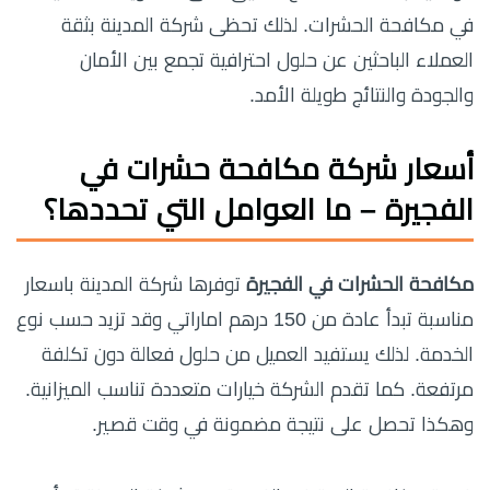
في مكافحة الحشرات. لذلك تحظى شركة المدينة بثقة
العملاء الباحثين عن حلول احترافية تجمع بين الأمان
والجودة والنتائج طويلة الأمد.
أسعار
شركة مكافحة حشرات في
الفجيرة
– ما العوامل التي تحددها؟
مكافحة الحشرات في الفجيرة
توفرها شركة المدينة باسعار
مناسبة تبدأ عادة من 150 درهم اماراتي وقد تزيد حسب نوع
الخدمة. لذلك يستفيد العميل من حلول فعالة دون تكلفة
مرتفعة. كما تقدم الشركة خيارات متعددة تناسب الميزانية.
وهكذا تحصل على نتيجة مضمونة في وقت قصير.