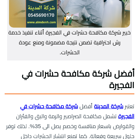
خبير شركة مكافحة حشرات في الفجيرة أثناء تنفيذ خدمة
رش احترافية تضمن نتيجة مضمونة ومنع عودة
الحشرات.
أفضل
شركة مكافحة حشرات في
الفجيرة
تعتبر
شركة المدينة
أفضل
شركة مكافحة حشرات في
الفجيرة
تشمل مكافحة الصراصير والرمة والبق والفئران
والقوارض باسعار منافسة وخصم يصل الى 35%. لذلك توفر
حلول سريعة وفعالة. كما تمنع انتشار الحشرات داخل