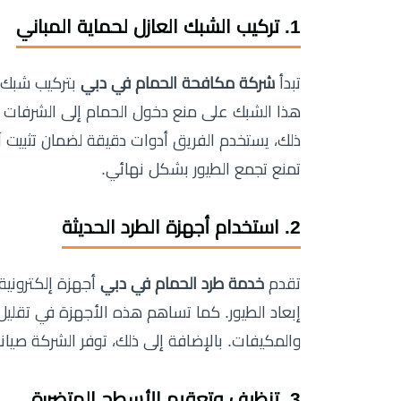
1. تركيب الشبك العازل لحماية المباني
تبدأ
شركة مكافحة الحمام في دبي
بتركيب شبك 
هذا الشبك على منع دخول الحمام إلى الشرفات أو
ذلك، يستخدم الفريق أدوات دقيقة لضمان تثبيت 
تمنع تجمع الطيور بشكل نهائي.
2. استخدام أجهزة الطرد الحديثة
تقدم
خدمة طرد الحمام في دبي
أجهزة إلكترونية
إبعاد الطيور. كما تساهم هذه الأجهزة في تقليل 
والمكيفات. بالإضافة إلى ذلك، توفر الشركة صيا
3. تنظيف وتعقيم الأسطح المتضررة