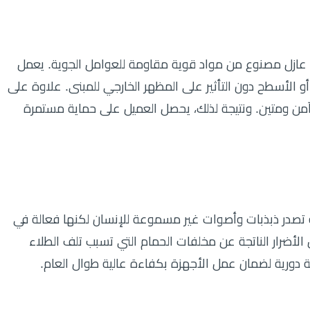
عازل مصنوع من مواد قوية مقاومة للعوامل الجوية. يعمل
 الأسطح دون التأثير على المظهر الخارجي للمبنى. علاوة على
آمن ومتين. ونتيجة لذلك، يحصل العميل على حماية مستمرة
 تصدر ذبذبات وأصوات غير مسموعة للإنسان لكنها فعالة في
الأضرار الناتجة عن مخلفات الحمام التي تسبب تلف الطلاء
نة دورية لضمان عمل الأجهزة بكفاءة عالية طوال العام.