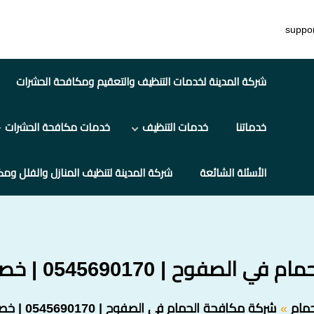
suppo
شركة المدينة لخدمات التنظيف والتعقيم ومكافحة الحشرات
خدماتنا
خدمات التنظيف
خدمات مكافحة الحشرات
الأسئلة الشائعة
شركة المدينة لتنظيف المنازل والفلل ومك
| 0545690170 | خصم 35% احجز الآن
مام
شركة مكافحة الحمام في الصفوح | 0545690170 | خصم 35% احجز الآن