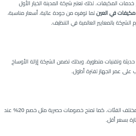
خدمات المكيفات. لذلك تعتبر شركة المدينة الخيار الأول
كيفات في العين
لما توفره من جودة عالية، أسعار مناسبة،
لشركة بالمعايير العالمية في التنظيف.
يثة وتقنيات متطورة. وبذلك تضمن الشركة إزالة الأوساخ
 على عمر الجهاز لفترة أطول.
أسعار تناسب مختلف الفئات. كما تمنح خصومات حصرية مثل خصم 20% عند
ازة بسعر أقل.