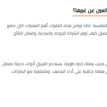
لعين
عن غيرها؟
المناسبة. لذلك توضح هذه الفقرات أهم المميزات التي تدفع
صيل كيف توفر الشركة الجودة، والسرعة، وضمان النتائج.
مدرب يمتلك خبرة طويلة. يستخدم الفريق أدوات حديثة لضمان
 فعالة تحافظ على أداء المكيف. وبالمقارنة مع الشركات