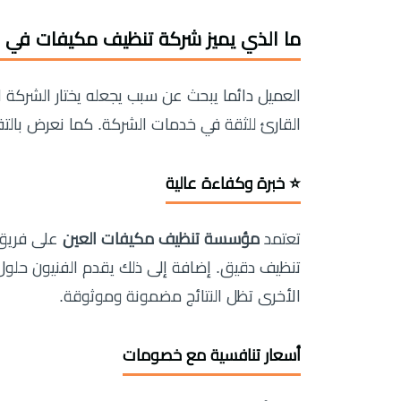
ما الذي يميز
شركة تنظيف مكيفات في ا
العميل دائما يبحث عن سبب يجعله يختار الشركة 
القارئ للثقة في خدمات الشركة. كما نعرض بالتف
⭐ خبرة وكفاءة عالية
تعتمد
مؤسسة تنظيف مكيفات العين
على فريق 
تنظيف دقيق. إضافة إلى ذلك يقدم الفنيون حلول
الأخرى تظل النتائج مضمونة وموثوقة.
أسعار تنافسية مع خصومات