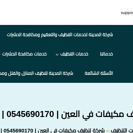
suppo
شركة المدينة لخدمات التنظيف والتعقيم ومكافحة الحشرات
خدماتنا
خدمات التنظيف
خدمات مكافحة الحشرات
الأسئلة الشائعة
شركة المدينة لتنظيف المنازل والفلل ومك
ت في العين | 0545690170 | خصم 20%
 التنظيف
شركة تنظيف مكيفات في العين | 0545690170 | خصم 20%