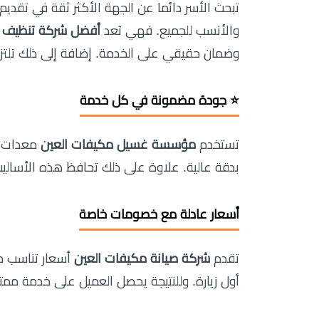
تبحث الأسر دائما عن الجهة الأكثر ثقة في تقديم 
والأنسب للجميع. فهي تعد
أفضل شركة تنظيف م
وضمان حقيقي على الخدمة. إضافة إلى ذلك تلتزم ا
⭐ جودة مضمونة في كل خدمة
تستخدم
مؤسسة غسيل مكيفات العين
معدات حد
بدقة عالية. علاوة على ذلك تحافظ هذه الأساليب
أسعار عادلة مع خصومات خاصة
تقدم
شركة صيانة مكيفات العين
أول زيارة. وللنتيجة يحصل العميل على خدمة ممت