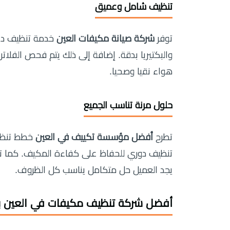
تنظيف شامل وعميق
توفر
شركة صيانة مكيفات العين
خدمة تنظيف داخ
والبكتيريا بدقة. إضافة إلى ذلك يتم فحص الفلاتر
هواء نقيا وصحيا.
حلول مرنة تناسب الجميع
تطرح
أفضل مؤسسة تكييف في العين
خطط تنظيف
تنظيف دوري للحفاظ على كفاءة المكيف. كما تق
يجد العميل حل متكامل يناسب كل الظروف.
أفضل شركة تنظيف مكيفات في العين 