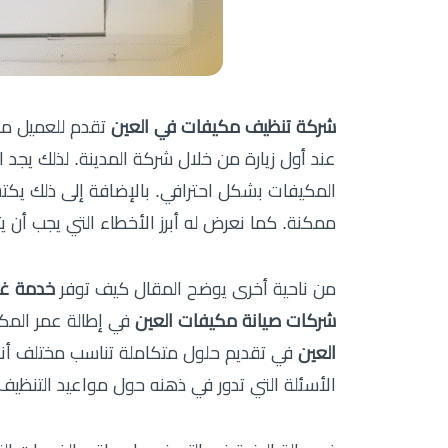
شركة تنظيف مكيفات في العين
عند أول زيارة من خلال شركة المدينة. لذلك يجد
المكيفات بشكل احترافي. بالإضافة إلى ذلك يكت
ممكنة. كما نعرض له أبرز الأخطاء التي يجب أن يت
من ناحية أخرى يوضح المقال كيف توفر
خدمة غس
شركات صيانة مكيفات العين
في إطالة عمر المكي
العين
في تقديم حلول متكاملة تناسب مختلف أنوا
الأسئلة التي تدور في ذهنه حول مواعيد التنظيف،