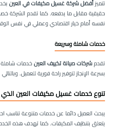
تتميز
أفضل شركة غسيل مكيفات في العين
بخدم
نفسه أمام خيار اقتصادي وعملي في نفس الوق
خدمات شاملة وسريعة
تقدم
شركات صيانة تكييف العين
خدمات شاملة تش
بسرعة الإنجاز لتوفير راحة فورية للعميل. وبالتال
تنوع خدمات
غسيل مكيفات العين
الذي ي
يبحث العميل دائما عن خدمات متنوعة تناسب احت
يتعلق بتنظيف المكيفات. كما تهدف هذه الخدما