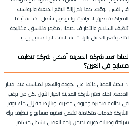
في نفس الوقت. كما يتم إزالة البقع الصعبة والرواسب
المتراكمة بطرق احترافية. وللتوضيح تشمل الخدمة أيضا
تنظيف السلالم والأطراف لضمان مظهر متناسق. وكنتيجة
لذلك يشعر العميل بالراحة عند استخدام المسبح يوميا.
لماذا تعد شركة المدينة أفضل
شركة تنظيف
مسابح في العين
؟
⭐ يبحث العميل دائما عن الجودة والسعر المناسب عند اختيار
الخدمة. لذلك تعتبر شركة المدينة الخيار الأول لكل من يرغب
في نظافة متميزة وعروض حصرية. وبالإضافة إلى ذلك توفر
الشركة خدمات متكاملة تشمل
تعقيم مسابح
و
تنظيف برك
سباحة
وصيانة دورية تضمن راحة العميل بشكل مستمر.