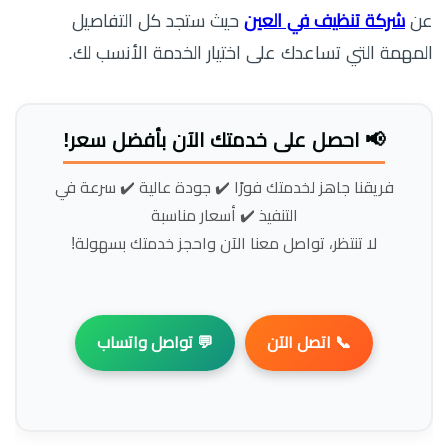
عن
شركة تنظيف في العين
حيث ستجد كل التفاصيل
المهمة التي تساعدك على اختيار الخدمة الأنسب لك.
📢 احصل على خدمتك الآن بأفضل سعر!
فريقنا جاهز لخدمتك فورًا ✔️ جودة عالية ✔️ سرعة في
التنفيذ ✔️ أسعار مناسبة
لا تنتظر، تواصل معنا الآن واحجز خدمتك بسهولة!
📞 اتصل الآن
💬 تواصل واتساب