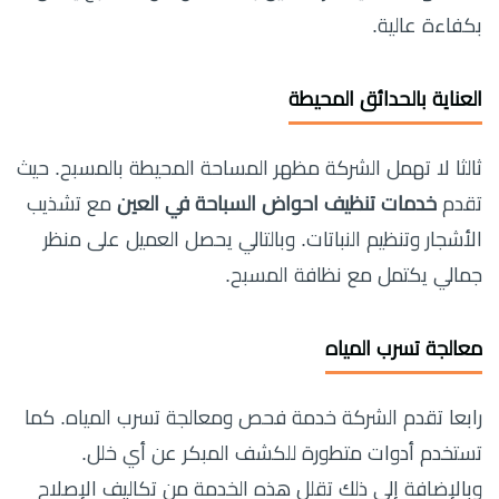
بكفاءة عالية.
العناية بالحدائق المحيطة
ثالثا لا تهمل الشركة مظهر المساحة المحيطة بالمسبح. حيث
تقدم
خدمات تنظيف احواض السباحة في العين
مع تشذيب
الأشجار وتنظيم النباتات. وبالتالي يحصل العميل على منظر
جمالي يكتمل مع نظافة المسبح.
معالجة تسرب المياه
رابعا تقدم الشركة خدمة فحص ومعالجة تسرب المياه. كما
تستخدم أدوات متطورة للكشف المبكر عن أي خلل.
وبالإضافة إلى ذلك تقلل هذه الخدمة من تكاليف الإصلاح