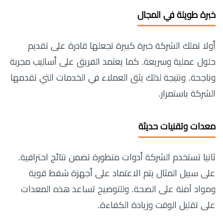
خبرة طويلة في المجال
أولا تملك الشركة خبرة كبيرة تجعلها قادرة على تقديم
حلول عملية وسريعة. كما يعتمد الفريق على أساليب مجربة
وناجحة. ونتيجة لذلك يثق العملاء في الخدمات التي تقدمها
الشركة باستمرار.
معدات وتقنيات حديثة
ثانيا تستخدم الشركة أدوات متطورة تضمن نتائج احترافية.
على سبيل المثال يتم الاعتماد على أجهزة شفط قوية
ومواد آمنة على الصحة. وللتوضيح تساعد هذه المعدات
على تقليل الوقت وزيادة الكفاءة.