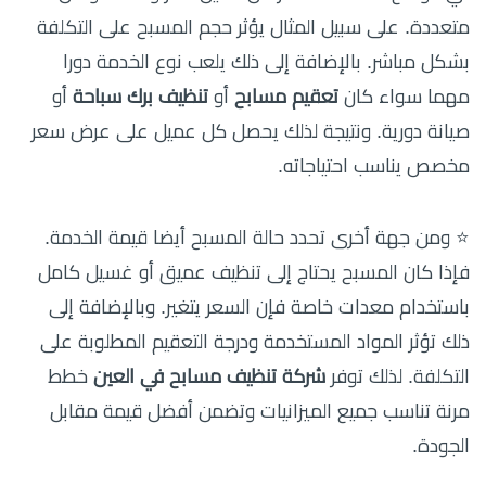
متعددة. على سبيل المثال يؤثر حجم المسبح على التكلفة
بشكل مباشر. بالإضافة إلى ذلك يلعب نوع الخدمة دورا
مهما سواء كان
تعقيم مسابح
أو
تنظيف برك سباحة
أو
صيانة دورية. ونتيجة لذلك يحصل كل عميل على عرض سعر
مخصص يناسب احتياجاته.
⭐ ومن جهة أخرى تحدد حالة المسبح أيضا قيمة الخدمة.
فإذا كان المسبح يحتاج إلى تنظيف عميق أو غسيل كامل
باستخدام معدات خاصة فإن السعر يتغير. وبالإضافة إلى
ذلك تؤثر المواد المستخدمة ودرجة التعقيم المطلوبة على
التكلفة. لذلك توفر
شركة تنظيف مسابح في العين
خطط
مرنة تناسب جميع الميزانيات وتضمن أفضل قيمة مقابل
الجودة.