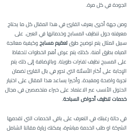
الجودة في كل مرة.
ومن جهة أخرى يعرف القارئ في هذا المقال كل ما يحتاج
معرفته حول تنظيف المسابح وخدماتها في العين. على
سبيل المثال يتم توضيح طرق
تعقيم مسابح
وكيفية معالجة
المياه بطرق آمنة. كذلك يتم عرض أهم الخطوات للحفاظ
على المسبح نظيف لفترات طويلة. وبالإضافة إلى ذلك يتم
الإجابة على أكثر الأسئلة التي تدور في بال القارئ لضمان
تجربة واضحة ومفيدة. وأخيرا يساعد هذا المقال على اختيار
الحلول الأنسب عبر الاعتماد على خبراء متخصصين في مجال
خدمات تنظيف أحواض السباحة
.
في حالة رغبتك في التعرف على باقي الخدمات التي تقدمها
الشركة او طلب الخدمة مباشرة، يمكنك زيارة مقالنا الشامل