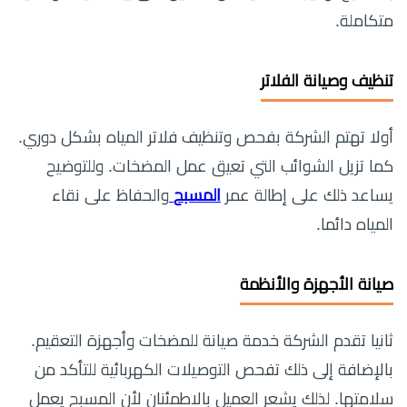
متكاملة.
تنظيف وصيانة الفلاتر
أولا تهتم الشركة بفحص وتنظيف فلاتر المياه بشكل دوري.
كما تزيل الشوائب التي تعيق عمل المضخات. وللتوضيح
يساعد ذلك على إطالة عمر
المسبح
والحفاظ على نقاء
المياه دائما.
صيانة الأجهزة والأنظمة
ثانيا تقدم الشركة خدمة صيانة للمضخات وأجهزة التعقيم.
بالإضافة إلى ذلك تفحص التوصيلات الكهربائية للتأكد من
سلامتها. لذلك يشعر العميل بالاطمئنان لأن المسبح يعمل