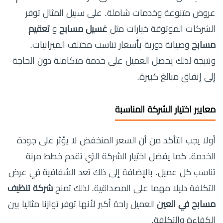
عروض متنوعة وخدمات شاملة. على سبيل المثال توفر
الشركات الموثوقة خيارات مثل
غسيل مسابح
و
تعقيم
مسابح
وصيانة دورية بأسعار تناسب مختلف الميزانيات.
ونتيجة لذلك يحصل العميل على خدمة متكاملة دون الحاجة
إلى إنفاق مبالغ كبيرة.
معايير اختيار الشركة المناسبة
أولا يجب التأكد من أن السعر المنخفض لا يؤثر على جودة
الخدمة. كما يفضل اختيار الشركة التي تقدم خطط مرنة
تناسب كل عميل. بالإضافة إلى ذلك تعد الشفافية في عرض
التكلفة دليلا مهما على المصداقية. لذلك تمنح
شركة تنظيف
مسابح في العين
العميل راحة أكبر لأنها توفر توازنا مثاليا بين
الكفاءة والتكلفة.