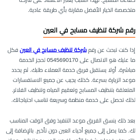
كفاءة المسبح. لهذا السبب يعتبر الاعتماد على شركة
متخصصة الخيار الأفضل مقارنة بأي طريقة عادية.
رقم شركة تنظيف مسابح في العين
إذا كنت تبحث عن رقم
شركة تنظيف مسابح في العين
فكل
ما عليك هو الاتصال على 0545690170 لحجز الخدمة
مباشرة. أولا يستقبل فريق خدمة العملاء طلبك. ثم يحدد
موعد الزيارة بسرعة. كذلك يجيب عن جميع الاستفسارات
المتعلقة بتنظيف المسابح وتعقيم المياه وتنظيف الفلاتر.
لذلك تحصل على خدمة منظمة وسريعة تناسب احتياجاتك.
بعد ذلك ينسق الفريق موعد التنفيذ وفق الوقت المناسب
لك. كما يصل إلى جميع أحياء العين دون تأخير. بالإضافة إلى