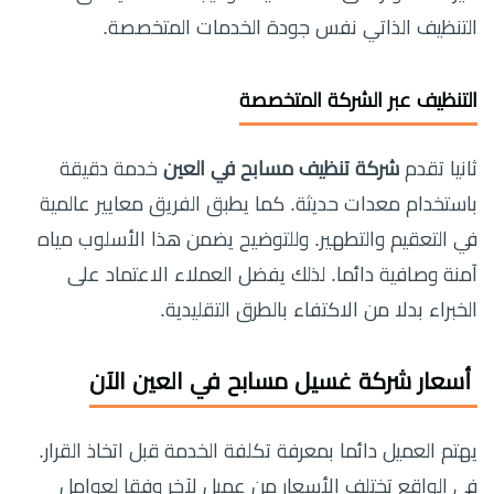
التنظيف الذاتي نفس جودة الخدمات المتخصصة.
التنظيف عبر الشركة المتخصصة
ثانيا تقدم
شركة تنظيف مسابح في العين
خدمة دقيقة
باستخدام معدات حديثة. كما يطبق الفريق معايير عالمية
في التعقيم والتطهير. وللتوضيح يضمن هذا الأسلوب مياه
آمنة وصافية دائما. لذلك يفضل العملاء الاعتماد على
الخبراء بدلا من الاكتفاء بالطرق التقليدية.
أسعار
شركة غسيل مسابح في العين
الآن
يهتم العميل دائما بمعرفة تكلفة الخدمة قبل اتخاذ القرار.
في الواقع تختلف الأسعار من عميل لآخر وفقا لعوامل