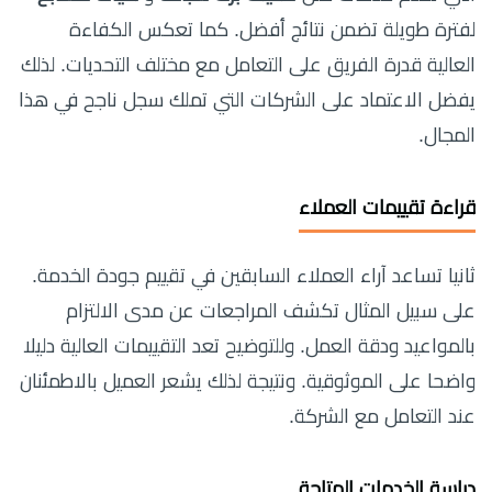
لفترة طويلة تضمن نتائج أفضل. كما تعكس الكفاءة
العالية قدرة الفريق على التعامل مع مختلف التحديات. لذلك
يفضل الاعتماد على الشركات التي تملك سجل ناجح في هذا
المجال.
قراءة تقييمات العملاء
ثانيا تساعد آراء العملاء السابقين في تقييم جودة الخدمة.
على سبيل المثال تكشف المراجعات عن مدى الالتزام
بالمواعيد ودقة العمل. وللتوضيح تعد التقييمات العالية دليلا
واضحا على الموثوقية. ونتيجة لذلك يشعر العميل بالاطمئنان
عند التعامل مع الشركة.
دراسة الخدمات المتاحة