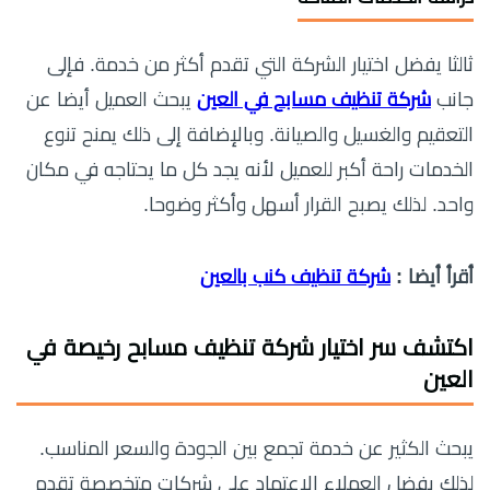
ثالثا يفضل اختيار الشركة التي تقدم أكثر من خدمة. فإلى
جانب
شركة تنظيف مسابح في العين
يبحث العميل أيضا عن
التعقيم والغسيل والصيانة. وبالإضافة إلى ذلك يمنح تنوع
الخدمات راحة أكبر للعميل لأنه يجد كل ما يحتاجه في مكان
واحد. لذلك يصبح القرار أسهل وأكثر وضوحا.
أقرأ أيضا :
شركة تنظيف كنب بالعين
اكتشف سر اختيار
شركة تنظيف مسابح رخيصة في
العين
يبحث الكثير عن خدمة تجمع بين الجودة والسعر المناسب.
لذلك يفضل العملاء الاعتماد على شركات متخصصة تقدم