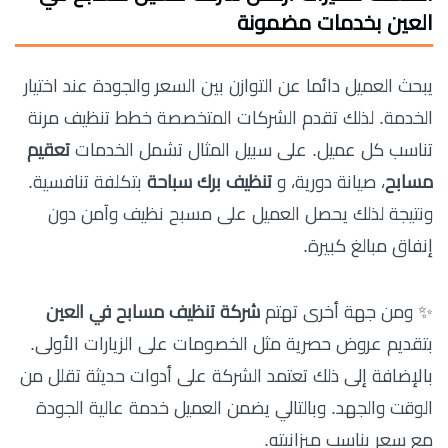
العين
بخدمات مضمونة
يبحث العميل دائما عن التوازن بين السعر والجودة عند اختيار
الخدمة. لذلك تقدم الشركات المتخصصة خطط تنظيف مرنة
تناسب كل عميل. على سبيل المثال تشمل الخدمات
تعقيم
مسابح
، صيانة دورية، و
تنظيف برك سباحة
بتكلفة تنافسية.
ونتيجة لذلك يحصل العميل على مسبح نظيف وآمن دون
إنفاق مبالغ كبيرة.
✨ ومن جهة أخرى تهتم
شركة تنظيف مسابح في العين
بتقديم عروض حصرية مثل الخصومات على الزيارات الأولى.
بالإضافة إلى ذلك تعتمد الشركة على أدوات حديثة تقلل من
الوقت والجهد. وبالتالي يضمن العميل خدمة عالية الجودة
مع سعر يناسب ميزانيته.