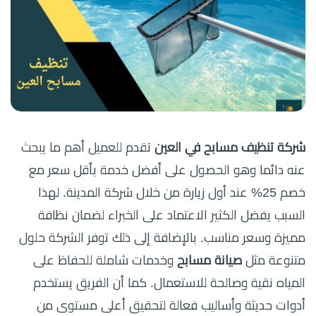
شركة تنظيف مسابح في العين
تقدم للعميل أهم ما يبحث
عنه دائما وهو الحصول على أفضل خدمة بأقل سعر مع
خصم 25% عند أول زيارة من خلال شركة المدينة. لهذا
السبب يفضل الكثير الاعتماد على الخبراء لضمان نظافة
مميزة وسعر مناسب. بالإضافة إلى ذلك توفر الشركة حلول
متنوعة مثل
صيانة مسابح
وخدمات شاملة للحفاظ على
المياه نقية وصالحة للاستعمال. كما أن الفريق يستخدم
أدوات حديثة وأساليب فعالة لتحقيق أعلى مستوى من