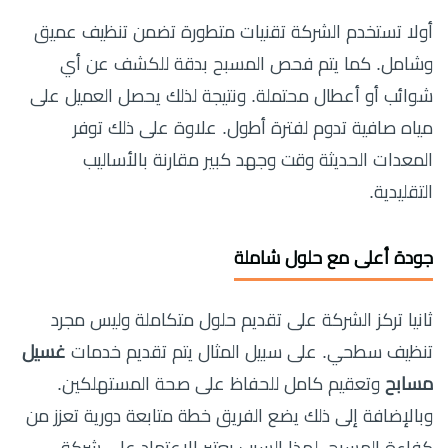
أولا تستخدم الشركة تقنيات متطورة تضمن تنظيف عميق
وشامل. كما يتم فحص المسبح بدقة للكشف عن أي
شوائب أو أعطال محتملة. ونتيجة لذلك يحصل العميل على
مياه صافية تدوم لفترة أطول. علاوة على ذلك توفر
المعدات الحديثة وقت وجهد كبير مقارنة بالأساليب
التقليدية.
جودة أعلى مع حلول شاملة
ثانيا تركز الشركة على تقديم حلول متكاملة وليس مجرد
تنظيف سطحي. على سبيل المثال يتم تقديم خدمات
غسيل
مسابح
وتعقيم كامل للحفاظ على صحة المستهلكين.
وبالإضافة إلى ذلك يضع الفريق خطة متابعة دورية تعزز من