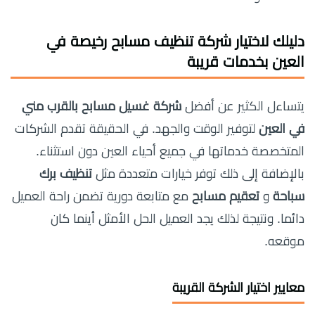
دليلك لاختيار
شركة تنظيف مسابح رخيصة في
العين
بخدمات قريبة
يتساءل الكثير عن أفضل
شركة غسيل مسابح بالقرب مني
في العين
لتوفير الوقت والجهد. في الحقيقة تقدم الشركات
المتخصصة خدماتها في جميع أحياء العين دون استثناء.
بالإضافة إلى ذلك توفر خيارات متعددة مثل
تنظيف برك
سباحة
و
تعقيم مسابح
مع متابعة دورية تضمن راحة العميل
دائما. ونتيجة لذلك يجد العميل الحل الأمثل أينما كان
موقعه.
معايير اختيار الشركة القريبة