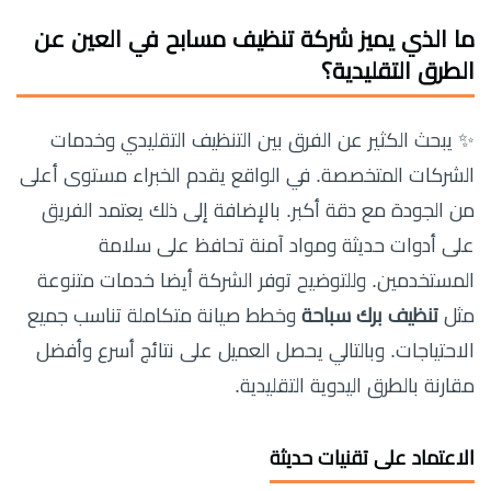
ما الذي يميز
شركة تنظيف مسابح في العين
عن
الطرق التقليدية؟
✨ يبحث الكثير عن الفرق بين التنظيف التقليدي وخدمات
الشركات المتخصصة. في الواقع يقدم الخبراء مستوى أعلى
من الجودة مع دقة أكبر. بالإضافة إلى ذلك يعتمد الفريق
على أدوات حديثة ومواد آمنة تحافظ على سلامة
المستخدمين. وللتوضيح توفر الشركة أيضا خدمات متنوعة
مثل
تنظيف برك سباحة
وخطط صيانة متكاملة تناسب جميع
الاحتياجات. وبالتالي يحصل العميل على نتائج أسرع وأفضل
مقارنة بالطرق اليدوية التقليدية.
الاعتماد على تقنيات حديثة