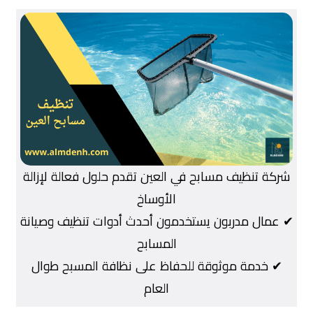
شركة تنظيف مسابح في العين تقدم حلول فعالة لإزالة
الأوساخ
✔ عمال مدربون يستخدمون أحدث أدوات تنظيف وصيانة
المسابح
✔ خدمة موثوقة للحفاظ على نظافة المسبح طوال
العام