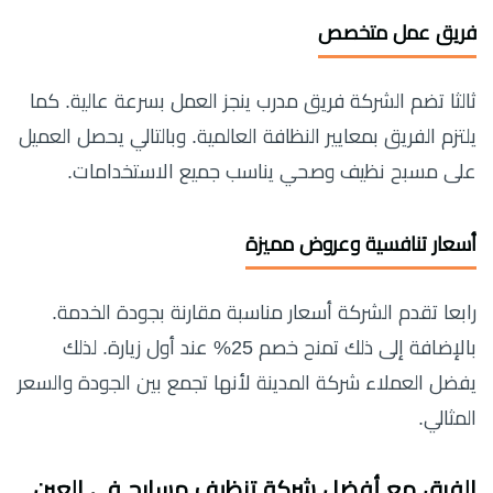
فريق عمل متخصص
ثالثا تضم الشركة فريق مدرب ينجز العمل بسرعة عالية. كما
يلتزم الفريق بمعايير النظافة العالمية. وبالتالي يحصل العميل
على مسبح نظيف وصحي يناسب جميع الاستخدامات.
أسعار تنافسية وعروض مميزة
رابعا تقدم الشركة أسعار مناسبة مقارنة بجودة الخدمة.
بالإضافة إلى ذلك تمنح خصم 25% عند أول زيارة. لذلك
يفضل العملاء شركة المدينة لأنها تجمع بين الجودة والسعر
المثالي.
الفرق مع أفضل
شركة تنظيف مسابح في العين