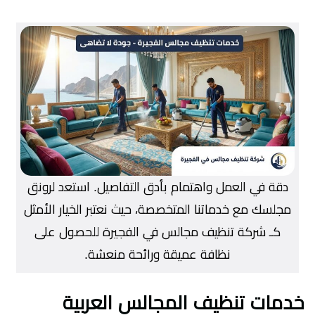
دقة في العمل واهتمام بأدق التفاصيل. استعد لرونق
مجلسك مع خدماتنا المتخصصة، حيث نعتبر الخيار الأمثل
كـ شركة تنظيف مجالس في الفجيرة للحصول على
نظافة عميقة ورائحة منعشة.
خدمات تنظيف المجالس العربية