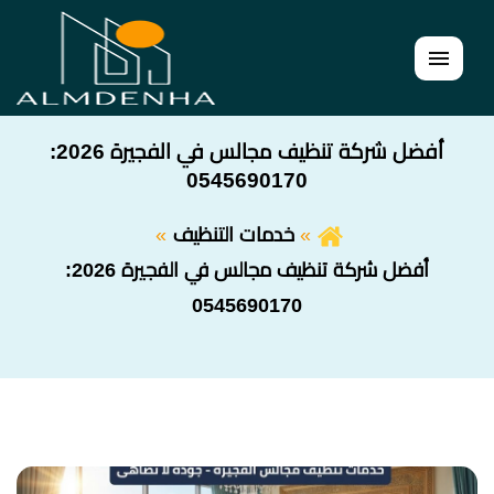
القائمة
أفضل شركة تنظيف مجالس في الفجيرة 2026:
0545690170
خدمات التنظيف
أفضل شركة تنظيف مجالس في الفجيرة 2026:
0545690170