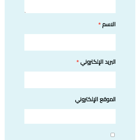
الاسم
*
البريد الإلكتروني
*
الموقع الإلكتروني