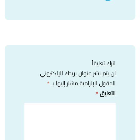
اترك تعليقاً
لن يتم نشر عنوان بريدك الإلكتروني.
الحقول الإلزامية مشار إليها بـ
*
التعليق
*