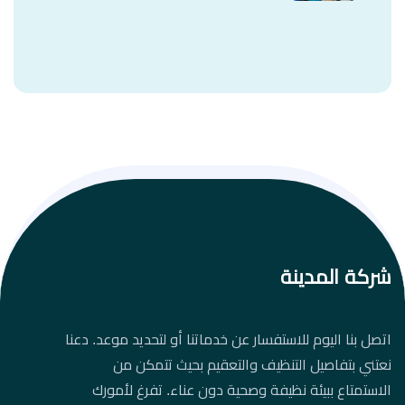
شركة المدينة
اتصل بنا اليوم للاستفسار عن خدماتنا أو لتحديد موعد. دعنا
نعتني بتفاصيل التنظيف والتعقيم بحيث تتمكن من
الاستمتاع ببيئة نظيفة وصحية دون عناء. تفرغ لأمورك