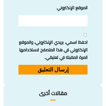
الموقع الإلكتروني
احفظ اسمي، بريدي الإلكتروني، والموقع
الإلكتروني في هذا المتصفح لاستخدامها
المرة المقبلة في تعليقي.
مقالات أخرى