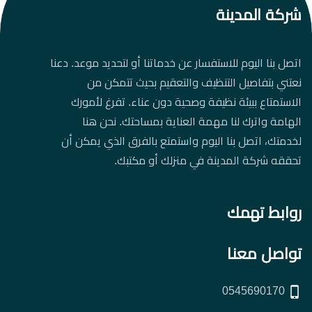
شركة المدينة
اتصل بنا اليوم للاستفسار عن خدماتنا أو لتحديد موعد. دعنا
نعتني بتفاصيل التنظيف والتعقيم بحيث تتمكن من
الاستمتاع ببيئة نظيفة وصحية دون عناء. تفرغ لأمورك
الهامة واترك لنا مهمة العناية بمساحتك. نحن هنا
لخدمتك، اتصل بنا اليوم واستمتع بالفرق الذي يمكن أن
تحققه شركة المدينة في منزلك أو مكتبك.
روابط تهمك
تواصل معنا
0545690170