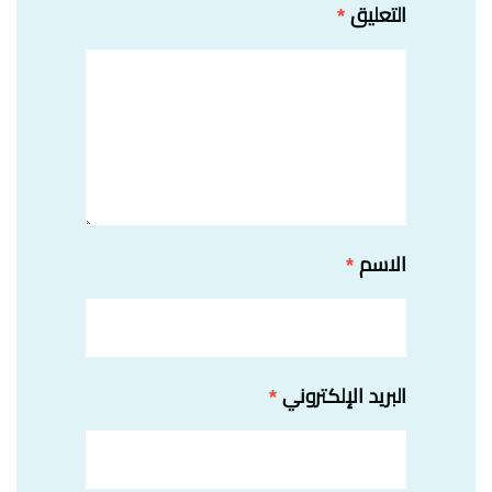
التعليق
*
الاسم
*
البريد الإلكتروني
*