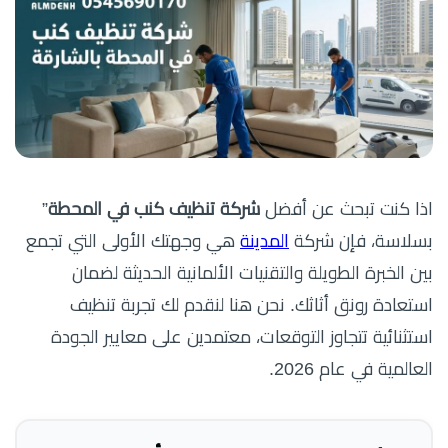
اذا كنت تبحث عن أفضل
شركة تنظيف كنب في المحطة
”
بسلاسة، فإن شركة
المدينة
هي وجهتك الأولى التي تجمع
بين الخبرة الطويلة والتقنيات الألمانية الحديثة لضمان
استعادة رونق أثاثك. نحن هنا لنقدم لك تجربة تنظيف
استثنائية تتجاوز التوقعات، معتمدين على معايير الجودة
العالمية في عام 2026.