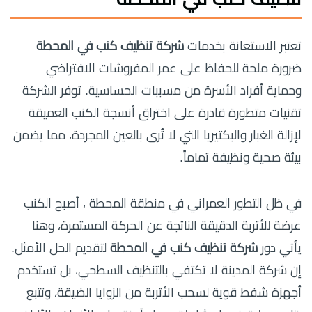
تعتبر الاستعانة بخدمات
شركة تنظيف كنب في المحطة
ضرورة ملحة للحفاظ على عمر المفروشات الافتراضي
وحماية أفراد الأسرة من مسببات الحساسية. توفر الشركة
تقنيات متطورة قادرة على اختراق أنسجة الكنب العميقة
لإزالة الغبار والبكتيريا التي لا تُرى بالعين المجردة، مما يضمن
بيئة صحية ونظيفة تماماً.
في ظل التطور العمراني في منطقة المحطة ، أصبح الكنب
عرضة للأتربة الدقيقة الناتجة عن الحركة المستمرة، وهنا
يأتي دور
شركة تنظيف كنب في المحطة
لتقديم الحل الأمثل.
إن شركة المدينة لا تكتفي بالتنظيف السطحي، بل تستخدم
أجهزة شفط قوية لسحب الأتربة من الزوايا الضيقة، وتتبع