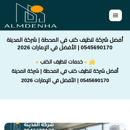
القائمة
أفضل شركة تنظيف كنب في المحطة | شركة المدينة
0545690170 | الأفضل في الإمارات 2026
خدمات تنظيف الكنب
أفضل شركة تنظيف كنب في المحطة | شركة المدينة
0545690170 | الأفضل في الإمارات 2026