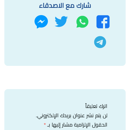
شارك مع الاصدقاء
واتساب
تويتر
فيسبوك
ماسنجر
تليجرام
اترك تعليقاً
لن يتم نشر عنوان بريدك الإلكتروني.
الحقول الإلزامية مشار إليها بـ
*