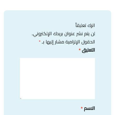
اترك تعليقاً
لن يتم نشر عنوان بريدك الإلكتروني.
الحقول الإلزامية مشار إليها بـ
*
التعليق
*
الاسم
*