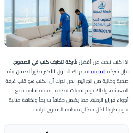
اذا كنت تبحث عن أفضل
شركة تنظيف كنب في الصفوح
،
فإن شركة
المدينة
تقدم لك الحلول الأكثر تطوراً لضمان بيئة
صحية وخالية من الجراثيم. نحن ندرك أن الكنب هو قلب غرفة
المعيشة، ولذلك نوفر تقنيات تنظيف عميقة تتناسب مع
أجواء فبراير الرطبة، مما يضمن جفافاً سريعاً ونظافة مثالية
تدوم طويلاً لكل سكان منطقة الصفوح الراقية.