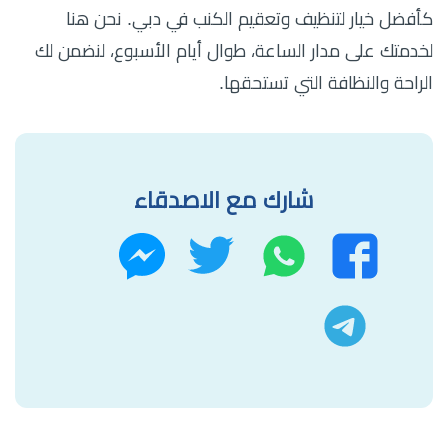
كأفضل خيار لتنظيف وتعقيم الكنب في دبي. نحن هنا
لخدمتك على مدار الساعة، طوال أيام الأسبوع، لنضمن لك
الراحة والنظافة التي تستحقها.
شارك مع الاصدقاء
واتساب
تويتر
فيسبوك
ماسنجر
تليجرام