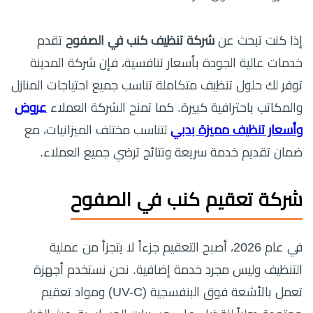
إذا كنت تبحث عن
شركة تنظيف كنب في الصفوح
تقدم
خدمات عالية الجودة بأسعار تنافسية، فإن شركة المدينة
توفر لك حلول تنظيف متكاملة تناسب جميع احتياجات المنازل
والمكاتب باحترافية كبيرة. كما تمنح الشركة العملاء
عروض
وأسعار تنظيف مميزة بدبي
لتناسب مختلف الميزانيات، مع
ضمان تقديم خدمة سريعة ونتائج ترضي جميع العملاء.
شركة تعقيم كنب في الصفوح
في عام 2026، أصبح التعقيم جزءاً لا يتجزأ من عملية
التنظيف وليس مجرد خدمة إضافية. نحن نستخدم أجهزة
تعمل بالأشعة فوق البنفسجية (UV-C) ومواد تعقيم