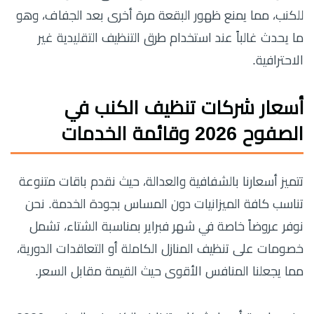
للكنب، مما يمنع ظهور البقعة مرة أخرى بعد الجفاف، وهو
ما يحدث غالباً عند استخدام طرق التنظيف التقليدية غير
الاحترافية.
أسعار شركات تنظيف الكنب في
الصفوح 2026 وقائمة الخدمات
تتميز أسعارنا بالشفافية والعدالة، حيث نقدم باقات متنوعة
تناسب كافة الميزانيات دون المساس بجودة الخدمة. نحن
نوفر عروضاً خاصة في شهر فبراير بمناسبة الشتاء، تشمل
خصومات على تنظيف المنازل الكاملة أو التعاقدات الدورية،
مما يجعلنا المنافس الأقوى حيث القيمة مقابل السعر.