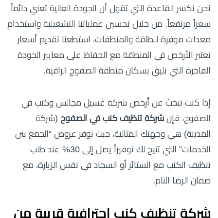
نحن نكسر القاعدة التي تقول أن الجودة العالية تعني دائماً
سعراً مرتفعاً. من خلال تحسين عملياتنا التشغيلية واستخدام
معدات موفرة للطاقة والمنظفات، استطعنا تقديم أسعار
تعتبر الأرخص في المنطقة مع الحفاظ على معايير الجودة
الفاخرة التي تليق بسكان منطقة الصفوح الراقية.
إذا كنت تبحث عن أرخص شركة غسيل مجالس وكنب في
الصفوح، فإن
شركة تنظيف كنب في الصفوح
(شركة
المدينة) هي وجهتك المثالية، حيث نوفر عروض “الجمع بين
الخدمات” التي تتيح لك توفيراً يصل إلى 30% عند طلب
تنظيف الكنب مع الستائر أو السجاد في نفس الزيارة، مع
ضمان الرضا التام.
شركة تنظيف كنب احترافية قريبة من