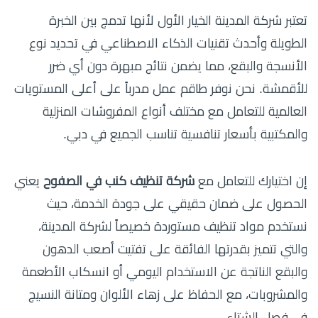
تعتبر شركة المدينة الخيار الأول لأنها تدمج بين الخبرة
الطويلة وأحدث تقنيات الذكاء الاصطناعي في تحديد نوع
الأنسجة والبقع، مما يضمن نتائج مبهرة دون أي ضرر
للأقمشة. نحن نوفر طاقم عمل مدرباً على أعلى المستويات
العالمية للتعامل مع مختلف أنواع المفروشات المنزلية
والمكتبية بأسعار تنافسية تناسب الجميع في دبي.
إن اختيارك للتعامل مع
شركة تنظيف كنب في الصفوح
يعني
الحصول على ضمان حقيقي على جودة الخدمة، حيث
نستخدم مواد تنظيف مستوردة خصيصاً لشركة المدينة،
والتي تتميز بقدرتها الفائقة على تفتيت أصعب الدهون
والبقع الناتجة عن الاستخدام اليومي أو انسكاب الأطعمة
والمشروبات، مع الحفاظ على زهاء الألوان ومتانة النسيج
في فصل الشتاء.