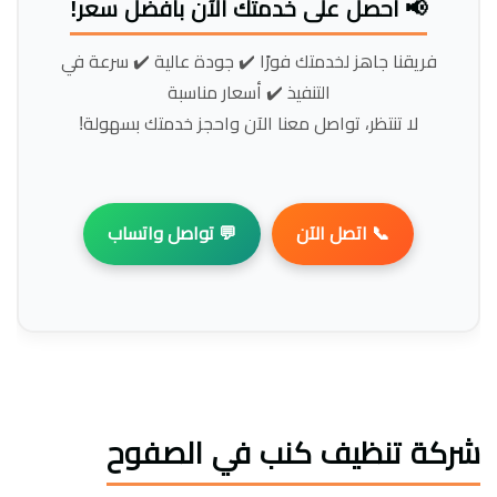
📢 احصل على خدمتك الآن بأفضل سعر!
فريقنا جاهز لخدمتك فورًا ✔️ جودة عالية ✔️ سرعة في
التنفيذ ✔️ أسعار مناسبة
لا تنتظر، تواصل معنا الآن واحجز خدمتك بسهولة!
📞 اتصل الآن
💬 تواصل واتساب
شركة تنظيف كنب في الصفوح