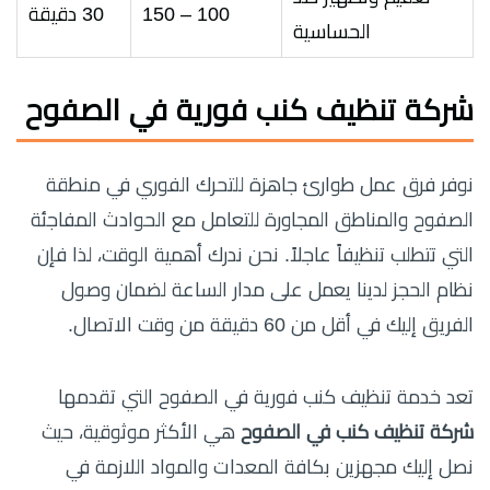
100 – 150
30 دقيقة
الحساسية
شركة تنظيف كنب فورية في الصفوح
نوفر فرق عمل طوارئ جاهزة للتحرك الفوري في منطقة
الصفوح والمناطق المجاورة للتعامل مع الحوادث المفاجئة
التي تتطلب تنظيفاً عاجلاً. نحن ندرك أهمية الوقت، لذا فإن
نظام الحجز لدينا يعمل على مدار الساعة لضمان وصول
الفريق إليك في أقل من 60 دقيقة من وقت الاتصال.
تعد خدمة تنظيف كنب فورية في الصفوح التي تقدمها
شركة تنظيف كنب في الصفوح
هي الأكثر موثوقية، حيث
نصل إليك مجهزين بكافة المعدات والمواد اللازمة في