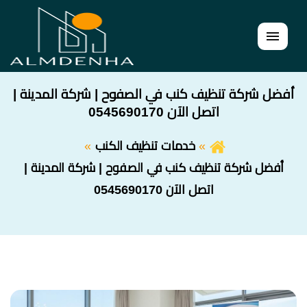
القائمة
أفضل شركة تنظيف كنب في الصفوح | شركة المدينة |
اتصل الآن 0545690170
خدمات تنظيف الكنب
أفضل شركة تنظيف كنب في الصفوح | شركة المدينة |
اتصل الآن 0545690170