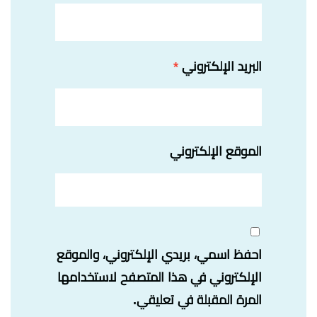
البريد الإلكتروني
*
الموقع الإلكتروني
احفظ اسمي، بريدي الإلكتروني، والموقع
الإلكتروني في هذا المتصفح لاستخدامها
المرة المقبلة في تعليقي.