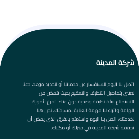
شركة المدينة
اتصل بنا اليوم للاستفسار عن خدماتنا أو لتحديد موعد. دعنا
نعتني بتفاصيل التنظيف والتعقيم بحيث تتمكن من
الاستمتاع ببيئة نظيفة وصحية دون عناء. تفرغ لأمورك
الهامة واترك لنا مهمة العناية بمساحتك. نحن هنا
لخدمتك، اتصل بنا اليوم واستمتع بالفرق الذي يمكن أن
تحققه شركة المدينة في منزلك أو مكتبك.