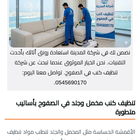
نضمن لك في شركة المدينة استعادة رونق أثاثك بأحدث
التقنيات. نحن الخيار الموثوق عندما تبحث عن شركة
تنظيف كنب في الصفوح. تواصل معنا اليوم:
0545690170.
تنظيف كنب مخمل وجلد في الصفوح بأساليب
متطورة
الأقمشة الحساسة مثل المخمل والجلد تتطلب مواد تنظيف