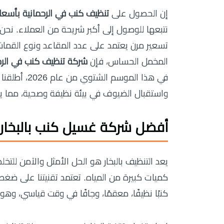
إن الحصول على
تنظيف كنب في الرحمانية بأسعار رخ
نتبعها للوصول إلى أكبر شريحة من العملاء. نحن 
تسعير مرن يعتمد على عدد المقاعد ونوع القماش
المخمل الحساس، فإن
شركة تنظيف كنب في الرح
واستقبال الضيوف في بيئة نظيفة وصحية، مما يجع
أفضل شركة غسيل كنب بالبخار ف
يعد التنظيف بالبخار هو الحل الأمثل والآمن للتخ
كميات كبيرة من المياه. تعتمد تقنيتنا على ضغط ال
كنبًا نظيفًا، معقمًا، وجافًا في وقت قياسي، وهو 