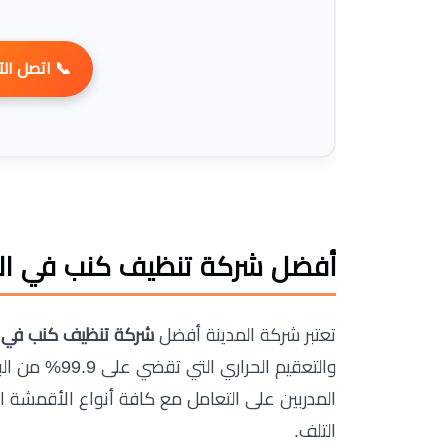
 اتصل الآن
نظيف كنب في الرحمانية
أفضل
ظيف كنب في الرحمانية
تعتبر شركة المدينة أفضل
قاً من الخبراء
يضمن نتائج مبهرة وحماية كاملة لأثاث منزلك من
التلف.