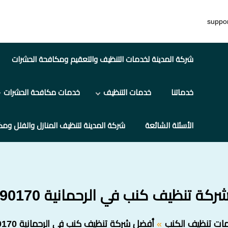
suppo
شركة المدينة لخدمات التنظيف والتعقيم ومكافحة الحشرات
خدماتنا
خدمات التنظيف
خدمات مكافحة الحشرات
الأسئلة الشائعة
شركة المدينة لتنظيف المنازل والفلل ومك
ة تنظيف كنب في الرحمانية 0545690170
ات تنظيف الكنب
أفضل شركة تنظيف كنب في الرحمانية 0545690170