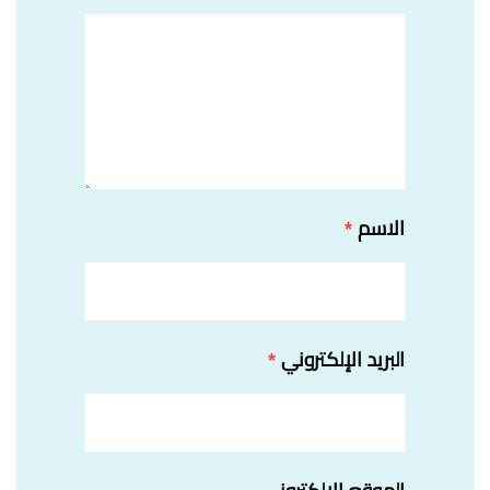
الاسم
*
البريد الإلكتروني
*