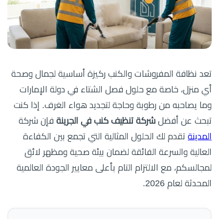
تعد نظافة المفروشات والكنب ركيزة أساسية لجمال وصحة
أي منزل، خاصة مع حلول فصل الشتاء في دولة الإمارات
وما يصاحبه من رطوبة وحاجة لتجديد هواء الغرف. إذا كنت
تبحث عن أفضل
شركة تنظيف كنب في الجرينة
فإن شركة
المدينة
تقدم لك الحلول المثالية التي تجمع بين الكفاءة
العالية والسرعة الفائقة لضمان بيئة صحية ومظهر لائق
لمجالسكم، مع الالتزام التام بأعلى معايير الجودة العالمية
المحدثة لعام 2026.