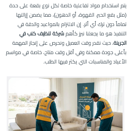
يتم استخدام مواد تفاعلية خاصة لكل نوع بقعة على حدة
(مثل بقع الحبر، القهوة، أو الدهون)، مما يضمن إزالتها
تماماً دون ترك أي أثر. إن الالتزام بالمواعيد والدقة في
التنفيذ هو ما يجعلنا نبرز كأهم
شركة تنظيف كنب في
الجرينة
، حيث نقدر وقت العميل ونحرص على إنجاز المهمة
بأعلى جودة ممكنة وفي أقل وقت متاح، خاصة في مواسم
الأعياد والمناسبات التي يكثر فيها الطلب.