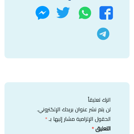
واتساب
تويتر
فيسبوك
ماسنجر
تليجرام
اترك تعليقاً
لن يتم نشر عنوان بريدك الإلكتروني.
الحقول الإلزامية مشار إليها بـ
*
التعليق
*