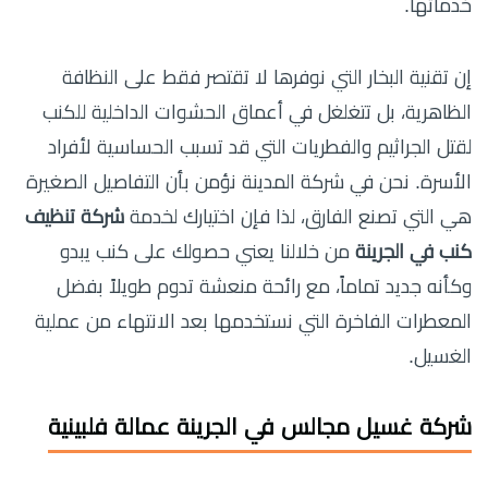
خدماتها.
إن تقنية البخار التي نوفرها لا تقتصر فقط على النظافة
الظاهرية، بل تتغلغل في أعماق الحشوات الداخلية للكنب
لقتل الجراثيم والفطريات التي قد تسبب الحساسية لأفراد
الأسرة. نحن في شركة المدينة نؤمن بأن التفاصيل الصغيرة
هي التي تصنع الفارق، لذا فإن اختيارك لخدمة
شركة تنظيف
كنب في الجرينة
من خلالنا يعني حصولك على كنب يبدو
وكأنه جديد تماماً، مع رائحة منعشة تدوم طويلاً بفضل
المعطرات الفاخرة التي نستخدمها بعد الانتهاء من عملية
الغسيل.
شركة غسيل مجالس في الجرينة عمالة فلبينية