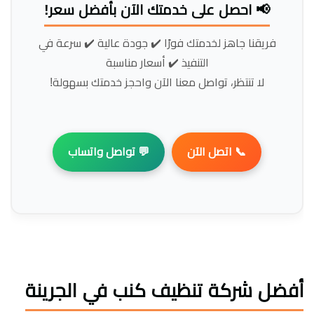
📢 احصل على خدمتك الآن بأفضل سعر!
فريقنا جاهز لخدمتك فورًا ✔️ جودة عالية ✔️ سرعة في
التنفيذ ✔️ أسعار مناسبة
لا تنتظر، تواصل معنا الآن واحجز خدمتك بسهولة!
📞 اتصل الآن
💬 تواصل واتساب
أفضل شركة تنظيف كنب في الجرينة