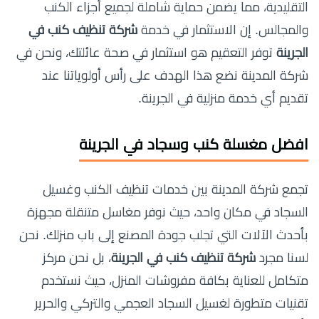
التقليدية، مما يضمن حماية شاملة لجميع أجزاء الكنب
والمجالس. إن الاستثمار في خدمة
شركة تنظيف كنب في
الجرينة
توفر التعقيم هو استثمار في صحة عائلتك، ونحن في
شركة المدينة نضع هذا الهدف على رأس أولوياتنا عند
تقديم أي خدمة منزلية في الجرينة.
افضل مغسلة كنب وسجاد في الجرينة
تجمع شركة المدينة بين خدمات تنظيف الكنب وغسيل
السجاد في مكان واحد، حيث نوفر مغاسل متنقلة مجهزة
بأحدث الآلات التي تجلب جودة المصنع إلى باب منزلك. نحن
لسنا مجرد
شركة تنظيف كنب في الجرينة
، بل نحن مركز
متكامل للعناية بكافة مفروشات المنزل، حيث نستخدم
تقنيات متطورة لغسيل السجاد العجمي والتركي والحرير