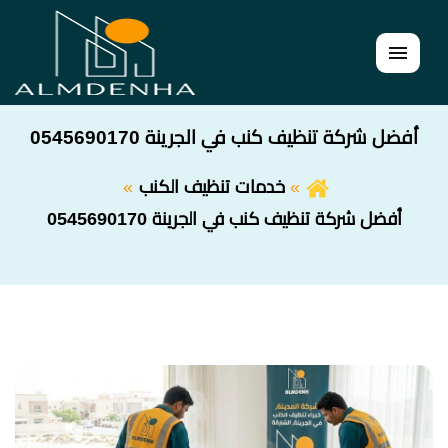
القائمة
أفضل شركة تنظيف كنب في الجرينة 0545690170
خدمات تنظيف الكنب
أفضل شركة تنظيف كنب في الجرينة 0545690170