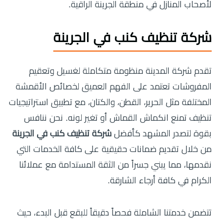
لأصحاب المنازل في منطقة الجرينة الراقية.
شركة تنظيف كنب في الجرينة
تقدم شركة المدينة منظومة متكاملة لغسيل وتعقيم
المفروشات تعتمد على الفهم العميق لخصائص الأقمشة
المختلفة مثل الحرير، القطن، والكتان، مع تطبيق استراتيجيات
تنظيف تمنع انكماش القماش أو تغير لونه. نحن ننافس
بقوة لتصدر المشهد كأفضل
شركة تنظيف كنب في الجرينة
من خلال تقديم ضمانات حقيقية على كافة الخدمات التي
نقدمها، مما يبني جسراً من الثقة المستدامة مع عملائنا
الكرام في كافة أرجاء الشارقة.
تتضمن خدمتنا الشاملة فحصاً دقيقاً للبقع قبل البدء، حيث