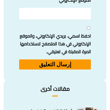
الموقع الإلكتروني
احفظ اسمي، بريدي الإلكتروني، والموقع
الإلكتروني في هذا المتصفح لاستخدامها
المرة المقبلة في تعليقي.
مقالات أخرى