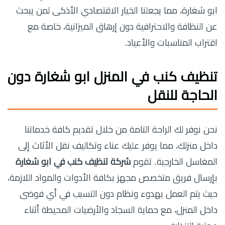
ابو شغارة، مما يجعلنا الخيار الاقتصادي الأذكى لمن يبحث
عن النظافة والاحترافية دون إرهاق الميزانية، خاصة مع
اقتراب المناسبات والأعياد.
تنظيف كنب في المنزل ابو شغارة دون
الحاجة للنقل
نحن نوفر لك الراحة التامة من خلال تقديم كافة خدماتنا
داخل منزلك، مما يوفر عليك عناء وتكاليف نقل الأثاث إلى
المغاسل الخارجية. تقوم
شركة تنظيف كنب في ابو شغارة
بإرسال فريق متخصص مجهز بكافة الأدوات والمواد اللازمة،
حيث يتم العمل بهدوء ونظام دون التسبب في أي فوضى
داخل المنزل، مع حماية السجاد والأرضيات المحيطة أثناء