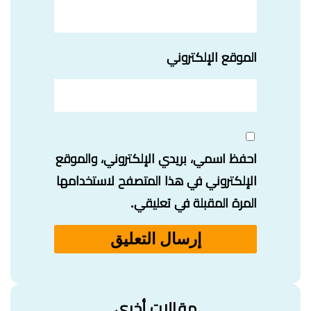
الموقع الإلكتروني
احفظ اسمي، بريدي الإلكتروني، والموقع
الإلكتروني في هذا المتصفح لاستخدامها
المرة المقبلة في تعليقي.
مقالات أخرى