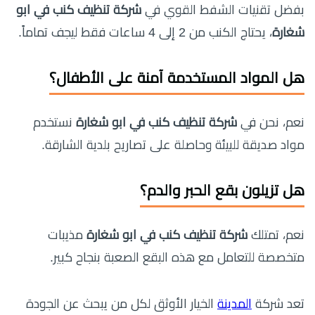
بفضل تقنيات الشفط القوي في
شركة تنظيف كنب في ابو
شغارة
، يحتاج الكنب من 2 إلى 4 ساعات فقط ليجف تماماً.
هل المواد المستخدمة آمنة على الأطفال؟
نعم، نحن في
شركة تنظيف كنب في ابو شغارة
نستخدم
مواد صديقة للبيئة وحاصلة على تصاريح بلدية الشارقة.
هل تزيلون بقع الحبر والدم؟
نعم، تمتلك
شركة تنظيف كنب في ابو شغارة
مذيبات
متخصصة للتعامل مع هذه البقع الصعبة بنجاح كبير.
تعد شركة
المدينة
الخيار الأوثق لكل من يبحث عن الجودة