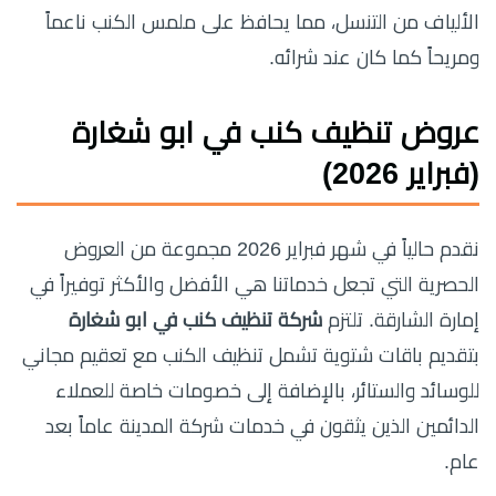
الألياف من التنسل، مما يحافظ على ملمس الكنب ناعماً
ومريحاً كما كان عند شرائه.
عروض تنظيف كنب في ابو شغارة
(فبراير 2026)
نقدم حالياً في شهر فبراير 2026 مجموعة من العروض
الحصرية التي تجعل خدماتنا هي الأفضل والأكثر توفيراً في
إمارة الشارقة. تلتزم
شركة تنظيف كنب في ابو شغارة
بتقديم باقات شتوية تشمل تنظيف الكنب مع تعقيم مجاني
للوسائد والستائر، بالإضافة إلى خصومات خاصة للعملاء
الدائمين الذين يثقون في خدمات شركة المدينة عاماً بعد
عام.