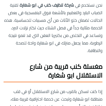
نحن نستخدم في
شركة تنظيف كنب في ابو شغارة
تقنية
الضباب البارد والتعقيم بالأشعة فوق البنفسجية في بعض
الحالات لضمان خلو الأثاث من أي مسببات للحساسية. هذه
الخدمة مثالية جداً في فصل الشتاء حيث تكثر نزلات البرد،
وتساعد في التخلص من بكتيريا العفن التي قد تنمو نتيجة
الرطوبة، مما يجعل منزلك في ابو شغارة واحة للصحة
والنظافة.
مغسلة كنب قريبة من شارع
الاستقلال ابو شغارة
إذا كنت تسكن بالقرب من شارع الاستقلال أو في قلب
منطقة ابو شغارة وتبحث عن خدمة احترافية قريبة منك،