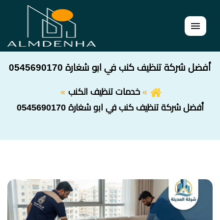
القائمة
أفضل شركة تنظيف كنب في ابو شغارة 0545690170
خدمات تنظيف الكنب
أفضل شركة تنظيف كنب في ابو شغارة 0545690170