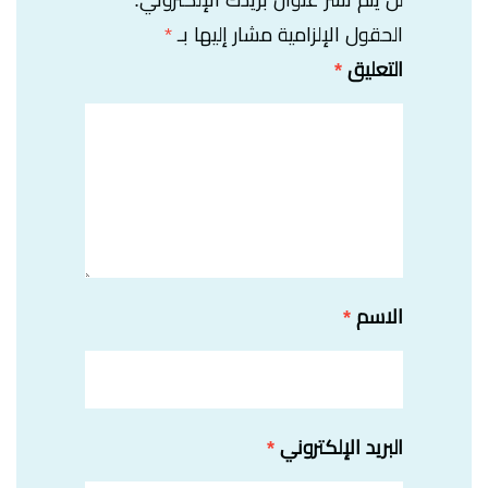
الحقول الإلزامية مشار إليها بـ
*
التعليق
*
الاسم
*
البريد الإلكتروني
*