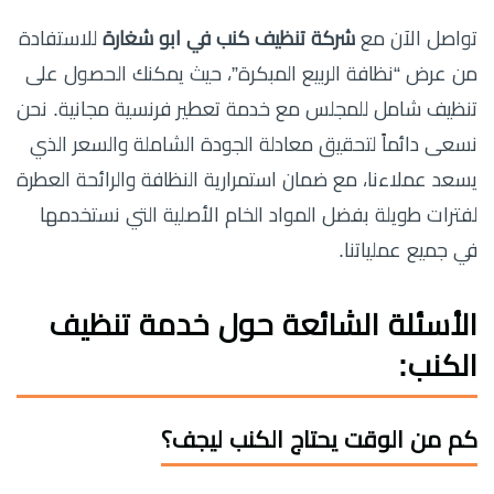
تواصل الآن مع
شركة تنظيف كنب في ابو شغارة
للاستفادة
من عرض “نظافة الربيع المبكرة”، حيث يمكنك الحصول على
تنظيف شامل للمجلس مع خدمة تعطير فرنسية مجانية. نحن
نسعى دائماً لتحقيق معادلة الجودة الشاملة والسعر الذي
يسعد عملاءنا، مع ضمان استمرارية النظافة والرائحة العطرة
لفترات طويلة بفضل المواد الخام الأصلية التي نستخدمها
في جميع عملياتنا.
الأسئلة الشائعة حول خدمة تنظيف
الكنب:
كم من الوقت يحتاج الكنب ليجف؟