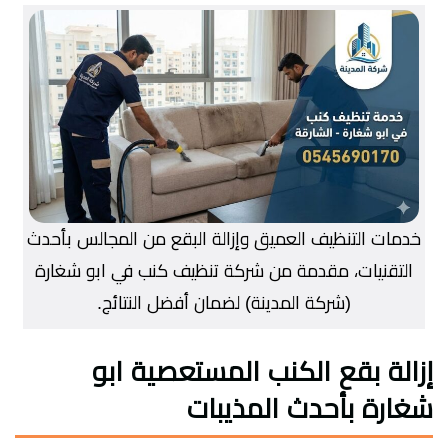
خدمات التنظيف العميق وإزالة البقع من المجالس بأحدث
التقنيات، مقدمة من شركة تنظيف كنب في ابو شغارة
(شركة المدينة) لضمان أفضل النتائج.
إزالة بقع الكنب المستعصية ابو
شغارة بأحدث المذيبات