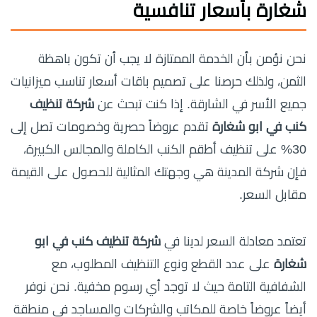
شغارة بأسعار تنافسية
نحن نؤمن بأن الخدمة الممتازة لا يجب أن تكون باهظة
الثمن، ولذلك حرصنا على تصميم باقات أسعار تناسب ميزانيات
جميع الأسر في الشارقة. إذا كنت تبحث عن
شركة تنظيف
كنب في ابو شغارة
تقدم عروضاً حصرية وخصومات تصل إلى
30% على تنظيف أطقم الكنب الكاملة والمجالس الكبيرة،
فإن شركة المدينة هي وجهتك المثالية للحصول على القيمة
مقابل السعر.
تعتمد معادلة السعر لدينا في
شركة تنظيف كنب في ابو
شغارة
على عدد القطع ونوع التنظيف المطلوب، مع
الشفافية التامة حيث لا توجد أي رسوم مخفية. نحن نوفر
أيضاً عروضاً خاصة للمكاتب والشركات والمساجد في منطقة