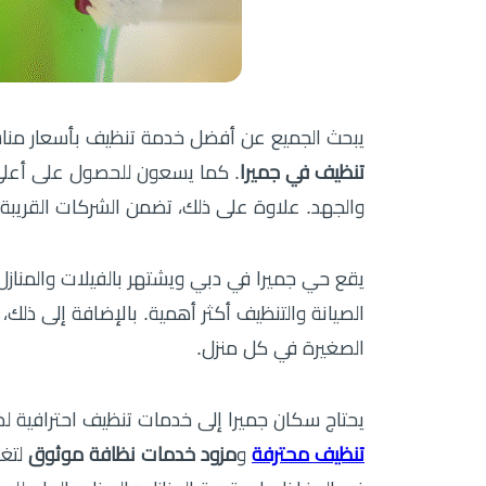
يبحث الجميع عن أفضل خدمة تنظيف بأسعار مناس
تنظيف في جميرا
والجهد. علاوة على ذلك، تضمن الشركات القريبة
يقع حي جميرا في دبي ويشتهر بالفيلات والمنازل 
الصيانة والتنظيف أكثر أهمية. بالإضافة إلى ذلك،
الصغيرة في كل منزل.
يحتاج سكان جميرا إلى خدمات تنظيف احترافية ل
تنظيف محترفة
و
مزود خدمات نظافة موثوق
لتغط