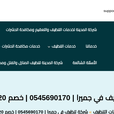
suppo
شركة المدينة لخدمات التنظيف والتعقيم ومكافحة الحشرات
خدماتنا
خدمات التنظيف
خدمات مكافحة الحشرات
الأسئلة الشائعة
شركة المدينة لتنظيف المنازل والفلل ومك
| 0545690170 | خصم 20%! 2026
ت التنظيف
شركة تنظيف في جميرا | 0545690170 | خصم 20%! 2026