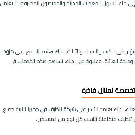
لى ذلك، تسهل المعدات الحديثة والمختصون المحترفون التعامل
 وتؤثر على الكنب والسجاد والأثاث. لذلك يعتمد الجميع على
مزود
 وصحة العائلة. وعلاوة على ذلك، تساهم هذه الخدمات في
تخصصة لمنازل فاخرة
عالة، لذلك تعتمد الأسر على
شركة تنظيف في جميرا
لتلبية جميع
لول تنظيف متكاملة تناسب كل نوع من المساكن.