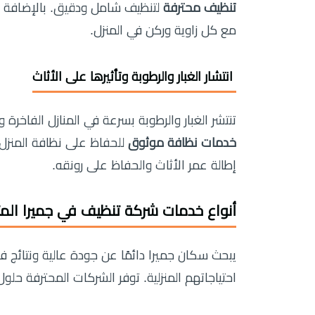
تنظيف محترفة
لتنظيف شامل ودقيق. بالإضافة إ
مع كل زاوية وركن في المنزل.
️ انتشار الغبار والرطوبة وتأثيرها على الأثاث
تنتشر الغبار والرطوبة بسرعة في المنازل الفاخرة
خدمات نظافة موثوق
للحفاظ على نظافة المنزل
إطالة عمر الأثاث والحفاظ على رونقه.
أنواع خدمات شركة تنظيف في جميرا الم
يبحث سكان جميرا دائمًا عن جودة عالية ونتائج ف
احتياجاتهم المنزلية. توفر الشركات المحترفة ح