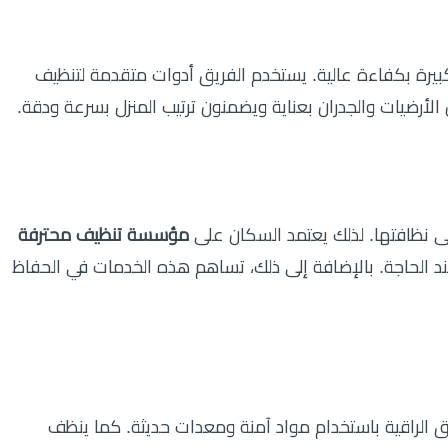
بيرة بكفاءة عالية. يستخدم الفريق أدوات متقدمة لتنظيف
لأرضيات والجدران بعناية ويضمنون ترتيب المنزل بسرعة ودقة.
ى نظافتها. لذلك يعتمد السكان على
مؤسسة تنظيف محترفة
عند الحاجة. بالإضافة إلى ذلك، تساهم هذه الخدمات في الحفاظ
 الراقية باستخدام مواد آمنة ومعدات حديثة. كما ينظف