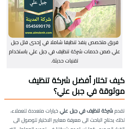
فريق متخصص ينفذ تنظيفا شاملا في إحدى فلل جبل
علي ضمن خدمات شركة تنظيف في جبل علي باستخدام
تقنيات حديثة.
كيف تختار أفضل شركة تنظيف
موثوقة في جبل علي؟
تقدم
شركة تنظيف في جبل علي
خيارات متعددة للعملاء،
لذلك يحتاج الباحث الى معرفة معايير الاختيار للوصول الى