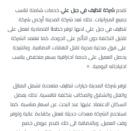
تقدم
شركة تنظيف في جبل علي
خدمات شاملة تناسب
جميع الميزانيات. لذلك تعد شركة المدينة أرخص شركة
تنظيف في جبل علي لانها توفر خططا اقتصادية تعمل على
تقليل التكلفة دون التأثير على الجودة. كما تعتمد الشركة
على فرق محلية مدربة تقلل النفقات الاضافية. وبالنتيجة
يحصل العميل على خدمة احترافية بسعر منخفض يناسب
احتياجاته اليومية. ⭐
توفر شركة المدينة خيارات تنظيف متعددة تشمل المنازل
والفلل والشقق والمكاتب بتكلفة تنافسية. لذلك يفضل
السكان الاعتماد عليها عند البحث عن اسعار مناسبة. كما
تستخدم الشركة معدات حديثة تعمل بكفاءة عالية وتوفر
وقت العميل. وبالاضافة الى ذلك تقدم عروض خصم