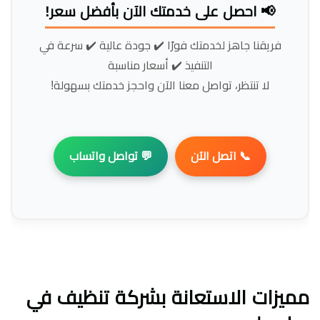
📢 احصل على خدمتك الآن بأفضل سعر!
فريقنا جاهز لخدمتك فورًا ✔️ جودة عالية ✔️ سرعة في
التنفيذ ✔️ أسعار مناسبة
لا تنتظر، تواصل معنا الآن واحجز خدمتك بسهولة!
📞 اتصل الآن
💬 تواصل واتساب
مميزات الاستعانة بشركة تنظيف في