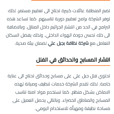
تضم المنطقة عائلات كبيرة تحتاج الى تعقيم مستمر. لذلك
توفر الشركة برامج تعقيم دورية تناسبهم. كما تساعد هذه
البرامج في الحد من انتشار الجراثيم داخل المنازل. وبالاضافة
الى ذلك تحسن جودة الهواء الداخلي. ولذلك يفضل السكان
التعامل مع
شركة نظافة بجبل علي
لضمان بيئة صحية.
انتشار المسابح والحدائق في الفلل
تحتوي فلل جبل علي على مسابح وحدائق تحتاج الى عناية
خاصة. لذلك تقدم الشركة خدمات تنظيف وصيانة لهذه
الاماكن بشكل منظم. كما تستخدم مواد امنة تناسب
المسابح والمناطق الخضراء. وبالتالي يحصل العميل على
مساحة نظيفة ومهيأة للاستخدام اليومي.