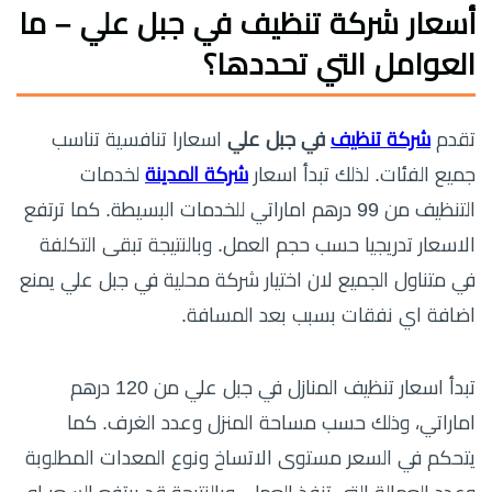
أسعار شركة تنظيف في جبل علي – ما
العوامل التي تحددها؟
تقدم
شركة تنظيف
في جبل علي
اسعارا تنافسية تناسب
جميع الفئات. لذلك تبدأ اسعار
شركة المدينة
لخدمات
التنظيف من 99 درهم اماراتي للخدمات البسيطة. كما ترتفع
الاسعار تدريجيا حسب حجم العمل. وبالنتيجة تبقى التكلفة
في متناول الجميع لان اختيار شركة محلية في جبل علي يمنع
اضافة اي نفقات بسبب بعد المسافة.
تبدأ اسعار تنظيف المنازل في جبل علي من 120 درهم
اماراتي، وذلك حسب مساحة المنزل وعدد الغرف. كما
يتحكم في السعر مستوى الاتساخ ونوع المعدات المطلوبة