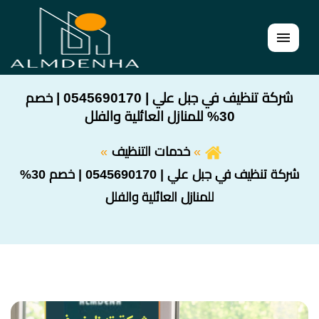
القائمة
شركة تنظيف في جبل علي | 0545690170 | خصم
30% للمنازل العائلية والفلل
خدمات التنظيف
شركة تنظيف في جبل علي | 0545690170 | خصم 30%
للمنازل العائلية والفلل