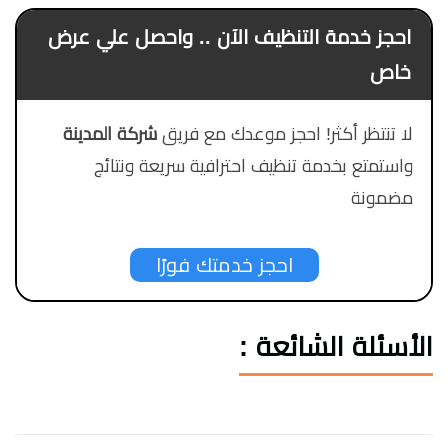
احجز خدمة التنظيف الآن .. واحصل علي عرض
خاص
لا تنتظر أكثر! احجز موعدك مع فريق
شركة المدينة
واستمتع بخدمة تنظيف احترافية سريعة ونتائج
مضمونة
احجز خدمتك فورًا
الأسئلة الشائعة :