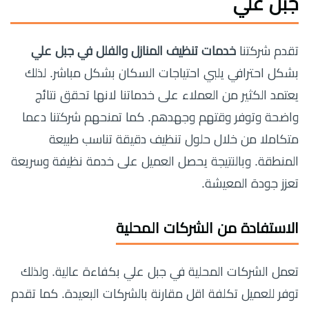
جبل علي
تقدم شركتنا
خدمات تنظيف المنازل والفلل في جبل علي
بشكل احترافي يلبي احتياجات السكان بشكل مباشر. لذلك
يعتمد الكثير من العملاء على خدماتنا لانها تحقق نتائج
واضحة وتوفر وقتهم وجهدهم. كما تمنحهم شركتنا دعما
متكاملا من خلال حلول تنظيف دقيقة تناسب طبيعة
المنطقة. وبالنتيجة يحصل العميل على خدمة نظيفة وسريعة
تعزز جودة المعيشة.
الاستفادة من الشركات المحلية
تعمل الشركات المحلية في جبل علي بكفاءة عالية. ولذلك
توفر للعميل تكلفة اقل مقارنة بالشركات البعيدة. كما تقدم