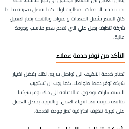
يقارن العميل بين الاسعار للوصول الى خيار مناسب. لذلك
يجب تحديد الخدمات المطلوبة اولا. كما يفضل معرفة ما اذا
كان السعر يشمل المعدات والمواد. وبالنتيجة يختار العميل
شركة تنظيف بجبل علي
التي تقدم سعر مناسب وجودة
عالية.
التأكد من توفر خدمة عملاء
تحتاج خدمة التنظيف الى تواصل سريع. لذلك يفضل اختيار
شركة توفر دعما متواصلا. كما يجب ان تستجيب
الاستفسارات بوضوح. وبالاضافة الى ذلك توفر شركتنا
متابعة دقيقة بعد انتهاء العمل. وبالنتيجة يحصل العميل
على تجربة تنظيف احترافية تعزز جودة الخدمة.