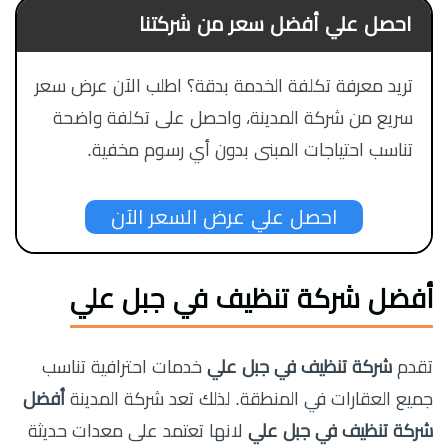
احصل علي أفضل سعر من شركتنا
تريد معرفة تكلفة الخدمة بدقة؟ اطلب الآن عرض سعر
سريع من شركة المدينة، واحصل على تكلفة واضحة
تناسب احتياجات المبنى بدون أي رسوم مخفية.
احصل علي عرض السعر الآن
أفضل شركة تنظيف في جبل علي
تقدم
شركة تنظيف في جبل علي
خدمات احترافية تناسب
جميع العقارات في المنطقة. لذلك تعد شركة المدينة
أفضل
شركة تنظيف في جبل علي
لانها تعتمد على معدات حديثة