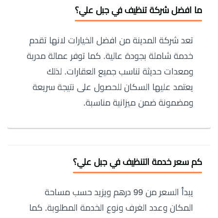
ما افضل شركة تنظيف في جبل علي؟
تعد شركة المدينة من افضل الخيارات لانها تقدم
خدمة شاملة بجودة عالية. كما توفر عمالة مدربة
ومعدات حديثة تناسب جميع العقارات. لذلك
يعتمد عليها السكان للحصول على نتيجة سريعة
ومضمونة ضمن ميزانية مناسبة.
كم سعر خدمة التنظيف في جبل علي؟
يبدأ السعر من 99 درهم ويزيد حسب مساحة
المكان وعدد الغرف ونوع الخدمة المطلوبة. كما