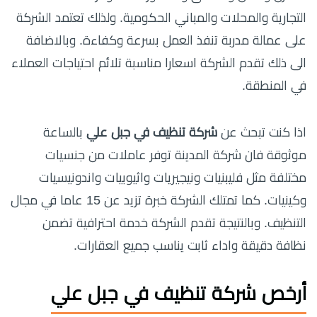
التجارية والمحلات والمباني الحكومية. ولذلك تعتمد الشركة
على عمالة مدربة تنفذ العمل بسرعة وكفاءة. وبالاضافة
الى ذلك تقدم الشركة اسعارا مناسبة تلائم احتياجات العملاء
في المنطقة.
اذا كنت تبحث عن
شركة تنظيف في جبل علي
بالساعة
موثوقة فان شركة المدينة توفر عاملات من جنسيات
مختلفة مثل فليبنيات ونيجيريات واثيوبيات واندونيسيات
وكينيات. كما تمتلك الشركة خبرة تزيد عن 15 عاما في مجال
التنظيف. وبالنتيجة تقدم الشركة خدمة احترافية تضمن
نظافة دقيقة واداء ثابت يناسب جميع العقارات.
أرخص شركة تنظيف في جبل علي