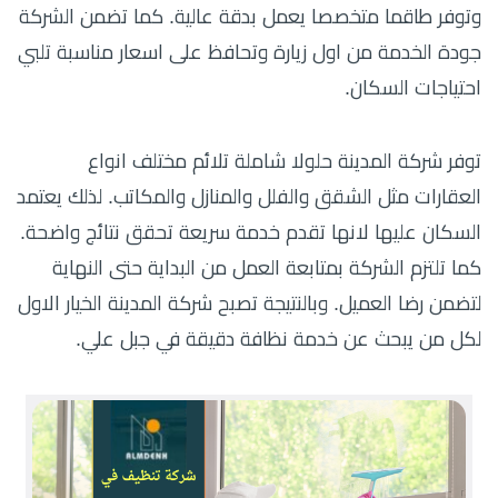
وتوفر طاقما متخصصا يعمل بدقة عالية. كما تضمن الشركة
جودة الخدمة من اول زيارة وتحافظ على اسعار مناسبة تلبي
احتياجات السكان.
توفر شركة المدينة حلولا شاملة تلائم مختلف انواع
العقارات مثل الشقق والفلل والمنازل والمكاتب. لذلك يعتمد
السكان عليها لانها تقدم خدمة سريعة تحقق نتائج واضحة.
كما تلتزم الشركة بمتابعة العمل من البداية حتى النهاية
لتضمن رضا العميل. وبالنتيجة تصبح شركة المدينة الخيار الاول
لكل من يبحث عن خدمة نظافة دقيقة في جبل علي.