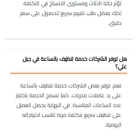
تؤثر حالة الاثاث ومستوى الاتساخ في التكلفة.
لذلك يفضل طلب تقييم سريع للحصول على سعر
دقيق.
هل توفر الشركات خدمة تنظيف بالساعة في جبل
علي؟
نعم، توفر بعض الشركات خدمة تنظيف بالساعة
على يد عاملات مدربات. كما تسمح الخدمة باختيار
عدد الساعات المناسبة. في النهاية يحصل العميل
على تنظيف سريع بتكلفة مرنة تناسب احتياجاته
اليومية.