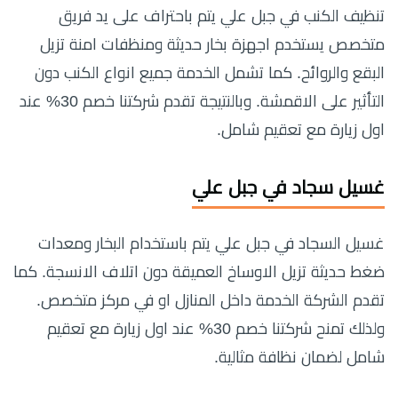
تنظيف الكنب في جبل علي يتم باحتراف على يد فريق
متخصص يستخدم اجهزة بخار حديثة ومنظفات امنة تزيل
البقع والروائح. كما تشمل الخدمة جميع انواع الكنب دون
التأثير على الاقمشة. وبالنتيجة تقدم شركتنا خصم 30% عند
اول زيارة مع تعقيم شامل.
غسيل سجاد في جبل علي
غسيل السجاد في جبل علي يتم باستخدام البخار ومعدات
ضغط حديثة تزيل الاوساخ العميقة دون اتلاف الانسجة. كما
تقدم الشركة الخدمة داخل المنازل او في مركز متخصص.
ولذلك تمنح شركتنا خصم 30% عند اول زيارة مع تعقيم
شامل لضمان نظافة مثالية.