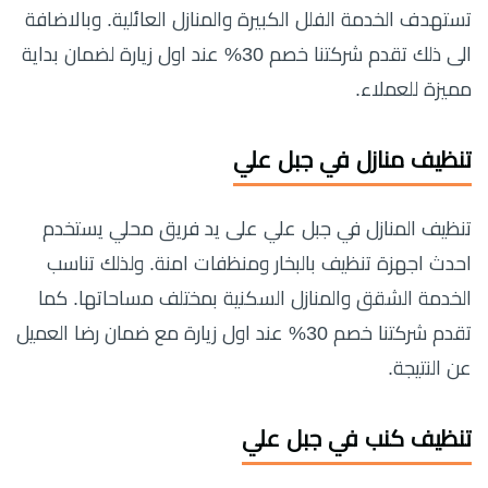
تستهدف الخدمة الفلل الكبيرة والمنازل العائلية. وبالاضافة
الى ذلك تقدم شركتنا خصم 30% عند اول زيارة لضمان بداية
مميزة للعملاء.
تنظيف منازل في جبل علي
تنظيف المنازل في جبل علي على يد فريق محلي يستخدم
احدث اجهزة تنظيف بالبخار ومنظفات امنة. ولذلك تناسب
الخدمة الشقق والمنازل السكنية بمختلف مساحاتها. كما
تقدم شركتنا خصم 30% عند اول زيارة مع ضمان رضا العميل
عن النتيجة.
تنظيف كنب في جبل علي