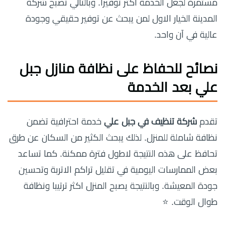
مستمرة لجعل الخدمة اكثر توفيرا. وبالتالي تصبح شركة
المدينة الخيار الاول لمن يبحث عن توفير حقيقي وجودة
عالية في آن واحد.
نصائح للحفاظ على نظافة منازل جبل
علي بعد الخدمة
تقدم
شركة تنظيف في جبل علي
خدمة احترافية تضمن
نظافة شاملة للمنزل. لذلك يبحث الكثير من السكان عن طرق
تحافظ على هذه النتيجة لاطول فترة ممكنة. كما تساعد
بعض الممارسات اليومية في تقليل تراكم الاتربة وتحسين
جودة المعيشة. وبالنتيجة يصبح المنزل اكثر ترتيبا ونظافة
طوال الوقت. ⭐