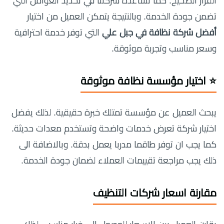
القرار الصحيح. كما تساعده شركتنا في تحديد العوامل التي
تضمن جودة الخدمة. وبالنتيجة يتمكن العميل من اختيار
أفضل شركة نظافة في جبل علي
التي توفر خدمة احترافية
وسعر مناسب وتجربة موثوقة.
⭐ اختيار مؤسسة نظافة موثوقة
يبحث العميل عن مؤسسة تمتلك خبرة حقيقية. لذلك يفضل
اختيار شركة تعرض خدمات واضحة وتستخدم معدات حديثة.
كما يجب ان توفر طاقما مدربا يعمل بدقة. وبالاضافة الى
ذلك يجب مراجعة تقييمات العملاء لضمان جودة الخدمة.
مقارنة اسعار شركات التنظيف