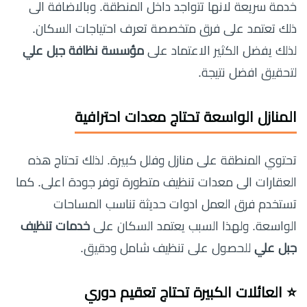
خدمة سريعة لانها تتواجد داخل المنطقة. وبالاضافة الى
ذلك تعتمد على فرق متخصصة تعرف احتياجات السكان.
لذلك يفضل الكثير الاعتماد على
مؤسسة نظافة جبل علي
لتحقيق افضل نتيجة.
المنازل الواسعة تحتاج معدات احترافية
تحتوي المنطقة على منازل وفلل كبيرة. لذلك تحتاج هذه
العقارات الى معدات تنظيف متطورة توفر جودة اعلى. كما
تستخدم فرق العمل ادوات حديثة تناسب المساحات
الواسعة. ولهذا السبب يعتمد السكان على
خدمات تنظيف
جبل علي
للحصول على تنظيف شامل ودقيق.
⭐ العائلات الكبيرة تحتاج تعقيم دوري