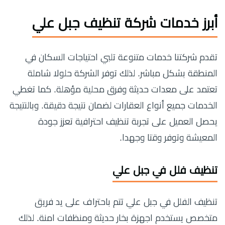
أبرز خدمات شركة تنظيف جبل علي
تقدم شركتنا خدمات متنوعة تلبي احتياجات السكان في
المنطقة بشكل مباشر. لذلك توفر الشركة حلولا شاملة
تعتمد على معدات حديثة وفرق محلية مؤهلة. كما تغطي
الخدمات جميع أنواع العقارات لضمان نتيجة دقيقة. وبالنتيجة
يحصل العميل على تجربة تنظيف احترافية تعزز جودة
المعيشة وتوفر وقتا وجهدا.
تنظيف فلل في جبل علي
تنظيف الفلل في جبل علي تتم باحتراف على يد فريق
متخصص يستخدم اجهزة بخار حديثة ومنظفات امنة. لذلك