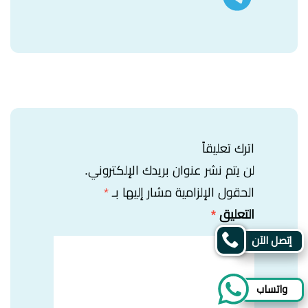
اترك تعليقاً
لن يتم نشر عنوان بريدك الإلكتروني.
الحقول الإلزامية مشار إليها بـ
*
التعليق
*
إتصل الآن
واتساب