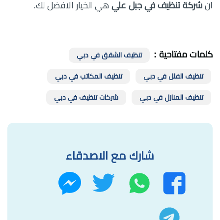
ان
شركة تنظيف في جبل علي
هي الخيار الافضل لك.
كلمات مفتاحية :
تنظيف الشقق في دبي
تنظيف الفلل في دبي
تنظيف المكاتب في دبي
تنظيف المنازل في دبي
شركات تنظيف في دبي
شارك مع الاصدقاء
واتساب
تويتر
فيسبوك
ماسنجر
تليجرام