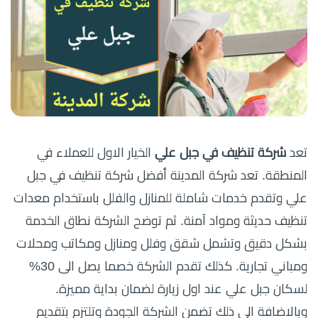
تعد
شركة تنظيف في جبل علي
الخيار الاول للعملاء في
المنطقة. تعد شركة المدينة أفضل شركة تنظيف في جبل
علي وتقدم خدمات شاملة للمنازل والفلل باستخدام معدات
تنظيف حديثة ومواد آمنة. ثم توضح الشركة نطاق الخدمة
بشكل دقيق وتشمل شقق وفلل ومنازل ومكاتب ومحلات
ومباني تجارية. كذلك تقدم الشركة خصما يصل الى 30%
لسكان جبل علي عند اول زيارة لضمان بداية مميزة.
وبالاضافة الى ذلك تضمن الشركة الجودة وتلتزم بتقديم