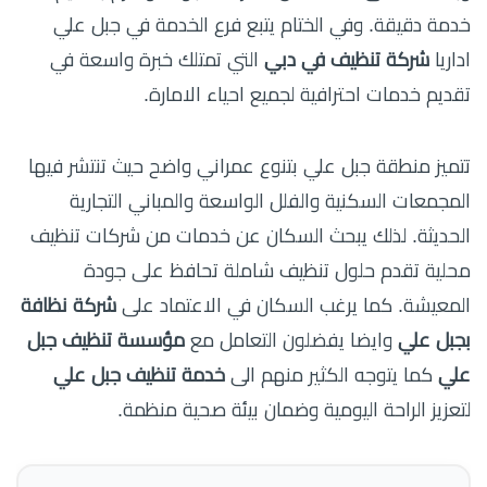
خدمة دقيقة. وفي الختام يتبع فرع الخدمة في جبل علي
اداريا
شركة تنظيف في دبي
التي تمتلك خبرة واسعة في
تقديم خدمات احترافية لجميع احياء الامارة.
تتميز منطقة جبل علي بتنوع عمراني واضح حيث تنتشر فيها
المجمعات السكنية والفلل الواسعة والمباني التجارية
الحديثة. لذلك يبحث السكان عن خدمات من شركات تنظيف
محلية تقدم حلول تنظيف شاملة تحافظ على جودة
المعيشة. كما يرغب السكان في الاعتماد على
شركة نظافة
بجبل علي
وايضا يفضلون التعامل مع
مؤسسة تنظيف جبل
علي
كما يتوجه الكثير منهم الى
خدمة تنظيف جبل علي
لتعزيز الراحة اليومية وضمان بيئة صحية منظمة.