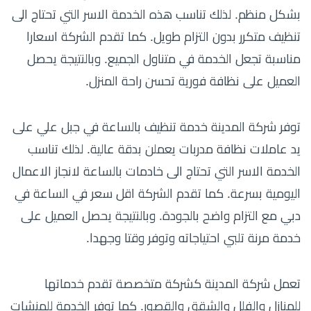
بشكل منظم. لذلك تناسب هذه الخدمة الاسر التي تحتاج الى
تنظيف متكرر بدون التزام طويل. كما تقدم الشركة اسعارا
مناسبة تجعل الخدمة في متناول الجميع. وبالنتيجة يحصل
العميل على نظافة فورية تحسن راحة المنزل.
توفر شركة المدينة خدمة تنظيف بالساعة في جبل علي على
يد عاملات نظافة مدربات يعملن بدقة عالية. لذلك تناسب
الخدمة الاسر التي تحتاج الى خادمات بالساعة لانجاز الاعمال
اليومية بسرعة. كما تقدم الشركة اقل سعر في الساعة في
دبي مع التزام واضح بالجودة. وبالنتيجة يحصل العميل على
خدمة مرنة تلبي احتياجاته وتوفر وقتا وجهدا.
تعمل شركة المدينة كشركة متخصصة تقدم خدماتها
للمنازل والفلل والشقق والقصور. كما توفر الخدمة للمنشات