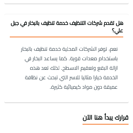
هل تقدم شركات التنظيف خدمة تنظيف بالبخار في جبل
علي؟
نعم، توفر الشركات المحلية خدمة تنظيف بالبخار
باستخدام معدات قوية. كما يساعد البخار في
ازالة البقع وتعقيم الاسطح. لذلك تعد هذه
الخدمة خيارا مثاليا للاسر التي تبحث عن نظافة
عميقة دون مواد كيميائية كثيرة.
قرارك يبدأ هنا الآن