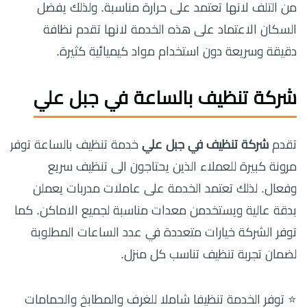
من التلف لانها تعتمد على حرارة مناسبة. ولذلك يفضل
السكان الاعتماد على هذه الخدمة لانها تقدم نظافة
دقيقة وسريعة دون استخدام مواد كيميائية كثيرة.
شركة تنظيف بالساعة في جبل علي
تقدم
شركة تنظيف في جبل علي
خدمة تنظيف بالساعة توفر
مرونة كبيرة للعملاء الذين يحتاجون الى تنظيف سريع
وفعال. لذلك تعتمد الخدمة على عاملات مدربات يعملن
بدقة عالية ويستخدمن معدات مناسبة لجميع الاماكن. كما
توفر الشركة خيارات متعددة في عدد الساعات المطلوبة
لضمان تجربة تنظيف تناسب كل منزل.
⭐ توفر الخدمة تنظيفا شاملا للغرف والمطابخ والحمامات