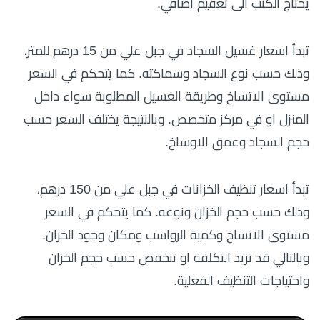
يحتاج الكنب الى تعقيم اضافي.
تبدأ اسعار غسيل السجاد في جبل علي من 15 درهم للمتر،
وذلك حسب نوع السجاد وسماكته. كما يتحكم في السعر
مستوى الاتساخ وطريقة الغسيل المطلوبة سواء داخل
المنزل او في مركز متخصص. وبالنتيجة يختلف السعر حسب
حجم السجاد وعمق الاوساخ.
تبدأ اسعار تنظيف الخزانات في جبل علي من 150 درهم،
وذلك حسب حجم الخزان ونوعه. كما يتحكم في السعر
مستوى الاتساخ وكمية الرواسب ومكان وجود الخزان.
وبالتالي قد تزيد التكلفة او تنخفض حسب حجم الخزان
واحتياجات التنظيف الفعلية.