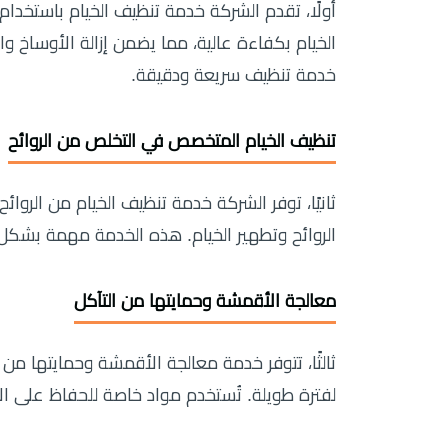
أولًا، تقدم الشركة خدمة تنظيف الخيام باستخد
الخيام بكفاءة عالية، مما يضمن إزالة الأوساخ و
خدمة تنظيف سريعة ودقيقة.
تنظيف الخيام المتخصص في التخلص من الروائح
ثانيًا، توفر الشركة خدمة تنظيف الخيام من الر
الروائح وتطهير الخيام. هذه الخدمة مهمة بشكل خ
معالجة الأقمشة وحمايتها من التآكل
ثالثًا، تتوفر خدمة معالجة الأقمشة وحمايتها من
لفترة طويلة. تُستخدم مواد خاصة للحفاظ على ا