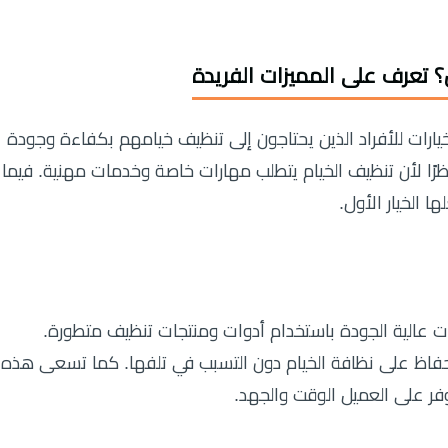
؟ تعرف على المميزات الفريدة
ارات للأفراد الذين يحتاجون إلى تنظيف خيامهم بكفاءة وجودة
ا، نظرًا لأن تنظيف الخيام يتطلب مهارات خاصة وخدمات مهنية. فيما
 الخيار الأول.
ت عالية الجودة باستخدام أدوات ومنتجات تنظيف متطورة.
حفاظ على نظافة الخيام دون التسبب في تلفها. كما تسعى هذه
فر على العميل الوقت والجهد.