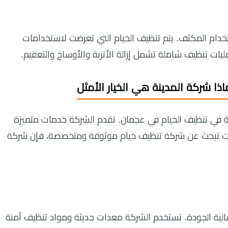
ستخدام المكثف. يتم تنظيف الخيام التي تعرضت لاستخدامات
ليات تنظيف شاملة تشمل إزالة الأتربة والأوساخ والتعقيم.
 شركة المدينة هي الخيار الأمثل
ي تنظيف الخيام في عجمان. تقدم الشركة خدمات متميزة
 كنت تبحث عن شركة تنظيف خيام موثوقة ومتخصصة، فإن شركة
الية الجودة. تستخدم الشركة معدات حديثة ومواد تنظيف آمنة