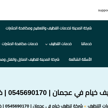
suppo
شركة المدينة لخدمات التنظيف والتعقيم ومكافحة الحشرات
خدماتنا
خدمات التنظيف
خدمات مكافحة الحشرات
الأسئلة الشائعة
شركة المدينة لتنظيف المنازل والفلل ومك
 في عجمان | 0545690170 | خصم 20%
ت التنظيف
شركة تنظيف خيام في عجمان | 0545690170 | خصم 20%