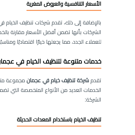
الأسعار التنافسية والعروض المغرية
بالإضافة إلى ذلك، تقدم شركات تنظيف الخيام في
الشركات بأنها تضمن أفضل الأسعار مقارنة بالخ
للعملاء الجدد، مما يجعلها خيارًا اقتصاديًا ومناسبًا
خدمات متنوعة لتنظيف الخيام في عجمان
تقدم
شركة تنظيف خيام في عجمان
مجموعة متنو
الخدمات العديد من الأنواع المتخصصة التي تضمن
الشركة:
تنظيف الخيام باستخدام المعدات الحديثة