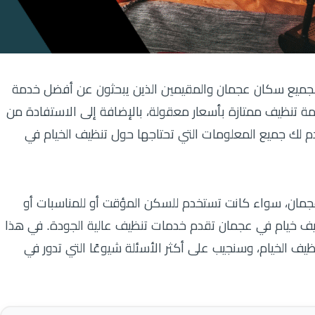
لجميع سكان عجمان والمقيمين الذين يبحثون عن أفضل خدمة
 تنظيف ممتازة بأسعار معقولة، بالإضافة إلى الاستفادة من
سنقدم لك جميع المعلومات التي تحتاجها حول تنظيف الخيام في
في عجمان، سواء كانت تستخدم للسكن المؤقت أو للمناسبات أو
نظيف خيام في عجمان تقدم خدمات تنظيف عالية الجودة. في هذا
ف الخيام، وسنجيب على أكثر الأسئلة شيوعًا التي تدور في