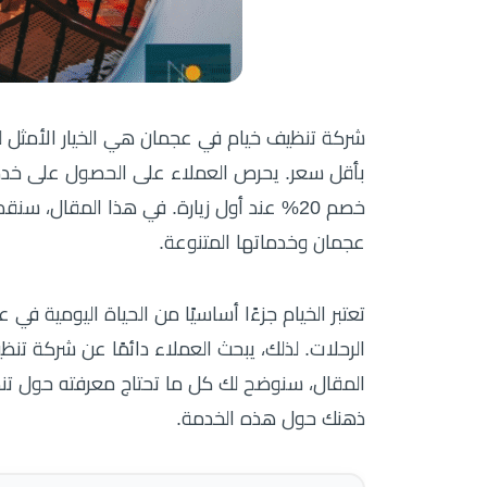
شركة تنظيف خيام في عجمان هي الخيار الأمثل 
بأقل سعر. يحرص العملاء على الحصول على خدمة
خصم 20% عند أول زيارة. في هذا المقال، 
عجمان وخدماتها المتنوعة.
تعتبر الخيام جزءًا أساسيًا من الحياة اليومية 
الرحلات. لذلك، يبحث العملاء دائمًا عن شركة ت
المقال، سنوضح لك كل ما تحتاج معرفته حول تنظي
ذهنك حول هذه الخدمة.