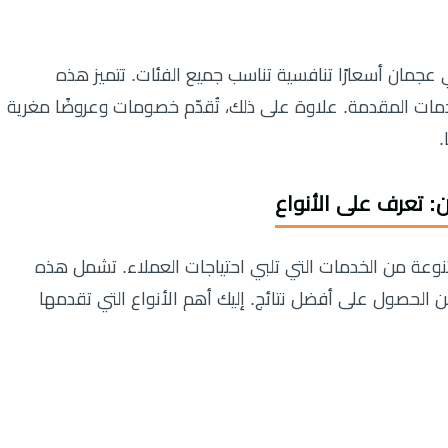
 عجمان أسعارًا تنافسية تناسب جميع الفئات. تتميز هذه
دمات المقدمة. علاوة على ذلك، تُقدّم خصومات وعروضًا مغرية
.
: تعرف على الأنواع
عة من الخدمات التي تلبي احتياجات العملاء. تشمل هذه
 الحصول على أفضل نتائج. إليك أهم الأنواع التي تقدمها