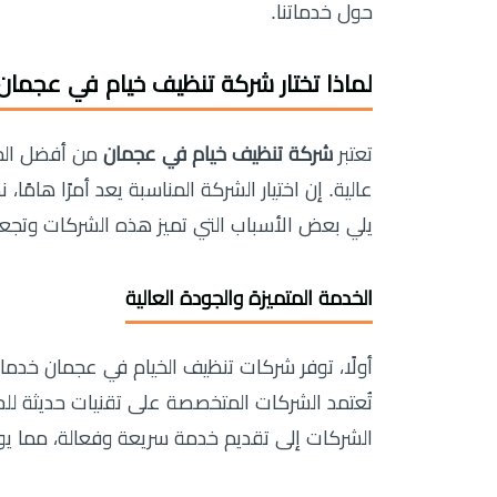
حول خدماتنا.
لماذا تختار شركة تنظيف خيام في عجمان
تعتبر
شركة تنظيف خيام في عجمان
من أفضل الخي
عالية. إن اختيار الشركة المناسبة يعد أمرًا هامً
يلي بعض الأسباب التي تميز هذه الشركات وتجعلها
الخدمة المتميزة والجودة العالية
أولًا، توفر شركات تنظيف الخيام في عجمان خدما
تُعتمد الشركات المتخصصة على تقنيات حديثة لل
الشركات إلى تقديم خدمة سريعة وفعالة، مما يو