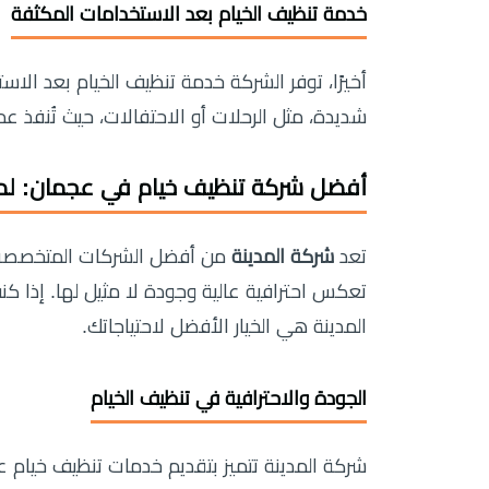
خدمة تنظيف الخيام بعد الاستخدامات المكثفة
أخيرًا، توفر الشركة خدمة تنظيف الخيام بعد الا
شديدة، مثل الرحلات أو الاحتفالات، حيث تُنفذ عم
أفضل شركة تنظيف خيام في عجمان: لماذا
تعد
شركة المدينة
من أفضل الشركات المتخصصة ف
تعكس احترافية عالية وجودة لا مثيل لها. إذا
المدينة هي الخيار الأفضل لاحتياجاتك.
الجودة والاحترافية في تنظيف الخيام
شركة المدينة تتميز بتقديم خدمات تنظيف خيام ع