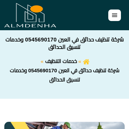
القائمة
شركة تنظيف حدائق في العين 0545690170 وخدمات
تنسيق الحدائق
خدمات التنظيف
شركة تنظيف حدائق في العين 0545690170 وخدمات
تنسيق الحدائق