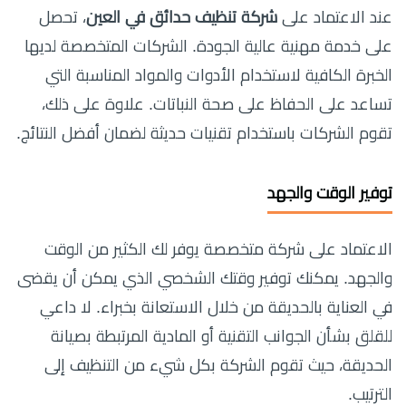
عند الاعتماد على
شركة تنظيف حدائق في العين
، تحصل
على خدمة مهنية عالية الجودة. الشركات المتخصصة لديها
الخبرة الكافية لاستخدام الأدوات والمواد المناسبة التي
تساعد على الحفاظ على صحة النباتات. علاوة على ذلك،
تقوم الشركات باستخدام تقنيات حديثة لضمان أفضل النتائج.
توفير الوقت والجهد
الاعتماد على شركة متخصصة يوفر لك الكثير من الوقت
والجهد. يمكنك توفير وقتك الشخصي الذي يمكن أن يقضى
في العناية بالحديقة من خلال الاستعانة بخبراء. لا داعي
للقلق بشأن الجوانب التقنية أو المادية المرتبطة بصيانة
الحديقة، حيث تقوم الشركة بكل شيء من التنظيف إلى
الترتيب.