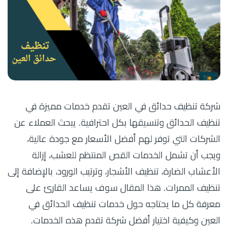
شركة تنظيف حدائق في العين تقدم خدمات مميزة في
تنظيف الحدائق وتنسيقها بكل احترافية. يبحث العملاء عن
الشركات التي توفر لهم أفضل الأسعار مع جودة عالية،
ويجب أن تشمل الخدمات القص المنتظم للعشب، إزالة
الأعشاب الضارة، تنظيف الأشجار، وترتيب الورود، بالإضافة إلى
تنظيف الممرات. هذا المقال سوف يساعد القارئ على
معرفة كل ما يحتاجه حول خدمات تنظيف الحدائق في
العين وكيفية اختيار أفضل شركة تقدم هذه الخدمات.