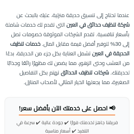
عندما تحتاج إلى تنسيق حديقة منزلية، عليك بالبحث عن
شركة تنظيف حدائق في العين
التي تقدم لك خدمات شاملة
بأسعار تنافسية. تقدم الشركات الموثوقة خصومات تصل
إلى 30% لتوفير أفضل قيمة مقابل المال.
خدمات تنظيف
الحديقة في العين
تشمل العناية بكل جزء من الحديقة، بدءًا
من العشب وحتى الزهور، مما يضمن لك مظهرًا رائعًا وجذابًا
لحديقتك.
شركات تنظيف الحدائق
تهتم بكل التفاصيل
الصغيرة، مما يجعلها الخيار المثالي لأصحاب المنازل.
📢 احصل على خدمتك الآن بأفضل سعر!
فريقنا جاهز لخدمتك فورًا ✔️ جودة عالية ✔️ سرعة في
التنفيذ ✔️ أسعار مناسبة