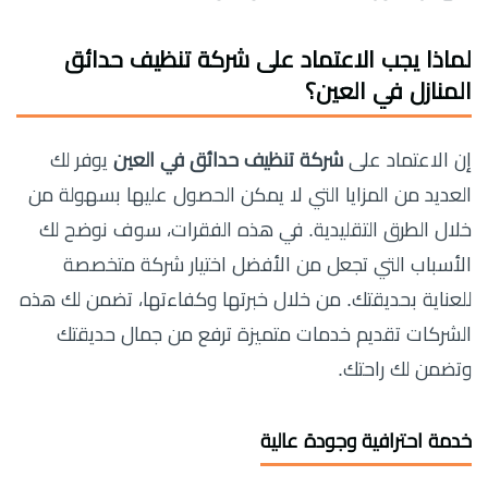
لماذا يجب الاعتماد على شركة تنظيف حدائق
المنازل في العين؟
إن الاعتماد على
شركة تنظيف حدائق في العين
يوفر لك
العديد من المزايا التي لا يمكن الحصول عليها بسهولة من
خلال الطرق التقليدية. في هذه الفقرات، سوف نوضح لك
الأسباب التي تجعل من الأفضل اختيار شركة متخصصة
للعناية بحديقتك. من خلال خبرتها وكفاءتها، تضمن لك هذه
الشركات تقديم خدمات متميزة ترفع من جمال حديقتك
وتضمن لك راحتك.
خدمة احترافية وجودة عالية