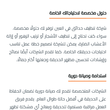
حلول مخصصة لاحتياجاتك الخاصة
شركة تنظيف حدائق في العين توفر لك حلولًا مخصصة.
سواء كنت تحتاج إلى تنظيف الأشجار أو ترتيب الزهور أو إزالة
الأعشاب الضارة، يمكن للشركة تصميم خطة عمل تناسب
احتياجات حديقتك الخاصة. كما تقدم الشركات أيضًا نصائح
وإرشادات لتحسين مظهر الحديقة وجعلها أكثر جمالًا.
استدامة وصيانة دورية
الشركات المتخصصة تقدم لك صيانة دورية لضمان الحفاظ
على الحديقة في أفضل حالة طوال العام. يقدم فريق
العمل مراقبة مستمرة للحديقة ويعالج أي مشكلة تظهر