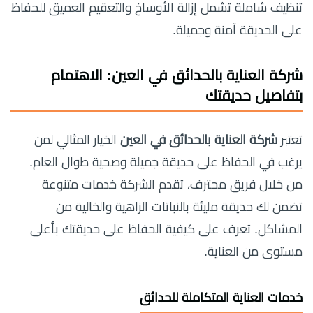
تنظيف شاملة تشمل إزالة الأوساخ والتعقيم العميق للحفاظ
على الحديقة آمنة وجميلة.
شركة العناية بالحدائق في العين: الاهتمام
بتفاصيل حديقتك
تعتبر
شركة العناية بالحدائق في العين
الخيار المثالي لمن
يرغب في الحفاظ على حديقة جميلة وصحية طوال العام.
من خلال فريق محترف، تقدم الشركة خدمات متنوعة
تضمن لك حديقة مليئة بالنباتات الزاهية والخالية من
المشاكل. تعرف على كيفية الحفاظ على حديقتك بأعلى
مستوى من العناية.
خدمات العناية المتكاملة للحدائق