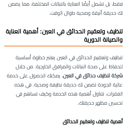
فقط، بل تشمل أيضًا العناية بالنباتات المختلفة، مما يضمن
لك حديقة أنيقة وصحية طوال الوقت.
تنظيف وتعقيم الحدائق في العين: أهمية العناية
والصيانة الدورية
تنظيف وتعقيم الحدائق في العين يعتبر خطوة أساسية
للحفاظ على صحة النباتات والمرافق الخارجية. من خلال
شركة تنظيف حدائق في العين
، يمكنك الحصول على خدمة
عالية الجودة تضمن لك حديقة نظيفة وصحية. في هذه
الفقرات، نتناول أهمية هذه الخدمة وكيف تساهم في
تحسين مظهر حديقتك.
أهمية تنظيف وتعقيم الحدائق