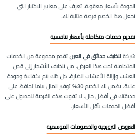
الجودة بأسعار معقولة. تعرف على معايير الاختيار التي
تجعل هذا الخصم فرصة مثالية لك.
تقديم خدمات متكاملة بأسعار تنافسية
شركة
تنظيف حدائق في العين
تقدم مجموعة من الخدمات
المتكاملة تحت هذا العرض. من تنظيف الأشجار إلى قص
العشب وإزالة الأعشاب الضارة، كل ذلك يتم بكفاءة وجودة
عالية. يضمن لك الخصم 30% توفير المال بينما تحافظ على
حديقتك في أفضل حال. لا تفوت هذه الفرصة للحصول على
أفضل الخدمات بأقل الأسعار.
العروض الترويجية والخصومات الموسمية