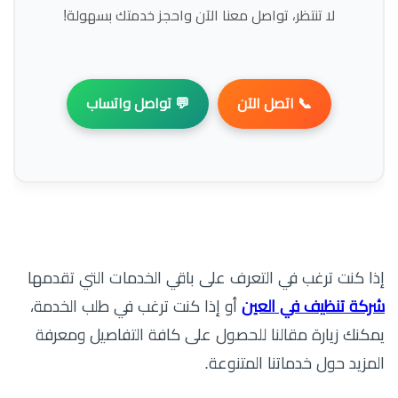
لا تنتظر، تواصل معنا الآن واحجز خدمتك بسهولة!
📞 اتصل الآن
💬 تواصل واتساب
إذا كنت ترغب في التعرف على باقي الخدمات التي تقدمها
شركة تنظيف في العين
أو إذا كنت ترغب في طلب الخدمة،
يمكنك زيارة مقالنا للحصول على كافة التفاصيل ومعرفة
المزيد حول خدماتنا المتنوعة.