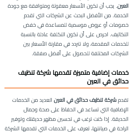
العين
. يجب أن تكون الأسعار معقولة ومتوافقة مع جودة
الخدمة. من الأفضل البحث عن الشركات التي تقدم
خصومات أو عروض موسمية للمساعدة في خفض
التكاليف. احرص على أن تكون التكلفة عادلة بالنسبة
للخدمات المقدمة، ولا تتردد في مقارنة الأسعار بين
الشركات المختلفة للحصول على أفضل صفقة.
خدمات إضافية متميزة تقدمها شركة تنظيف
حدائق في العين
تقدم
شركة تنظيف حدائق في العين
العديد من الخدمات
الإضافية التي تساعد في الحفاظ على صحة وجمال
الحديقة. إذا كنت ترغب في تحسين مظهر حديقتك وتوفير
الراحة في صيانتها، تعرف على الخدمات التي تقدمها الشركة