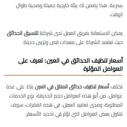
بسرعة. هذا يضمن لك بيئة خارجية جميلة وصحية طوال
الوقت.
يمكن الاستعانة بفريق العمل لدى شركتنا
لتنسيق الحدائق
حيث تعتمد الشركة على معدات قص وتزيين حديثة
أسعار تنظيف الحدائق في العين: تعرف على
العوامل المؤثرة
تختلف
أسعار تنظيف حدائق المنازل في العين
بناءً على عدة
عوامل. من أبرز هذه العوامل حجم الحديقة، نوع الخدمات
المطلوبة، ومدى تعقيد العمل. في هذه الفقرات، سوف
نتناول بعض العوامل التي تؤثر في تحديد الأسعار.