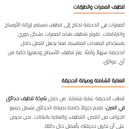
تنظيف الممرات والطرقات
الممرات في الحديقة تحتاج إلى تنظيف مستمر لإزالة الأوساخ
والتراكمات. نقوم بتنظيف هذه الممرات بشكل دوري
باستخدام المعدات المناسبة، مما يجعل التنقل داخل
الحديقة سهلاً وآمنًا. يتم تنظيف الأسطح وجعلها خالية من
أي عوائق.
العناية الشاملة وصيانة الحديقة
تتطلب الحديقة عناية شاملة. من خلال
شركة تنظيف حدائق
في العين
، نقدم حلولاً كاملة لصيانة الحدائق تشمل جميع
الجوانب من القص، التنظيف، والعناية بالنباتات. نحن نحرص
على أن تكون حديقتك بأفضل حال دائمًا.