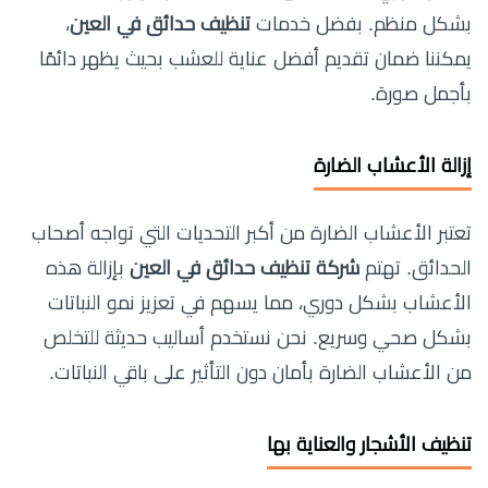
بشكل منظم. بفضل خدمات
تنظيف حدائق في العين
،
يمكننا ضمان تقديم أفضل عناية للعشب بحيث يظهر دائمًا
بأجمل صورة.
إزالة الأعشاب الضارة
تعتبر الأعشاب الضارة من أكبر التحديات التي تواجه أصحاب
الحدائق. تهتم
شركة تنظيف حدائق في العين
بإزالة هذه
الأعشاب بشكل دوري، مما يسهم في تعزيز نمو النباتات
بشكل صحي وسريع. نحن نستخدم أساليب حديثة للتخلص
من الأعشاب الضارة بأمان دون التأثير على باقي النباتات.
تنظيف الأشجار والعناية بها