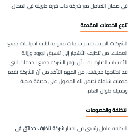
في ضمان التعامل مع شركة ذات خبرة طويلة في المجال.
تنوع الخدمات المقدمة
الشركات الجيدة تقدم خدمات متنوعة لتلبية احتياجات جميع
العملاء. من تنظيف الأشجار إلى تنسيق الورود وإزالة
الأعشاب الضارة، يجب أن توفر الشركة جميع الخدمات التي
قد تحتاجها حديقتك. من المهم التأكد من أن الشركة تقدم
خدمات شاملة تضمن لك الحصول على حديقة صحية
وجميلة طوال العام.
التكلفة والخصومات
التكلفة عامل رئيسي في اختيار
شركة تنظيف حدائق في