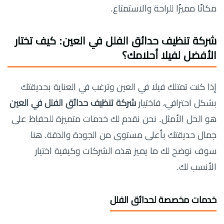
مكانًا مميزًا للراحة والاستمتاع.
شركة تنظيف حدائق الفلل في العين: كيف تختار
الأفضل لفيلا أحلامك؟
إذا كنت تمتلك فيلا في العين وترغب في العناية بحديقتك
بشكل احترافي، فاختيار
شركة تنظيف حدائق الفلل في العين
هو الحل الأمثل. نحن نقدم لك خدمات متميزة للحفاظ على
جمال حديقتك بأعلى مستوى من الجودة والدقة. هنا
سوف نوضح لك ما يميز هذه الشركات وكيفية اختيار
الأنسب لك.
خدمات مخصصة لحدائق الفلل