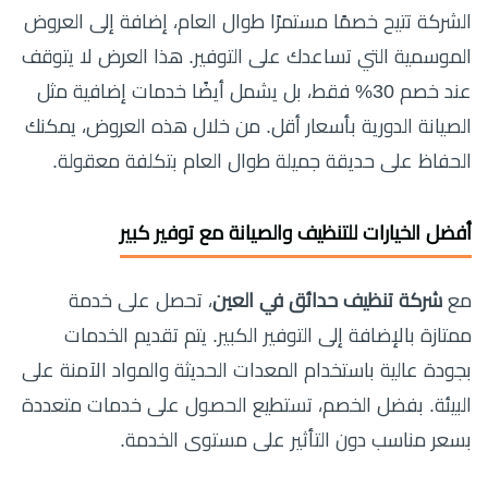
الشركة تتيح خصمًا مستمرًا طوال العام، إضافة إلى العروض
الموسمية التي تساعدك على التوفير. هذا العرض لا يتوقف
عند خصم 30% فقط، بل يشمل أيضًا خدمات إضافية مثل
الصيانة الدورية بأسعار أقل. من خلال هذه العروض، يمكنك
الحفاظ على حديقة جميلة طوال العام بتكلفة معقولة.
أفضل الخيارات للتنظيف والصيانة مع توفير كبير
مع
شركة تنظيف حدائق في العين
، تحصل على خدمة
ممتازة بالإضافة إلى التوفير الكبير. يتم تقديم الخدمات
بجودة عالية باستخدام المعدات الحديثة والمواد الآمنة على
البيئة. بفضل الخصم، تستطيع الحصول على خدمات متعددة
بسعر مناسب دون التأثير على مستوى الخدمة.