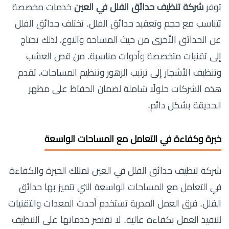
توفر
شركة تنظيف حدائق الفلل في العين
خدمات مخصصة
تتناسب مع حجم وتعقيد حدائق الفلل. تختلف حدائق الفلل
عن الحدائق الأخرى من حيث المساحة والنوع، لذلك تحتاج
إلى تقنيات متخصصة وأدوات مناسبة. من قص العشب
وتنظيف الأشجار إلى ترتيب الزهور وتنظيم المساحات، تقدم
هذه الشركات حلولًا شاملة لضمان الحفاظ على مظهر
الحديقة بشكل دائم.
خبرة وكفاءة في التعامل مع المساحات الواسعة
شركة تنظيف حدائق الفلل في العين تمتلك الخبرة والكفاءة
في التعامل مع المساحات الواسعة التي تتميز بها حدائق
الفلل. فرق العمل المدربة تستخدم أحدث المعدات والتقنيات
لتنفيذ العمل بكفاءة عالية. لا تقتصر خدماتها على التنظيف