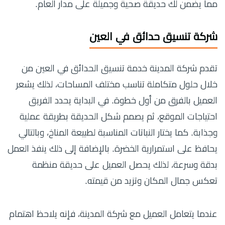
مما يضمن لك حديقة صحية وجميلة على مدار العام.
شركة تنسيق حدائق في العين
تقدم شركة المدينة خدمة تنسيق الحدائق في العين من
خلال حلول متكاملة تناسب مختلف المساحات، لذلك يشعر
العميل بالفرق من أول خطوة. في البداية يحدد الفريق
احتياجات الموقع، ثم يصمم شكل الحديقة بطريقة عملية
وجذابة. كما يختار النباتات المناسبة لطبيعة المناخ، وبالتالي
يحافظ على استمرارية الخضرة. بالإضافة إلى ذلك ينفذ العمل
بدقة وسرعة، لذلك يحصل العميل على حديقة منظمة
تعكس جمال المكان وتزيد من قيمته.
عندما يتعامل العميل مع شركة المدينة، فإنه يلاحظ اهتمام