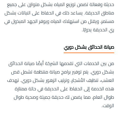
حديثة وفعالة تضمن توزيع المياه بشكل متوازن على جميع
مناطق الحديقة. يساعد ذلك في الحفاظ على النباتات بشكل
مستمر، ويقلل من استهلاك المياه ويوفر الجهد المبذول في
ري الحديقة يدويًا.
صيانة الحدائق بشكل دوري
من بين الخدمات التي تقدمها الشركة أيضًا صيانة الحدائق
بشكل دوري. يتم توفير برامج صيانة منتظمة تشمل قص
العشب، تنظيف الأشجار، وترتيب الزهور بشكل دوري. تهدف
هذه الخدمة إلى الحفاظ على الحديقة في حالة ممتازة
طوال العام، مما يضمن لك حديقة جميلة وصحية طوال
الوقت.