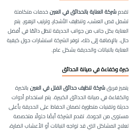
تقدم
شركة العناية بالحدائق في العين
خدمات متكاملة
تشمل قص العشب، وتنظيف الأشجار، وترتيب الزهور. يتم
العناية بكل جانب من جوانب الحديقة لتظل دائمًا في أفضل
حال. بالإضافة إلى ذلك، توفر الشركة استشارات حول كيفية
العناية بالنباتات والحديقة بشكل عام.
خبرة وكفاءة في صيانة الحدائق
يتميز فريق
شركة تنظيف حدائق الفلل في العين
بالخبرة
والكفاءة في صيانة الحدائق الكبيرة. يتم استخدام أدوات
حديثة وتقنيات متطورة لضمان الحفاظ على الحديقة بأعلى
مستوى من الجودة. تقدم الشركة أيضًا حلولًا متخصصة
لعلاج المشاكل التي قد تواجه النباتات أو الأعشاب الضارة،