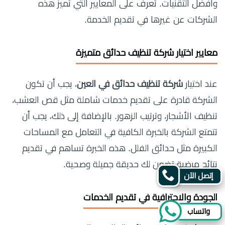
وأفضل التقنيات. تعرف على المعايير التي تميز هذه
الشركات عن غيرها في تقديم الخدمة.
معايير اختيار شركة تنظيف حدائق متميزة
عند اختيار
شركة تنظيف حدائق في العين
، يجب أن تكون
الشركة قادرة على تقديم خدمات شاملة مثل قص العشب،
تنظيف الأشجار، وترتيب الزهور. بالإضافة إلى ذلك، يجب أن
تتمتع الشركة بالخبرة الكافية في التعامل مع المساحات
الكبيرة مثل حدائق الفلل. هذه الخبرة تساهم في تقديم
نتائج مرضية تضمن لك حديقة جميلة وصحية.
إتصل الآن
الجودة والاحترافية في تقديم الخدمات
واتساب