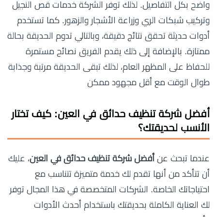
واضح بكل التفاصيل. لذلك توفر الشركة خدمات قص النجيل
وتركيب شبكات الري وزراعة الأشجار والزهور. كما تستخدم
أدوات حديثة تحقق نتائج دقيقة، وبالتالي تدوم الحديقة بحالة
ممتازة. بالإضافة إلى ذلك يقدم الفريق نصائح مستمرة
للحفاظ على المظهر العام، لذلك تبقى الحديقة مرتبة وجذابة
طوال الوقت مع أقل مجهود ممكن
أفضل شركة تنظيف حدائق في العين: كيف تختار
الأنسب لحديقتك؟
عندما تبحث عن
أفضل شركة تنظيف حدائق في العين
، عليك
أن تتأكد من أنها تقدم لك خدمة متميزة تتناسب مع
احتياجاتك الخاصة. الشركات المتخصصة في هذا المجال توفر
لك العناية الكاملة بحديقتك باستخدام أحدث الأدوات