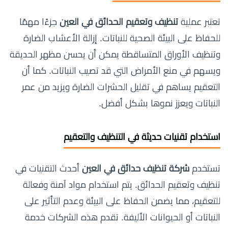
تعتبر عملية
تنظيف وتعقيم الحدائق في العين
جزءًا مهمًا
للحفاظ على البيئة الصحية للنباتات. إزالة الأعشاب الضارة
وتنظيف الأوراق المتساقطة يمكن أن يحسن مظهر الحديقة
ويسهم في منع الأمراض التي قد تصيب النباتات. كما أن
التعقيم يساهم في تقليل الحشرات الضارة ويزيد من عمر
النباتات ويعزز نموها بشكل أفضل.
استخدام تقنيات حديثة في التنظيف والتعقيم
تستخدم
شركة تنظيف حدائق في العين
أحدث التقنيات في
تنظيف وتعقيم الحدائق. يتم استخدام مواد آمنة وفعالة
للتعقيم، مما يضمن الحفاظ على البيئة وعدم التأثير على
النباتات أو الحيوانات الأليفة. تقدم هذه الشركات خدمة