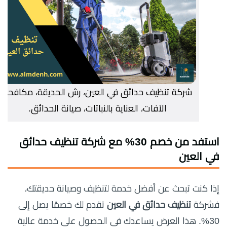
شركة تنظيف حدائق في العين، رش الحديقة، مكافحة
الآفات، العناية بالنباتات، صيانة الحدائق.
استفد من خصم 30% مع شركة تنظيف حدائق
في العين
إذا كنت تبحث عن أفضل خدمة لتنظيف وصيانة حديقتك،
فشركة
تنظيف حدائق في العين
تقدم لك خصمًا يصل إلى
30%. هذا العرض يساعدك في الحصول على خدمة عالية