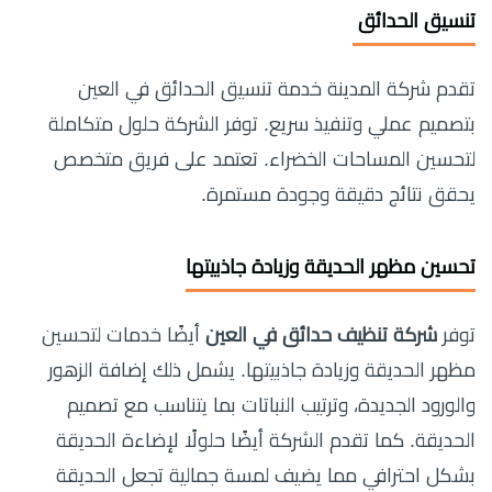
تنسيق الحدائق
تقدم شركة المدينة خدمة تنسيق الحدائق في العين
بتصميم عملي وتنفيذ سريع. توفر الشركة حلول متكاملة
لتحسين المساحات الخضراء. تعتمد على فريق متخصص
يحقق نتائج دقيقة وجودة مستمرة.
تحسين مظهر الحديقة وزيادة جاذبيتها
توفر
شركة تنظيف حدائق في العين
أيضًا خدمات لتحسين
مظهر الحديقة وزيادة جاذبيتها. يشمل ذلك إضافة الزهور
والورود الجديدة، وترتيب النباتات بما يتناسب مع تصميم
الحديقة. كما تقدم الشركة أيضًا حلولًا لإضاءة الحديقة
بشكل احترافي مما يضيف لمسة جمالية تجعل الحديقة