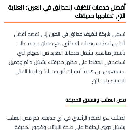
أفضل خدمات تنظيف الحدائق في العين: العناية
التي تحتاجها حديقتك
تسعى
شركة تنظيف حدائق في العين
إلى تقديم أفضل
الحلول لتنظيف وصيانة الحدائق، مع ضمان جودة عالية
بأسعار مناسبة. تشمل خدماتنا العديد من المهام التي
تساعد في الحفاظ على مظهر حديقتك بشكل دائم وجميل.
سنستعرض في هذه الفقرات أبرز خدماتنا وطرقنا المثلى
للاعتناء بالحدائق.
قص العشب وتنسيق الحديقة
العشب هو العنصر الرئيسي في أي حديقة. يتم قص العشب
بشكل دوري ليحافظ على صحة النباتات وظهور الحديقة