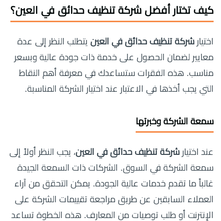
كيف تختار أفضل شركة تنظيف حدائق في العين؟
اختيار
شركة تنظيف حدائق في العين
يتطلب النظر إلى عدة
معايير لضمان الحصول على خدمة ذات جودة عالية وبسعر
مناسب. هذه الفقرات ستساعدك في معرفة أهم النقاط
التي يجب أخذها في الاعتبار عند اختيار الشركة المناسبة.
سمعة الشركة وخبرتها
عند اختيار
شركة تنظيف حدائق في العين
، يجب النظر أولاً إلى
سمعة الشركة في السوق. الشركات ذات السمعة الجيدة
غالباً ما تقدم خدمات عالية الجودة. يمكن التحقق من آراء
العملاء السابقين عن طريق مراجعة تقييمات الشركة على
الإنترنت أو طلب توصيات من المعارف. هذه الخطوة تساعد