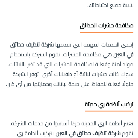
لتلبية جميع احتياجاتك.
مكافحة حشرات الحدائق
إحدى الخدمات المهمة التي تقدمها
شركة تنظيف حدائق
في العين
هي مكافحة الحشرات. تقوم الشركة باستخدام
مواد آمنة وفعالة لمكافحة الحشرات التي قد تضر بالنباتات.
سواء كانت حشرات نباتية أو طفيليات أخرى، توفر الشركة
حلولًا فعالة للحفاظ على صحة نباتاتك وحمايتها من أي ضرر.
تركيب أنظمة ري حديثة
تعتبر أنظمة الري الحديثة جزءًا أساسيًا من خدمات الشركة.
تقوم
شركة تنظيف حدائق في العين
بتركيب أنظمة ري