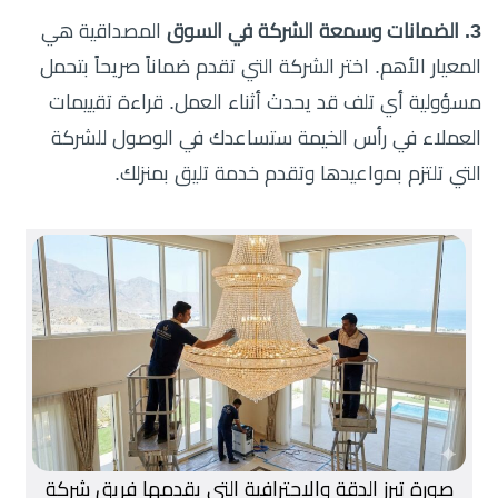
3. الضمانات وسمعة الشركة في السوق
المصداقية هي
المعيار الأهم. اختر الشركة التي تقدم ضماناً صريحاً بتحمل
مسؤولية أي تلف قد يحدث أثناء العمل. قراءة تقييمات
العملاء في رأس الخيمة ستساعدك في الوصول للشركة
التي تلتزم بمواعيدها وتقدم خدمة تليق بمنزلك.
صورة تبرز الدقة والاحترافية التي يقدمها فريق شركة