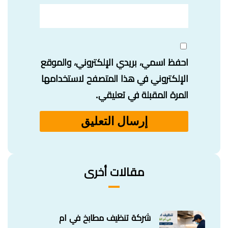
احفظ اسمي، بريدي الإلكتروني، والموقع
الإلكتروني في هذا المتصفح لاستخدامها
المرة المقبلة في تعليقي.
مقالات أخرى
شركة تنظيف مطابخ في ام