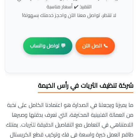
التنفيذ ✔️ أسعار مناسبة
لا تنتظر، تواصل معنا الآن واحجز خدمتك بسهولة!
📞 اتصل الآن
💬 تواصل واتساب
شركة تنظيف الثريات في رأس الخيمة
ما يميزنا ويجعلنا في الصدارة هو اعتمادنا الكامل على نخبة
من العمالة الفلبينية المحترفة، التي تعرف بدقتها وصبرها
اللامتناهي في التعامل مع التفاصيل الدقيقة للثريات. يمتلك
طاقم العمل خبرة واسعة في فك وتركيب قطع الكريستال