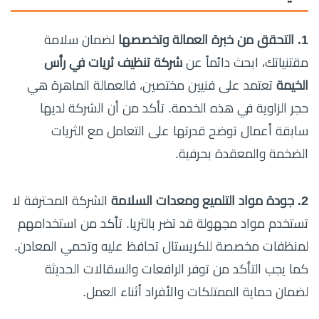
1. التحقق من خبرة العمالة وتخصصها
لضمان سلامة
مقتنياتك، ابحث دائماً عن
شركة تنظيف ثريات في رأس
الخيمة
تعتمد على فنيين مختصين، فالعمالة الماهرة هي
حجر الزاوية في هذه الخدمة. تأكد من أن الشركة لديها
سابقة أعمال توضح قدرتها على التعامل مع الثريات
الضخمة والمعقدة بحرفية.
2. جودة مواد التلميع ومعدات السلامة
الشركة المحترفة لا
تستخدم مواد مجهولة قد تضر بالثريا. تأكد من استخدامهم
لمنظفات مخصصة للكريستال تحافظ عليه وتحمي المعادن.
كما يجب التأكد من توفر الرافعات والسقالات الحديثة
لضمان حماية الممتلكات والأفراد أثناء العمل.