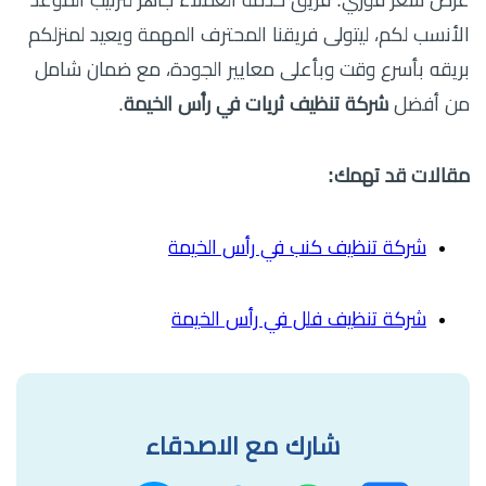
الأنسب لكم، ليتولى فريقنا المحترف المهمة ويعيد لمنزلكم
بريقه بأسرع وقت وبأعلى معايير الجودة، مع ضمان شامل
من أفضل
شركة تنظيف ثريات في رأس الخيمة
.
مقالات قد تهمك:
شركة تنظيف كنب في رأس الخيمة
شركة تنظيف فلل في رأس الخيمة
شارك مع الاصدقاء