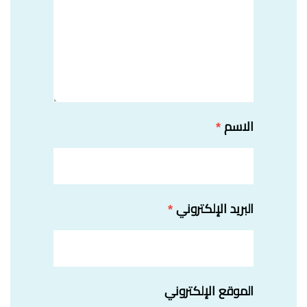
الاسم
*
البريد الإلكتروني
*
الموقع الإلكتروني