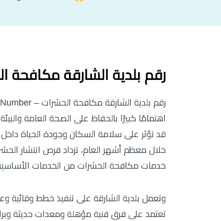
رقم بلدية الشارقة مكافحة ا
اهتمامًا كبيرًا بالحفاظ على الصحة العامة والب
قد تؤثر على سلامة السكان وجودة الحياة داخل ال
خلال معظم أشهر العام، تزداد فرص انتشار الحشر
خدمات مكافحة الحشرات من الخدمات الأساسية ا
وتعمل بلدية الشارقة على تنفيذ خطط وقائية وعل
تعتمد على فرق فنية مؤهلة ومعدات حديثة وبرا