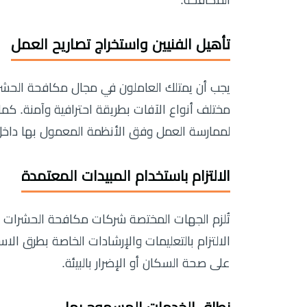
المكافحة.
تأهيل الفنيين واستخراج تصاريح العمل
يجب أن يمتلك العاملون في مجال مكافحة الحشرا
مختلف أنواع الآفات بطريقة احترافية وآمنة. كما
لممارسة العمل وفق الأنظمة المعمول بها داخل 
الالتزام باستخدام المبيدات المعتمدة
تُلزم الجهات المختصة شركات مكافحة الحشرات با
الالتزام بالتعليمات والإرشادات الخاصة بطرق الاس
على صحة السكان أو الإضرار بالبيئة.