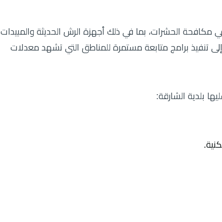
ي مكافحة الحشرات، بما في ذلك أجهزة الرش الحديثة والمبيدات
إلى تنفيذ برامج متابعة مستمرة للمناطق التي تشهد معدلات
ها بلدية الشارقة:
نية.