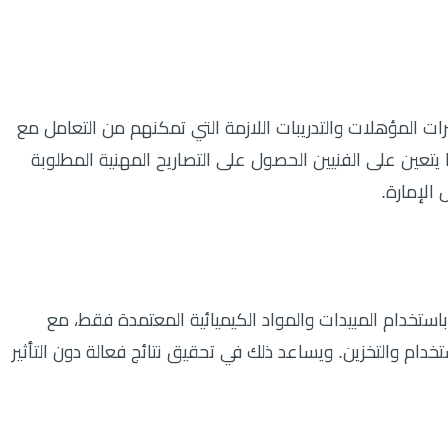
ت المؤهلات والتدريبات اللازمة التي تمكنهم من التعامل مع
 يتعين على الفنيين الحصول على التصاريح المهنية المطلوبة
الإمارة.
ستخدام المبيدات والمواد الكيميائية المعتمدة فقط، مع
تخدام والتخزين. ويساعد ذلك في تحقيق نتائج فعالة دون التأثير