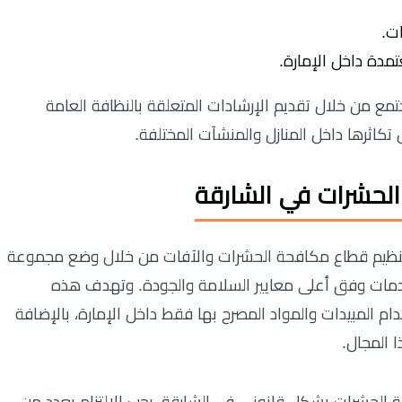
ات.
مدة داخل الإمارة.
تمع من خلال تقديم الإرشادات المتعلقة بالنظافة العامة
كاثرها داخل المنازل والمنشآت المختلفة.
لحشرات في الشارقة
تنظيم قطاع مكافحة الحشرات والآفات من خلال وضع مجموعة
دمات وفق أعلى معايير السلامة والجودة. وتهدف هذه
م المبيدات والمواد المصرح بها فقط داخل الإمارة، بالإضافة
 المجال.