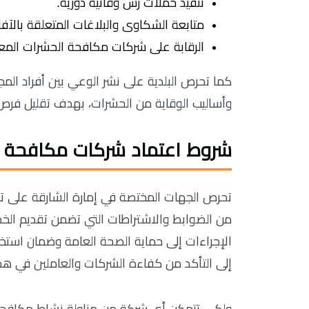
تنفيذ حملات رش وقائية دورية.
متابعة الشكاوى والبلاغات المتعلقة بالآف
الرقابة على شركات مكافحة الحشرات المعت
كما تحرص البلدية على نشر الوعي بين أفراد المج
وأساليب الوقاية من الحشرات، بهدف تقليل فرص ت
شروط اعتماد شركات مكافحة ا
تحرص الجهات المختصة في إمارة الشارقة على 
من الضوابط والاشتراطات التي تضمن تقديم الخ
الإجراءات إلى حماية الصحة العامة وضمان استخدا
إلى التأكد من كفاءة الشركات والعاملين في هذا