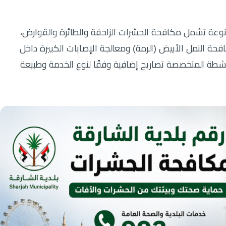
وعة تشمل مكافحة الحشرات الزاحفة والطائرة والقوارض،
ة النمل الأبيض (الرمة) ومعالجة الإصابات الكبيرة داخل
نشطة المتخصصة تصاريح إضافية وفقًا لنوع الخدمة وطبيعة