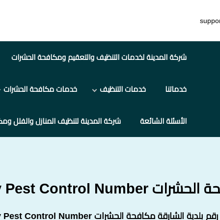
suppo
شركة المدينة لخدمات التنظيف والتعقيم ومكافحة الحشرات
خدماتنا
خدمات التنظيف
خدمات مكافحة الحشرات
الأسئلة الشائعة
شركة المدينة لتنظيف المنازل والفلل ومك
Sharjah Municipality Pest
رقم بلدية الشارقة مكافحة الحشرات Sharjah Municipality Pest Control Number