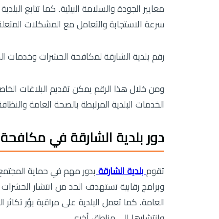
معايير الجودة والسلامة البيئية. كما تتابع الب
سرعة الاستجابة والتعامل مع المشكلات المتعلق
رقم بلدية الشارقة لمكافحة الحشرات وخدمات الصح
ومن خلال هذا الرقم يمكن تقديم البلاغات الخا
الخدمات البلدية المرتبطة بالصحة العامة والنظافة 
دور بلدية الشارقة في مكافحة 
تقوم
بلدية الشارقة
بدور مهم في حماية المجتمع
وبرامج رقابية تستهدف الحد من انتشار الحشرات 
العامة. كما تعمل البلدية على مراقبة بؤر تكاث
وانتشارها إلى مناطق أخرى.