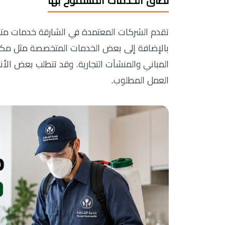
نطاق الخدمات المسموح بها
تقدم الشركات المعتمدة في الشارقة خدمات متن
بالإضافة إلى بعض الخدمات المتخصصة مثل مكافح
المباني والمنشآت التجارية. وقد تتطلب بعض الأ
العمل المطلوب.