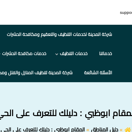
suppo
شركة المدينة لخدمات التنظيف والتعقيم ومكافحة الحشرات
خدماتنا
خدمات التنظيف
خدمات مكافحة الحشرات
الأسئلة الشائعة
شركة المدينة لتنظيف المنازل والفلل ومك
مقام ابوظبي : دليلك للتعرف على الح
دليل المناطق
المقام ابوظبي : دليلك للتعرف على الحي