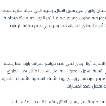
ان والزوار. على سبيل المثال، يشهد الحي حركة تجارية نشطة،
ر فيه مدارس ومراكز صحية، الأمر الذي يجعله بيئة متكاملة.
أحياء ابوظبي الحديثة، كما يسهم في دعم مكانة الإمارة
إمارة. أولا، يجاور الحي عدة مواقع عمرانية بارزة، مما يجعله
 رئيسية تسهل الوصول اليه. على سبيل المثال، يصل الطريق
 يمر عبره شارع رئيسي يربط الأحياء السكنية بالأسواق التجارية.
حة بفضل تعدد المسارات.
خدمية مهمة. على سبيل المثال، يقع بالقرب من مؤسسات