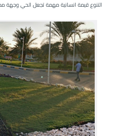
التنوع قيمة انسانية مهمة تجعل الحي وجهة مم