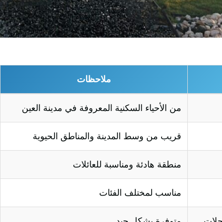
ملاحظات
من الأحياء السكنية المعروفة في مدينة العين
قريب من وسط المدينة والمناطق الحيوية
منطقة هادئة ومناسبة للعائلات
مناسب لمختلف الفئات
لات
متوفرة بشكل جيد