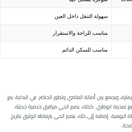
سهولة التنقل داخل العين
مناسب للراحة والاستقرار
مناسب للسكن الدائم
ة، ويجمع بين أصالة الماضي وتطور الحاضر. في البداية، يبرز
ع لمدينة ابوظبي. كذلك، يضم الحي مرافق خدمية حديثة،
ليومية. إضافة إلى ذلك، يتميز الحي بارتباطه الوثيق بتاريخ
ضحة.