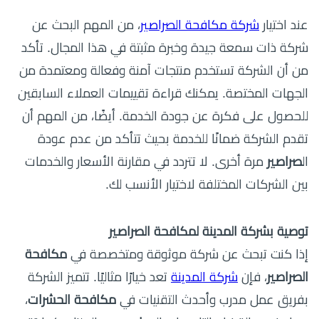
عند اختيار
شركة مكافحة الصراصير
، من المهم البحث عن
شركة ذات سمعة جيدة وخبرة مثبتة في هذا المجال. تأكد
من أن الشركة تستخدم منتجات آمنة وفعالة ومعتمدة من
الجهات المختصة. يمكنك قراءة تقييمات العملاء السابقين
للحصول على فكرة عن جودة الخدمة. أيضًا، من المهم أن
تقدم الشركة ضمانًا للخدمة بحيث تتأكد من عدم عودة
ال
صراصير
مرة أخرى. لا تتردد في مقارنة الأسعار والخدمات
بين الشركات المختلفة لاختيار الأنسب لك.
توصية بشركة المدينة لمكافحة الصراصير
إذا كنت تبحث عن شركة موثوقة ومتخصصة في
مكافحة
الصراصير
، فإن
شركة المدينة
تعد خيارًا مثاليًا. تتميز الشركة
بفريق عمل مدرب وأحدث التقنيات في
مكافحة الحشرات
،