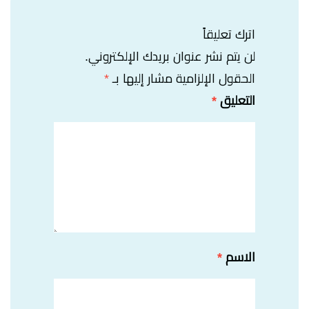
اترك تعليقاً
لن يتم نشر عنوان بريدك الإلكتروني.
الحقول الإلزامية مشار إليها بـ
*
التعليق
*
الاسم
*