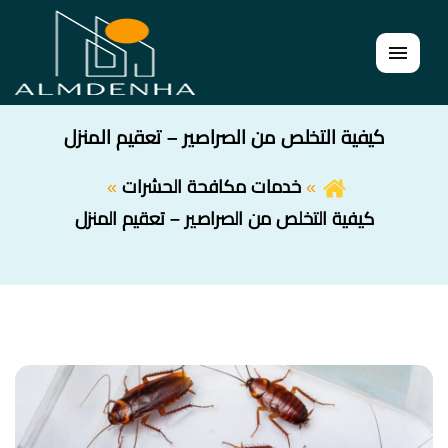
القائمة
كيفية التخلص من الصراصير – تعقيم المنزل
خدمات مكافحة الحشرات
كيفية التخلص من الصراصير – تعقيم المنزل