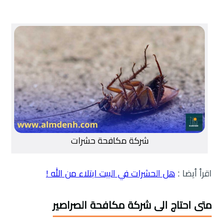
شركة مكافحة حشرات
اقرأ أيضا :
هل الحشرات في البيت ابتلاء من الله !
متى احتاج الى شركة مكافحة الصراصير