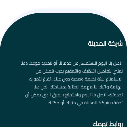
شركة المدينة
اتصل بنا اليوم للاستفسار عن خدماتنا أو لتحديد موعد. دعنا
نعتني بتفاصيل التنظيف والتعقيم بحيث تتمكن من
الاستمتاع ببيئة نظيفة وصحية دون عناء. تفرغ لأمورك
الهامة واترك لنا مهمة العناية بمساحتك. نحن هنا
لخدمتك، اتصل بنا اليوم واستمتع بالفرق الذي يمكن أن
تحققه شركة المدينة في منزلك أو مكتبك.
روابط تهمك