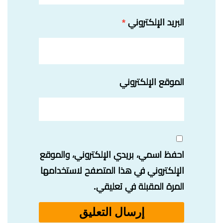
البريد الإلكتروني
*
الموقع الإلكتروني
احفظ اسمي، بريدي الإلكتروني، والموقع
الإلكتروني في هذا المتصفح لاستخدامها
المرة المقبلة في تعليقي.