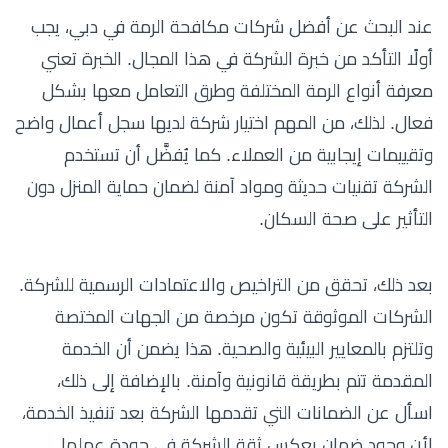
عند البحث عن أفضل شركات مكافحة الرمة في دبي، يجب
أولًا التأكد من خبرة الشركة في هذا المجال. الخبرة تعني
معرفة أنواع الرمة المختلفة وطرق التعامل معها بشكل
فعال. لذلك، من المهم اختيار شركة لديها سجل أعمال واضح
وتقييمات إيجابية من العملاء. كما يُفضَّل أن تستخدم
الشركة تقنيات حديثة ومواد آمنة لضمان حماية المنزل دون
التأثير على صحة السكان.
بعد ذلك، تحقق من التراخيص والاعتمادات الرسمية للشركة.
الشركات الموثوقة تكون مرخصة من الجهات المختصة
وتلتزم بالمعايير البيئية والصحية. هذا يضمن أن الخدمة
المقدمة تتم بطريقة قانونية وآمنة. بالإضافة إلى ذلك،
اسأل عن الضمانات التي تقدمها الشركة بعد تنفيذ الخدمة،
لأن وجود ضمان يعكس ثقة الشركة في جودة عملها.