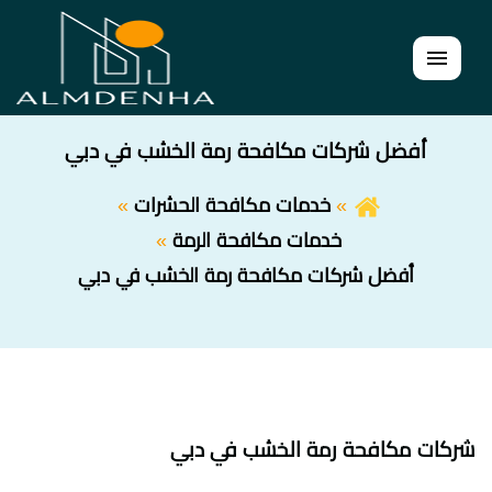
القائمة
أفضل شركات مكافحة رمة الخشب في دبي
خدمات مكافحة الحشرات
خدمات مكافحة الرمة
أفضل شركات مكافحة رمة الخشب في دبي
شركات مكافحة رمة الخشب في دبي