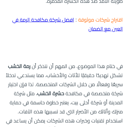
طويلة الأمد ضد هذه الحشرة المدمرة.
اقتراح شركات موثوقة
:
افضل شركة مكافحة الرمة في
العين مع الضمان
في ختام هذا الموضوع، من المهم أن نتذكر أن
رمة الخشب
تشكل تهديدًا حقيقيًا للأثاث والأخشاب، مما يستدعي تدخلاً
سريعًا وفعالًا من خلال الشركات المتخصصة. لذا فإن اختيار
شركة متخصصة في مكافحة
حشرة الخشب
، مثل شركة
المدينة أو شركة أحلى بيت، يعتبر خطوة حاسمة في حماية
منزلك وأثاثك من الأضرار التي قد تسببها هذه الآفات.
استخدام تقنيات وخبرات هذه الشركات يمكن أن يساعد في