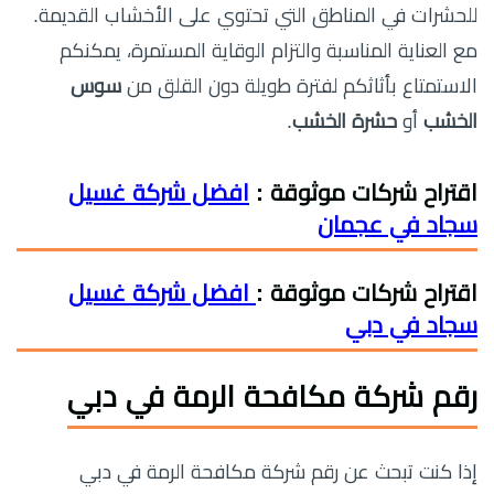
للحشرات في المناطق التي تحتوي على الأخشاب القديمة.
مع العناية المناسبة والتزام الوقاية المستمرة، يمكنكم
الاستمتاع بأثاثكم لفترة طويلة دون القلق من
سوس
الخشب
أو
حشرة الخشب
.
اقتراح شركات موثوقة :
افضل شركة غسيل
سجاد في عجمان
اقتراح شركات موثوقة :
افضل شركة غسيل
سجاد في دبي
رقم شركة مكافحة الرمة في دبي
إذا كنت تبحث عن رقم شركة مكافحة الرمة في دبي