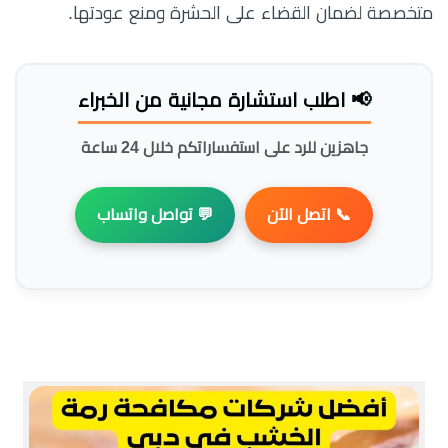
متخصصة لضمان القضاء على الحشرة ومنع عودتها.
📢 اطلب استشارة مجانية من الخبراء
جاهزين للرد على استفساراتكم خلال 24 ساعة
📞 اتصل الآن
💬 تواصل واتساب