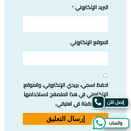
البريد الإلكتروني
*
الموقع الإلكتروني
احفظ اسمي، بريدي الإلكتروني، والموقع
الإلكتروني في هذا المتصفح لاستخدامها
إتصل الآن
المرة المقبلة في تعليقي.
واتساب