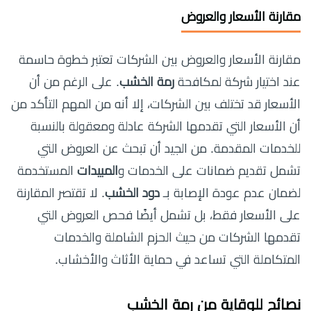
مقارنة الأسعار والعروض
مقارنة الأسعار والعروض بين الشركات تعتبر خطوة حاسمة
عند اختيار شركة لمكافحة
رمة الخشب
. على الرغم من أن
الأسعار قد تختلف بين الشركات، إلا أنه من المهم التأكد من
أن الأسعار التي تقدمها الشركة عادلة ومعقولة بالنسبة
للخدمات المقدمة. من الجيد أن تبحث عن العروض التي
تشمل تقديم ضمانات على الخدمات و
المبيدات
المستخدمة
لضمان عدم عودة الإصابة بـ
دود الخشب
. لا تقتصر المقارنة
على الأسعار فقط، بل تشمل أيضًا فحص العروض التي
تقدمها الشركات من حيث الحزم الشاملة والخدمات
المتكاملة التي تساعد في حماية الأثاث والأخشاب.
نصائح للوقاية من رمة الخشب