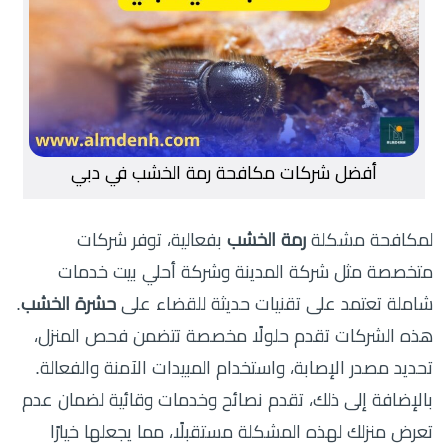
أفضل شركات مكافحة رمة الخشب في دبي
لمكافحة مشكلة
رمة الخشب
بفعالية، توفر شركات
متخصصة مثل شركة المدينة وشركة أحلي بيت خدمات
شاملة تعتمد على تقنيات حديثة للقضاء على
حشرة الخشب
.
هذه الشركات تقدم حلولًا مخصصة تتضمن فحص المنزل،
تحديد مصدر الإصابة، واستخدام المبيدات الآمنة والفعالة.
بالإضافة إلى ذلك، تقدم نصائح وخدمات وقائية لضمان عدم
تعرض منزلك لهذه المشكلة مستقبلًا، مما يجعلها خيارًا