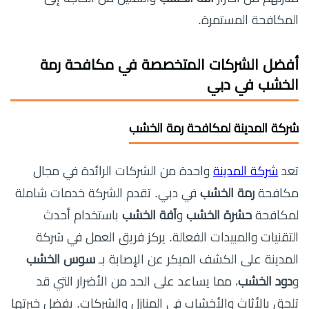
المكافحة المستمرة.
أفضل الشركات المتخصصة في مكافحة رمة
الخشب في دبي
شركة المدينة لمكافحة رمة الخشب
تعد
شركة المدينة
واحدة من الشركات الرائدة في مجال
مكافحة
رمة الخشب
في دبي. تقدم الشركة خدمات شاملة
لمكافحة
حشرة الخشب
و
آفة الخشب
باستخدام أحدث
التقنيات والمبيدات الفعالة. يركز فريق العمل في شركة
المدينة على الكشف المبكر عن الإصابة بـ
سوس الخشب
و
دود الخشب
، مما يساعد على الحد من الأضرار التي قد
تلحق بالأثاث والأخشاب في المنازل والشركات. بفضل خبرتها