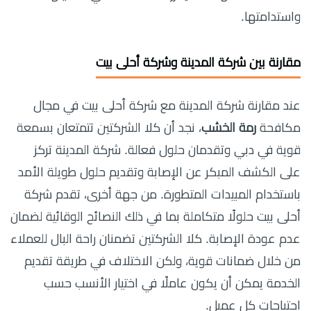
واستدامتها.
مقارنة بين شركة المدينة وشركة أحلى بيت
عند مقارنة شركة المدينة مع شركة أحلى بيت في مجال
مكافحة
رمة الخشب
، نجد أن كلا الشركتين تتمتعان بسمعة
قوية في دبي وتقدمان حلول فعالة. شركة المدينة تركز
على الكشف المبكر عن الإصابة وتقديم حلول طويلة الأمد
باستخدام المبيدات المتطورة. من جهة أخرى، تقدم شركة
أحلى بيت حلولًا متكاملة بما في ذلك النصائح الوقائية لضمان
عدم عودة الإصابة. كلا الشركتين تضمنان راحة البال للعملاء
من خلال ضمانات قوية، ولكن الاختلاف في طريقة تقديم
الخدمة يمكن أن يكون عاملًا في اختيار الأنسب حسب
احتياجات كل عميل.