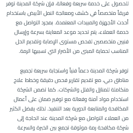
للحصول على خدمة سريعة وفعالة، فإن شركة المدينة توفر
فريقاً متخصصاً في كشف ومعالجة النمل الأبيض باستخدام
أحدث الأجهزة والمبيدات المعتمدة. بمجرد التواصل مع
خدمة العملاء، يتم تحديد موعد المعاينة بسرعة وإرسال
فنيين متخصصين لفحص مستوى الإصابة وتقديم الحل
المناسب لحماية المبنى من الأضرار التي تسببها الرمة.
توفر شركة المدينة دعماً فنياً واستجابة سريعة لجميع
مناطق دبي، مع تقديم تقارير فحص دقيقة وخطط علاج
متكاملة للمنازل والفلل والشركات. كما تضمن الشركة
استخدام مواد آمنة وفعالة مع توفير ضمان على أعمال
المكافحة والمتابعة الدورية بعد التنفيذ. لذلك يفضل الكثير
من العملاء التواصل مع شركة المدينة عند الحاجة إلى
شركة مكافحة رمة موثوقة تجمع بين الخبرة والسرعة