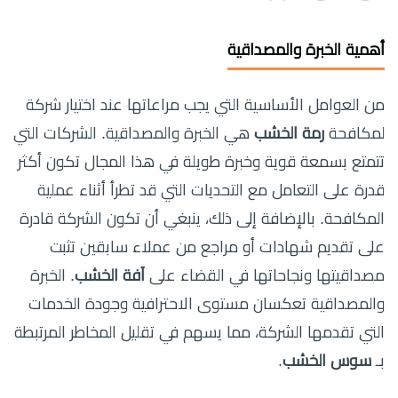
أهمية الخبرة والمصداقية
من العوامل الأساسية التي يجب مراعاتها عند اختيار شركة
لمكافحة
رمة الخشب
هي الخبرة والمصداقية. الشركات التي
تتمتع بسمعة قوية وخبرة طويلة في هذا المجال تكون أكثر
قدرة على التعامل مع التحديات التي قد تطرأ أثناء عملية
المكافحة. بالإضافة إلى ذلك، ينبغي أن تكون الشركة قادرة
على تقديم شهادات أو مراجع من عملاء سابقين تثبت
مصداقيتها ونجاحاتها في القضاء على
آفة الخشب
. الخبرة
والمصداقية تعكسان مستوى الاحترافية وجودة الخدمات
التي تقدمها الشركة، مما يسهم في تقليل المخاطر المرتبطة
بـ
سوس الخشب
.