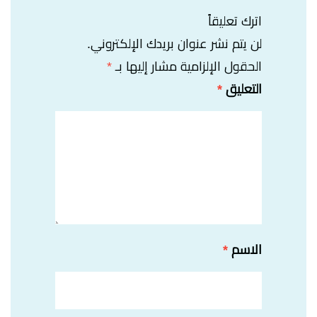
اترك تعليقاً
لن يتم نشر عنوان بريدك الإلكتروني.
الحقول الإلزامية مشار إليها بـ
*
التعليق
*
الاسم
*