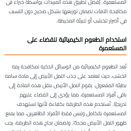
المستعمرة. يُفضل تطبيق هذه المبيدات بواسطة خبراء في
مكافحة الآفات لضمان توزيعها بشكل صحيح دون التسبب
في أضرار للخشب أو للبيئة المحيطة.
استخدام الطعوم الكيميائية للقضاء على
المستعمرة
تُعد الطعوم الكيميائية من الوسائل الذكية لمكافحة رمة
الخشب، حيث تعتمد على جذب النمل الأبيض إلى مادة سامة
بطيئة المفعول. يقوم النمل الأبيض بنقل هذه المادة إلى
باقي أفراد المستعمرة، مما يؤدي إلى القضاء عليهم
تدريجيًا. تُستخدم هذه الطريقة بكفاءة لأنها تستهدف
المستعمرة بالكامل وليس فقط الأفراد الظاهرين، مما يمنع
ظهور النمل الأبيض مجددًا. ولضمان نجاح هذه الطريقة، يجب