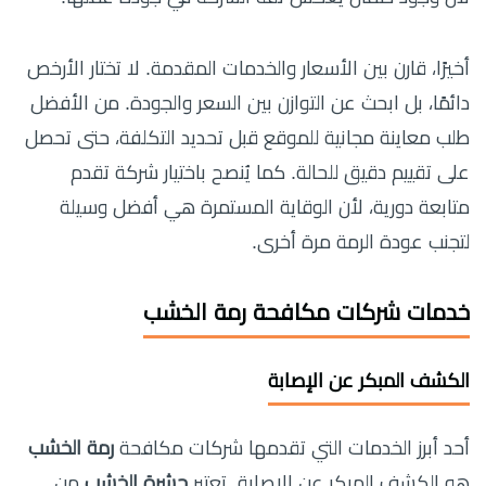
أخيرًا، قارن بين الأسعار والخدمات المقدمة. لا تختار الأرخص
دائمًا، بل ابحث عن التوازن بين السعر والجودة. من الأفضل
طلب معاينة مجانية للموقع قبل تحديد التكلفة، حتى تحصل
على تقييم دقيق للحالة. كما يُنصح باختيار شركة تقدم
متابعة دورية، لأن الوقاية المستمرة هي أفضل وسيلة
لتجنب عودة الرمة مرة أخرى.
خدمات شركات مكافحة رمة الخشب
الكشف المبكر عن الإصابة
أحد أبرز الخدمات التي تقدمها شركات مكافحة
رمة الخشب
هو الكشف المبكر عن الإصابة. تعتبر
حشرة الخشب
من