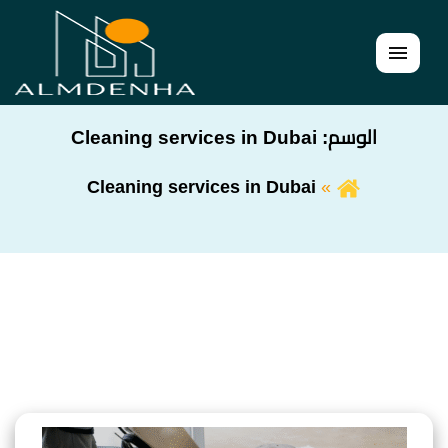
القائمة
الوسم:
Cleaning services in Dubai
Cleaning services in Dubai