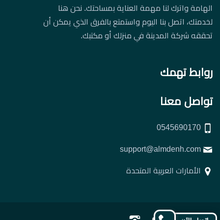
الهامة واترك لنا مهمة العناية بمساحتك. نحن هنا
لخدمتك، اتصل بنا اليوم واستمتع بالفرق الذي يمكن أن
تحققه شركة المدينة في منزلك أو مكتبك.
روابط تهمك
تواصل معنا
0545690170
support@almdenh.com
الأمارات العربية المتحدة