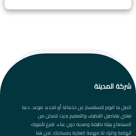
شركة المدينة
اتصل بنا اليوم للاستفسار عن خدماتنا أو لتحديد موعد. دعنا
نعتني بتفاصيل التنظيف والتعقيم بحيث تتمكن من
الاستمتاع ببيئة نظيفة وصحية دون عناء. تفرغ لأمورك
الهامة واترك لنا مهمة العناية بمساحتك. نحن هنا