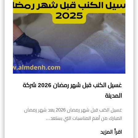
غسيل الكنب قبل شهر رمضان 2026 شركة
المدينة
غسيل الكنب قبل شهر رمضان 2026 يعد شهر رمضان
المبارك من أهم المناسبات التي يستعد…
اقرأ المزيد