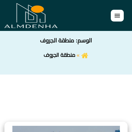
القائمة
الوسم:
منطقة الجروف
منطقة الجروف