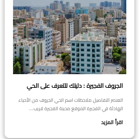
الجروف الفجيرة : دليلك للتعرف على الحي
العنصر التفاصيل ملاحظات اسم الحي الجروف من الأحياء
الهادئة في الفجيرة الموقع مدينة الفجيرة قريب…
اقرأ المزيد