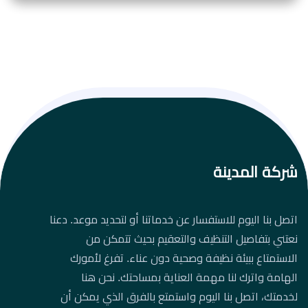
شركة المدينة
اتصل بنا اليوم للاستفسار عن خدماتنا أو لتحديد موعد. دعنا
نعتني بتفاصيل التنظيف والتعقيم بحيث تتمكن من
الاستمتاع ببيئة نظيفة وصحية دون عناء. تفرغ لأمورك
الهامة واترك لنا مهمة العناية بمساحتك. نحن هنا
لخدمتك، اتصل بنا اليوم واستمتع بالفرق الذي يمكن أن