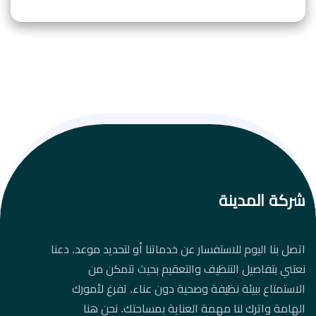
شركة المدينة
اتصل بنا اليوم للاستفسار عن خدماتنا أو لتحديد موعد. دعنا
نعتني بتفاصيل التنظيف والتعقيم بحيث تتمكن من
الاستمتاع ببيئة نظيفة وصحية دون عناء. تفرغ لأمورك
الهامة واترك لنا مهمة العناية بمساحتك. نحن هنا