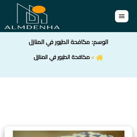
القائمة
الوسم:
مكافحة الطيور في المنازل
مكافحة الطيور في المنازل