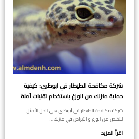
شركة مكافحة الطيطار في ابوظبي: كيفية
حماية منزلك من الوزغ باستخدام تقنيات آمنة
شركة مكافحة الطيطار في أبوظبي هي الحل الأمثل
للتخلص من الوزغ و الأبراص في منزلك…
اقرأ المزيد