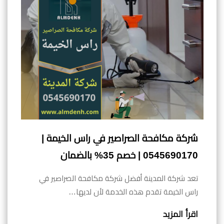
شركة مكافحة الصراصير في راس الخيمة |
0545690170 | خصم 35% بالضمان
تعد شركة المدينة أفضل شركة مكافحة الصراصير في
راس الخيمة تقدم هذه الخدمة لأن لديها…
اقرأ المزيد