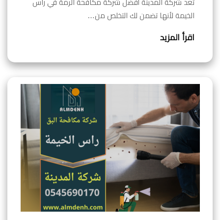
تعد شركة المدينة أفضل شركة مكافحة الرمة في راس
الخيمة لأنها تضمن لك التخلص من…
اقرأ المزيد