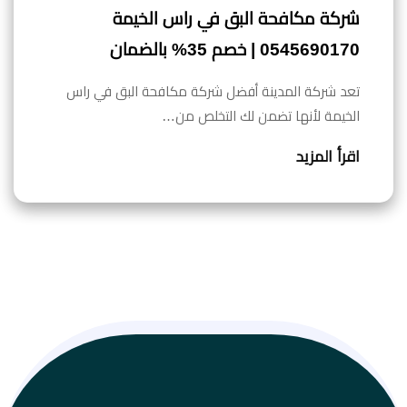
شركة مكافحة البق في راس الخيمة
0545690170 | خصم 35% بالضمان
تعد شركة المدينة أفضل شركة مكافحة البق في راس
الخيمة لأنها تضمن لك التخلص من…
اقرأ المزيد