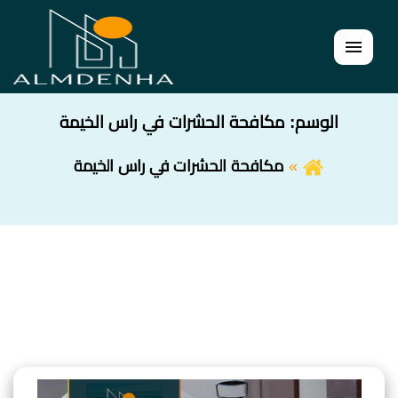
القائمة
الوسم:
مكافحة الحشرات في راس الخيمة
مكافحة الحشرات في راس الخيمة