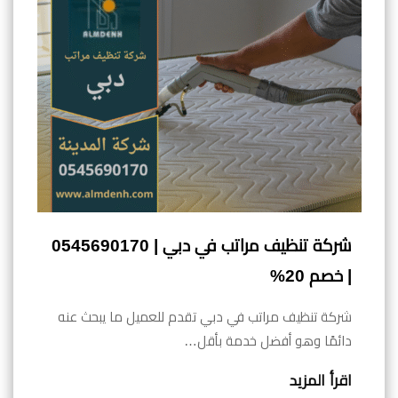
شركة تنظيف مراتب في دبي | 0545690170
| خصم 20%
شركة تنظيف مراتب في دبي تقدم للعميل ما يبحث عنه
دائمًا وهو أفضل خدمة بأقل…
اقرأ المزيد