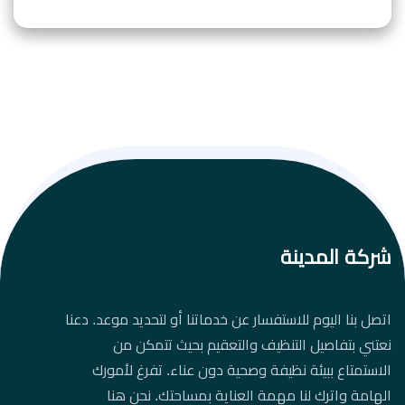
شركة المدينة
اتصل بنا اليوم للاستفسار عن خدماتنا أو لتحديد موعد. دعنا
نعتني بتفاصيل التنظيف والتعقيم بحيث تتمكن من
الاستمتاع ببيئة نظيفة وصحية دون عناء. تفرغ لأمورك
الهامة واترك لنا مهمة العناية بمساحتك. نحن هنا