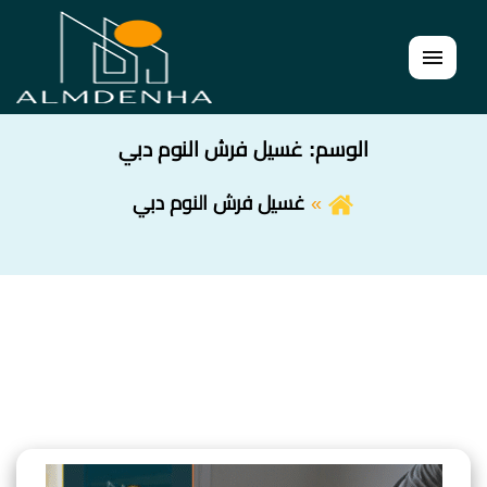
القائمة
الوسم:
غسيل فرش النوم دبي
غسيل فرش النوم دبي