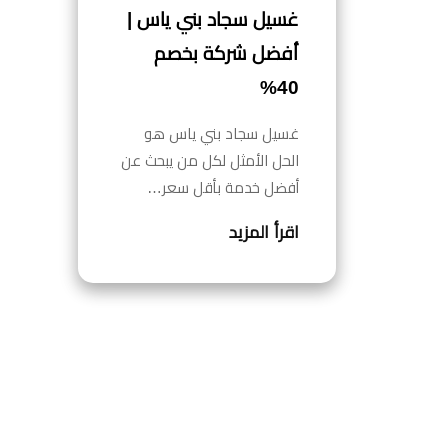
غسيل سجاد بني ياس |
أفضل شركة بخصم
40%
غسيل سجاد بني ياس هو
الحل الأمثل لكل من يبحث عن
أفضل خدمة بأقل سعر…
اقرأ المزيد