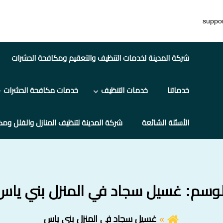
suppo
شركة المدينة لخدمات التنظيف والتعقيم ومكافحة الحشرات
خدماتنا
خدمات التنظيف
خدمات مكافحة الحشرات
الأسئلة الشائعة
شركة المدينة لتنظيف المنازل والفلل ومك
لوسم:
غسيل سجاد في المنزل بني ياس
غسيل سجاد في المنزل بني ياس