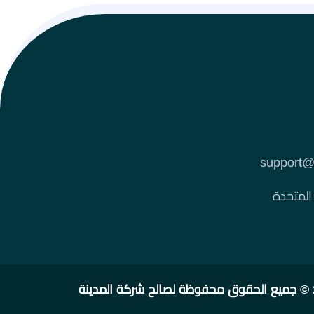
 المتحدة