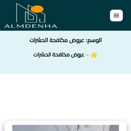
القائمة
الوسم:
عروض مكافحة الحشرات
عروض مكافحة الحشرات