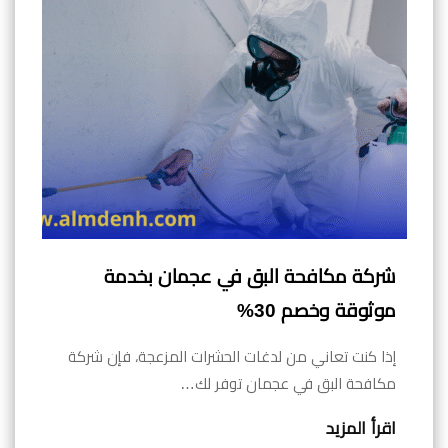
شركة مكافحة البق في عجمان بخدمة
موثوقة وخصم 30%
إذا كنت تعاني من لدغات الحشرات المزعجة، فإن شركة
مكافحة البق في عجمان توفر لك…
اقرأ المزيد