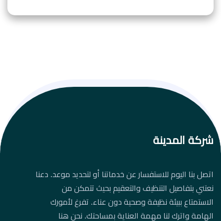
شركة المدينة
اتصل بنا اليوم للاستفسار عن خدماتنا أو لتحديد موعد. دعنا
نعتني بتفاصيل التنظيف والتعقيم بحيث تتمكن من
الاستمتاع ببيئة نظيفة وصحية دون عناء. تفرغ لأمورك
الهامة واترك لنا مهمة العناية بمساحتك. نحن هنا