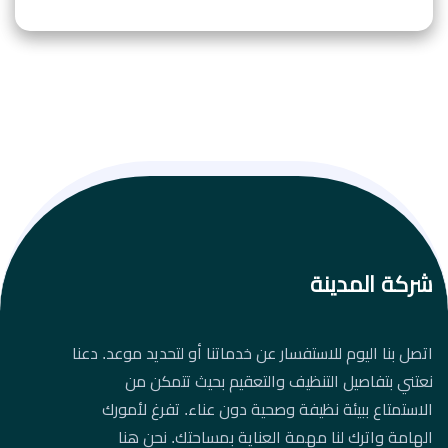
شركة المدينة
اتصل بنا اليوم للاستفسار عن خدماتنا أو لتحديد موعد. دعنا
نعتني بتفاصيل التنظيف والتعقيم بحيث تتمكن من
الاستمتاع ببيئة نظيفة وصحية دون عناء. تفرغ لأمورك
الهامة واترك لنا مهمة العناية بمساحتك. نحن هنا