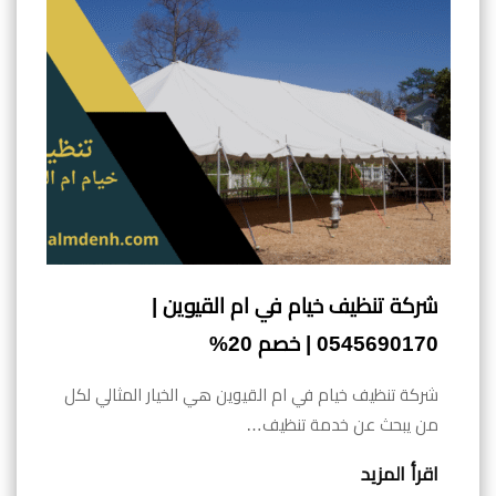
شركة تنظيف خيام في ام القيوين |
0545690170 | خصم 20%
شركة تنظيف خيام في ام القيوين هي الخيار المثالي لكل
من يبحث عن خدمة تنظيف…
اقرأ المزيد