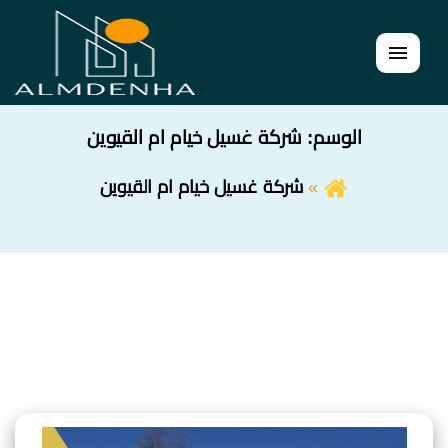
القائمة
الوسم:
شركة غسيل خيام ام القيوين
شركة غسيل خيام ام القيوين