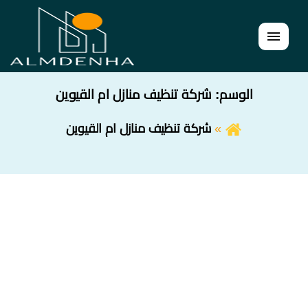
القائمة
الوسم:
شركة تنظيف منازل ام القيوين
شركة تنظيف منازل ام القيوين