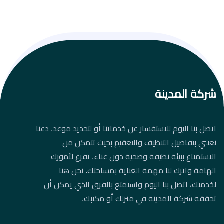
شركة المدينة
اتصل بنا اليوم للاستفسار عن خدماتنا أو لتحديد موعد. دعنا
نعتني بتفاصيل التنظيف والتعقيم بحيث تتمكن من
الاستمتاع ببيئة نظيفة وصحية دون عناء. تفرغ لأمورك
الهامة واترك لنا مهمة العناية بمساحتك. نحن هنا
لخدمتك، اتصل بنا اليوم واستمتع بالفرق الذي يمكن أن
تحققه شركة المدينة في منزلك أو مكتبك.