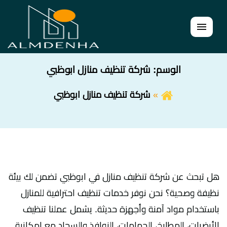
القائمة
الوسم:
شركة تنظيف منازل ابوظبي
شركة تنظيف منازل ابوظبي
هل تبحث عن شركة تنظيف منازل في ابوظبي تضمن لك بيئة
نظيفة وصحية؟ نحن نوفر خدمات تنظيف احترافية للمنازل
باستخدام مواد آمنة وأجهزة حديثة. يشمل عملنا تنظيف
الأرضيات، المطابخ، الحمامات، النوافذ والسجاد مع إمكانية