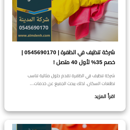
شركة تنظيف في الظفرة | 0545690170 |
خصم 35% لأول 40 متصل !
شركة تنظيف في الظفرة تقدم حلول مثالية تناسب
تطلعات السكان. لذلك يبحث الجميع عن خدمات…
اقرأ المزيد