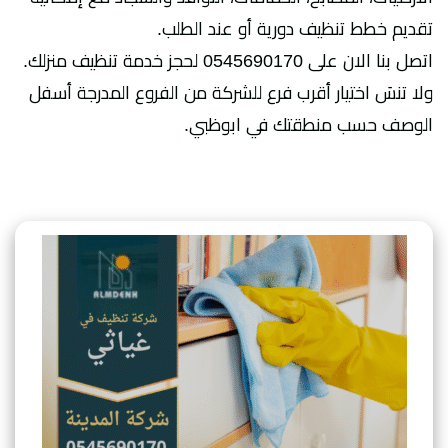
تقديم خطط تنظيف دورية أو عند الطلب.
اتصل بنا الان على 0545690170 لحجز خدمة تنظيف منزلك.
ولا تنسَ اختيار أقرب فرع للشركة من الفروع المدرجة أسفل
الوصف حسب منطقتك في ابوظبي.