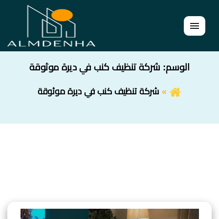
القائمة
الوسم:
شركة تنظيف كنب في ديرة موثوقة
شركة تنظيف كنب في ديرة موثوقة