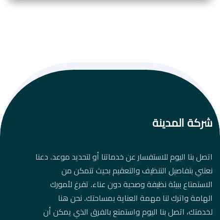
شركة المدينة
اتصل بنا اليوم للاستفسار عن خدماتنا أو لتحديد موعد. دعنا
نعتني بتفاصيل التنظيف والتعقيم بحيث تتمكن من
الاستمتاع ببيئة نظيفة وصحية دون عناء. تفرغ لأمورك
الهامة واترك لنا مهمة العناية بمساحتك. نحن هنا
لخدمتك، اتصل بنا اليوم واستمتع بالفرق الذي يمكن أن