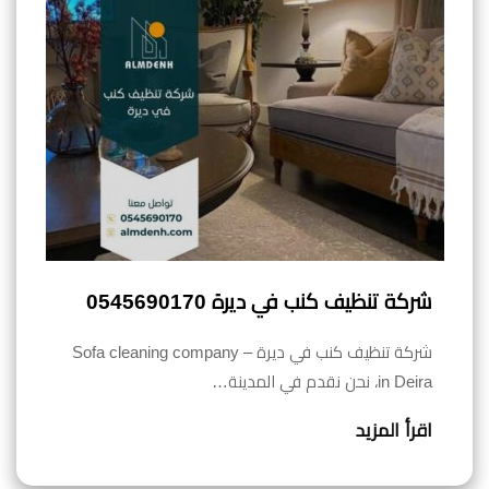
شركة تنظيف كنب في ديرة 0545690170
شركة تنظيف كنب في ديرة – Sofa cleaning company
in Deira، نحن نقدم في المدينة…
اقرأ المزيد