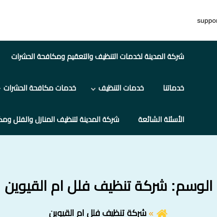
suppo
شركة المدينة لخدمات التنظيف والتعقيم ومكافحة الحشرات
خدماتنا
خدمات التنظيف
خدمات مكافحة الحشرات
الأسئلة الشائعة
شركة المدينة لتنظيف المنازل والفلل ومك
الوسم:
شركة تنظيف فلل ام القيوين
شركة تنظيف فلل ام القيوين