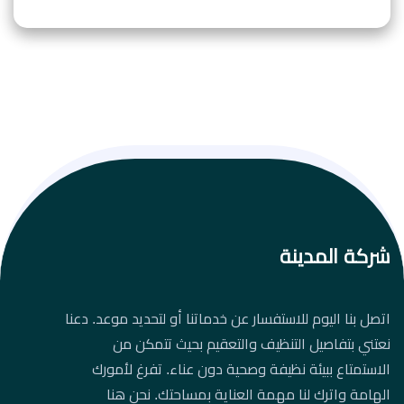
شركة المدينة
اتصل بنا اليوم للاستفسار عن خدماتنا أو لتحديد موعد. دعنا
نعتني بتفاصيل التنظيف والتعقيم بحيث تتمكن من
الاستمتاع ببيئة نظيفة وصحية دون عناء. تفرغ لأمورك
الهامة واترك لنا مهمة العناية بمساحتك. نحن هنا