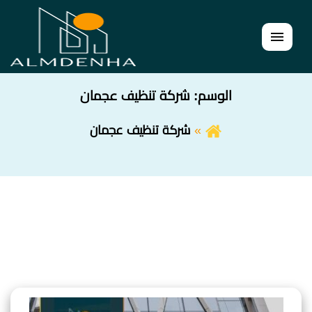
القائمة
الوسم:
شركة تنظيف عجمان
شركة تنظيف عجمان