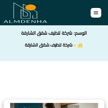
القائمة
الوسم:
شركة تنظيف شقق الشارقة
شركة تنظيف شقق الشارقة