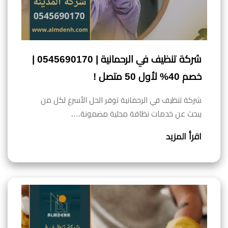
شركة تنظيف في الرحمانية | 0545690170 |
خصم 40% لأول 50 متصل !
شركة تنظيف في الرحمانية توفر الحل الأسرع لكل من
يبحث عن خدمات نظافة محلية مضمونة.…
اقرأ المزيد