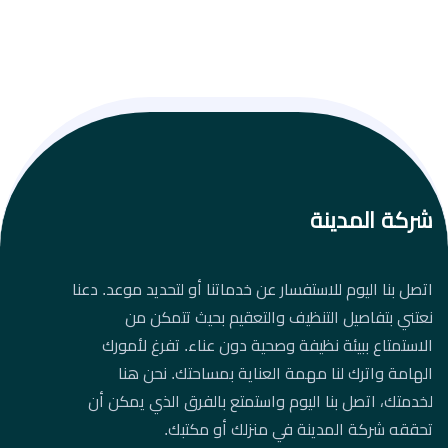
شركة المدينة
اتصل بنا اليوم للاستفسار عن خدماتنا أو لتحديد موعد. دعنا
نعتني بتفاصيل التنظيف والتعقيم بحيث تتمكن من
الاستمتاع ببيئة نظيفة وصحية دون عناء. تفرغ لأمورك
الهامة واترك لنا مهمة العناية بمساحتك. نحن هنا
لخدمتك، اتصل بنا اليوم واستمتع بالفرق الذي يمكن أن
تحققه شركة المدينة في منزلك أو مكتبك.