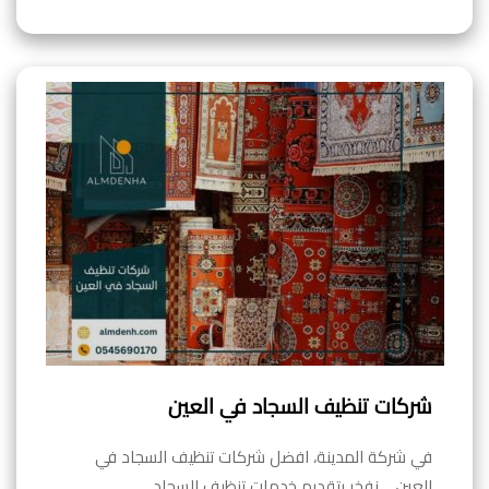
شركات تنظيف السجاد في العين
في شركة المدينة، افضل شركات تنظيف السجاد في
العين ، نفخر بتقديم خدمات تنظيف السجاد…