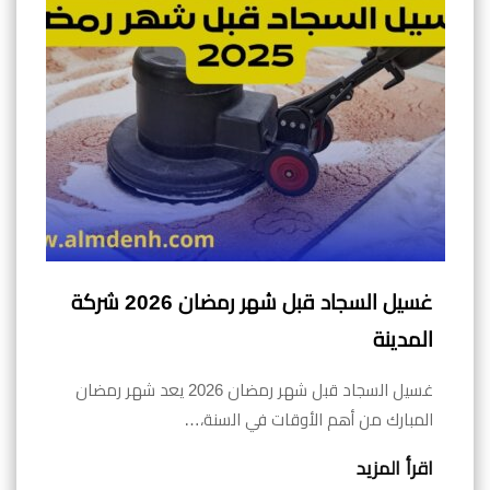
غسيل السجاد قبل شهر رمضان 2026 شركة
المدينة
غسيل السجاد قبل شهر رمضان 2026 يعد شهر رمضان
المبارك من أهم الأوقات في السنة،…
اقرأ المزيد