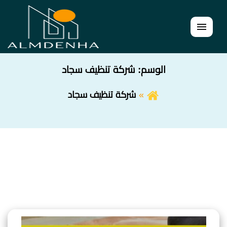
القائمة
الوسم:
شركة تنظيف سجاد
شركة تنظيف سجاد