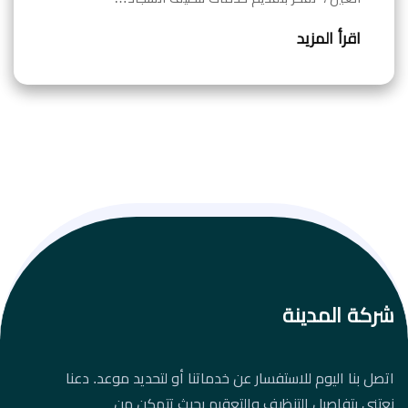
اقرأ المزيد
شركة المدينة
اتصل بنا اليوم للاستفسار عن خدماتنا أو لتحديد موعد. دعنا
نعتني بتفاصيل التنظيف والتعقيم بحيث تتمكن من