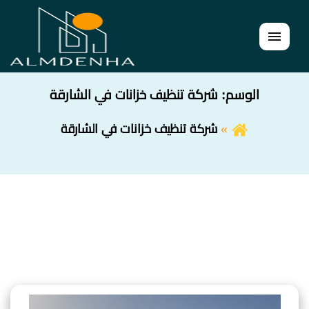
القائمة
الوسم:
شركة تنظيف خزانات في الشارقة
شركة تنظيف خزانات في الشارقة