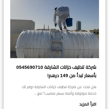
شركة تنظيف خزانات الشارقة 0545690710
بأسعار تبدأ من 149 درهم!
هل تبحث عن شركة تنظيف خزانات الشارقة توفر لك
خدمة موثوقة وآمنة بسعر مناسب؟ مع…
اقرأ المزيد