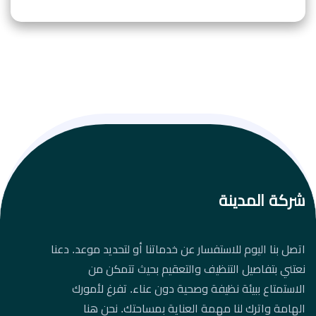
شركة المدينة
اتصل بنا اليوم للاستفسار عن خدماتنا أو لتحديد موعد. دعنا
نعتني بتفاصيل التنظيف والتعقيم بحيث تتمكن من
الاستمتاع ببيئة نظيفة وصحية دون عناء. تفرغ لأمورك
الهامة واترك لنا مهمة العناية بمساحتك. نحن هنا