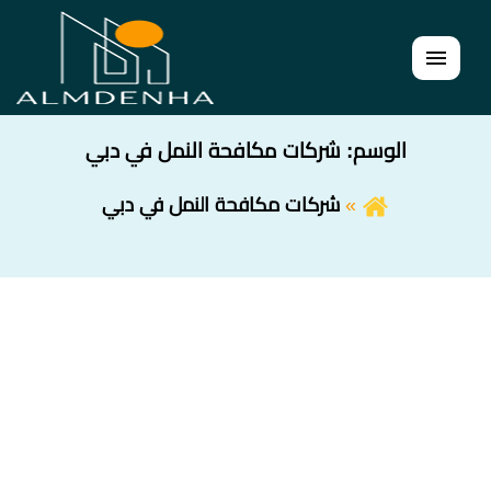
القائمة
الوسم:
شركات مكافحة النمل في دبي
شركات مكافحة النمل في دبي