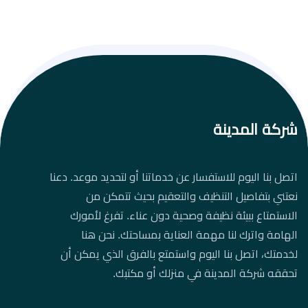
شركة المدينة
اتصل بنا اليوم للاستفسار عن خدماتنا أو لتحديد موعد. دعنا
نعتني بتفاصيل التنظيف والتعقيم بحيث تتمكن من
الاستمتاع ببيئة نظيفة وصحية دون عناء. تفرغ لأمورك
الهامة واترك لنا مهمة العناية بمساحتك. نحن هنا
لخدمتك، اتصل بنا اليوم واستمتع بالفرق الذي يمكن أن
تحققه شركة المدينة في منزلك أو مكتبك.