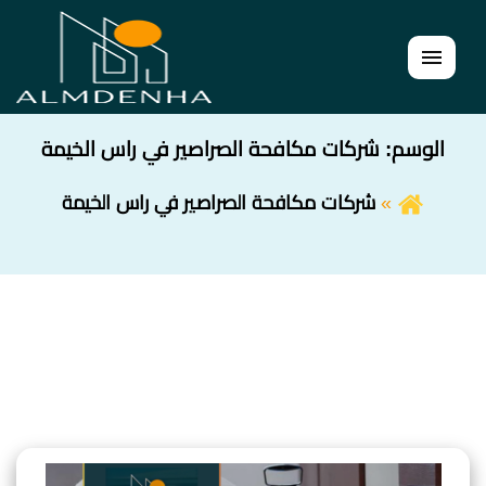
القائمة
الوسم:
شركات مكافحة الصراصير في راس الخيمة
شركات مكافحة الصراصير في راس الخيمة