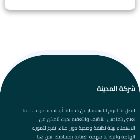
شركة المدينة
اتصل بنا اليوم للاستفسار عن خدماتنا أو لتحديد موعد. دعنا
نعتني بتفاصيل التنظيف والتعقيم بحيث تتمكن من
الاستمتاع ببيئة نظيفة وصحية دون عناء. تفرغ لأمورك
الهامة واترك لنا مهمة العناية بمساحتك. نحن هنا