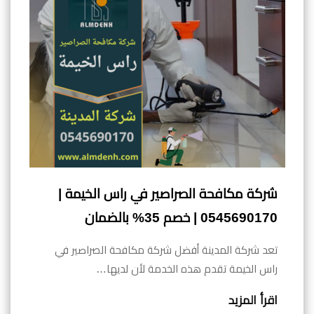
شركة مكافحة الصراصير في راس الخيمة |
0545690170 | خصم 35% بالضمان
تعد شركة المدينة أفضل شركة مكافحة الصراصير في
راس الخيمة تقدم هذه الخدمة لأن لديها…
اقرأ المزيد