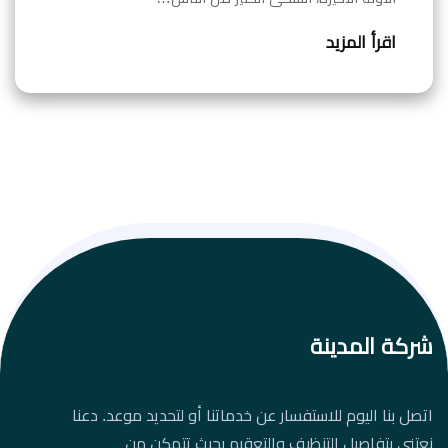
اقرأ المزيد
شركة المدينة
اتصل بنا اليوم للاستفسار عن خدماتنا أو لتحديد موعد. دعنا
نعتني بتفاصيل التنظيف والتعقيم بحيث تتمكن من