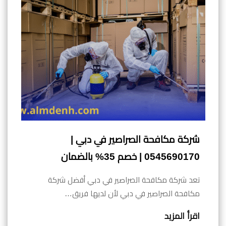
شركة مكافحة الصراصير في دبي |
0545690170 | خصم 35% بالضمان
تعد شركة مكافحة الصراصير في دبي أفضل شركة
مكافحة الصراصير في دبي لأن لديها فريق…
اقرأ المزيد