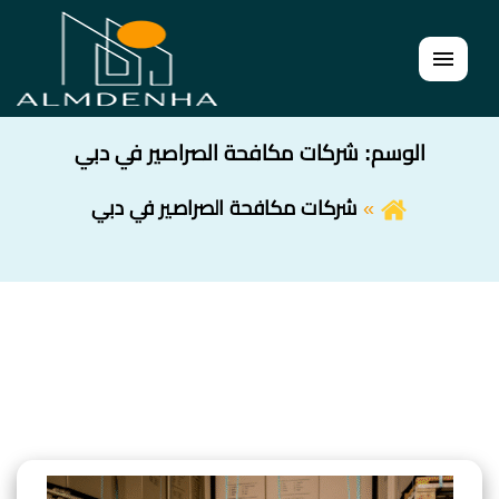
القائمة
الوسم:
شركات مكافحة الصراصير في دبي
شركات مكافحة الصراصير في دبي