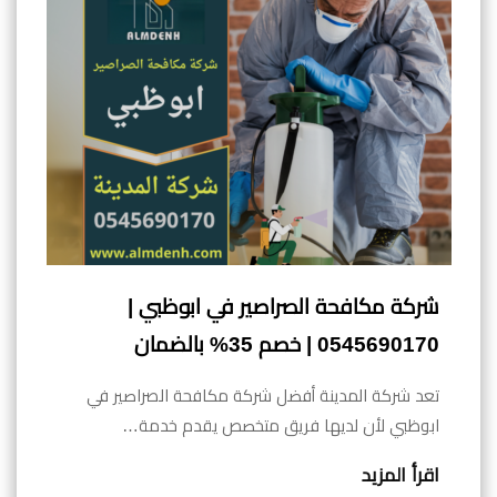
شركة مكافحة الصراصير في ابوظبي |
0545690170 | خصم 35% بالضمان
تعد شركة المدينة أفضل شركة مكافحة الصراصير في
ابوظبي لأن لديها فريق متخصص يقدم خدمة…
اقرأ المزيد