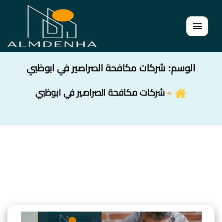
القائمة
الوسم:
شركات مكافحة الصراصير في ابوظبي
شركات مكافحة الصراصير في ابوظبي