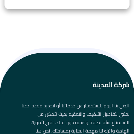
شركة المدينة
اتصل بنا اليوم للاستفسار عن خدماتنا أو لتحديد موعد. دعنا
نعتني بتفاصيل التنظيف والتعقيم بحيث تتمكن من
الاستمتاع ببيئة نظيفة وصحية دون عناء. تفرغ لأمورك
الهامة واترك لنا مهمة العناية بمساحتك. نحن هنا