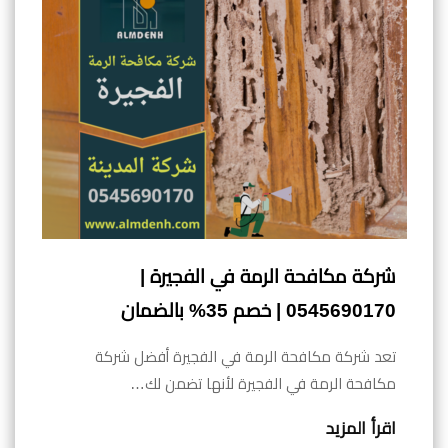
شركة مكافحة الرمة في الفجيرة |
0545690170 | خصم 35% بالضمان
تعد شركة مكافحة الرمة في الفجيرة أفضل شركة
مكافحة الرمة في الفجيرة لأنها تضمن لك…
اقرأ المزيد