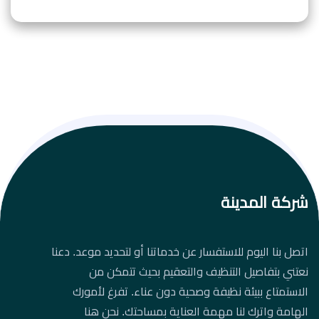
شركة المدينة
اتصل بنا اليوم للاستفسار عن خدماتنا أو لتحديد موعد. دعنا
نعتني بتفاصيل التنظيف والتعقيم بحيث تتمكن من
الاستمتاع ببيئة نظيفة وصحية دون عناء. تفرغ لأمورك
الهامة واترك لنا مهمة العناية بمساحتك. نحن هنا