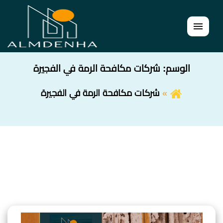
القائمة
الوسم:
شركات مكافحة الرمة في الفجيرة
شركات مكافحة الرمة في الفجيرة